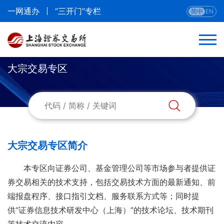
一网通办
“三开门”专栏
简中
EN
大宗交易专区
返回
专栏首页
大宗交易系统专场业务
大宗交易专区简介
大宗交易信息
本专区向证券公司、基金管理公司等市场参与者提供证
券交易相关的技术支持，包括交易技术方面的最新通知、前
端报盘程序、接口指引文档、服务联系方式等；同时提
供“证券信息技术研发中心（上海）”的技术论坛、技术期刊