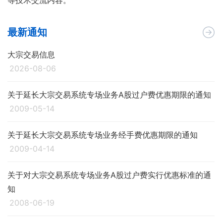
等技术交流内容。
最新通知
大宗交易信息
2026-08-06
关于延长大宗交易系统专场业务A股过户费优惠期限的通知
2009-05-14
关于延长大宗交易系统专场业务经手费优惠期限的通知
2009-04-14
关于对大宗交易系统专场业务A股过户费实行优惠标准的通
知
2008-06-19