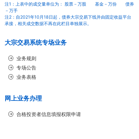
注1：上表中的成交量单位为： 股票－万股 基金－万份 债券
－万手
注2：自2021年10月18日起，债券大宗交易下线并由固定收益平台
承接，相关成交数据不再在此栏目单独展示。
大宗交易系统专场业务
业务规则
专场公告
业务表格
网上业务办理
合格投资者信息填报权限申请