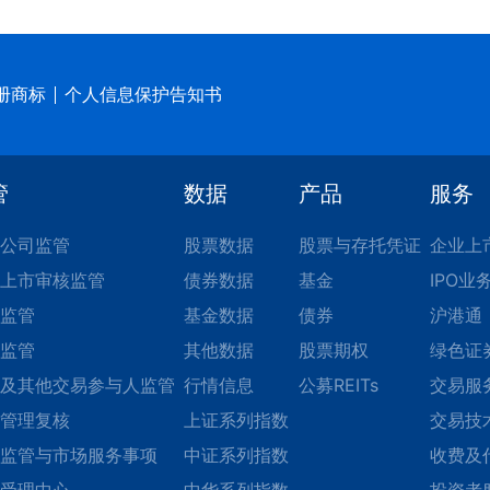
册商标
个人信息保护告知书
管
数据
产品
服务
公司监管
股票数据
股票与存托凭证
企业上
上市审核监管
债券数据
基金
IPO业
监管
基金数据
债券
沪港通
监管
其他数据
股票期权
绿色证
及其他交易参与人监管
行情信息
公募REITs
交易服
管理复核
上证系列指数
交易技
监管与市场服务事项
中证系列指数
收费及