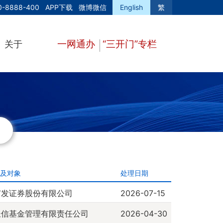
0-8888-400
APP下载
微博微信
English
繁
一网通办
“三开门”专栏
关于
及对象
处理日期
广发证券股份有限公司
2026-07-15
长信基金管理有限责任公司
2026-04-30