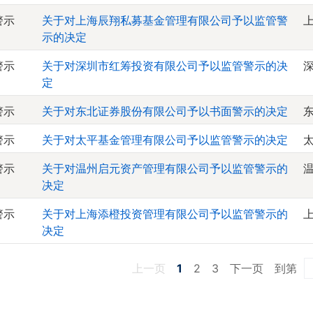
警示
关于对上海辰翔私募基金管理有限公司予以监管警
示的决定
警示
关于对深圳市红筹投资有限公司予以监管警示的决
定
警示
关于对东北证券股份有限公司予以书面警示的决定
警示
关于对太平基金管理有限公司予以监管警示的决定
警示
关于对温州启元资产管理有限公司予以监管警示的
决定
警示
关于对上海添橙投资管理有限公司予以监管警示的
决定
上一页
1
2
3
下一页
到第