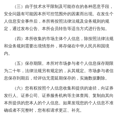
（三）由于技术水平限制及可能存在的各种恶意手段，
安全问题有可能因本所可控范围外的因素而出现。在发生个
人信息安全事件后，本所将按照法律法规及业务规则的规
定，通过发布公告、本所会员转告等适当方式进行告知。
（四）本所收集的市场主体个人信息，除按照法律法规
和业务规则需要出境情形外，将存储在中华人民共和国境
内。
（五）保存期限。本所对市场参与者个人信息保存期限
为二十年，法律法规另有规定的，从其规定。市场参与者信
息保存到期后，经评估无需延期保存的，实施数据删除。
（六）您有权按照个人信息收集和提供的途径，向证券
发行人、证券公司、证券服务机构等主体查阅、复制由其向
本所提供的您本人的个人信息。如果发现您的个人信息不准
确或者不完整时，您有权请求更正、补充。