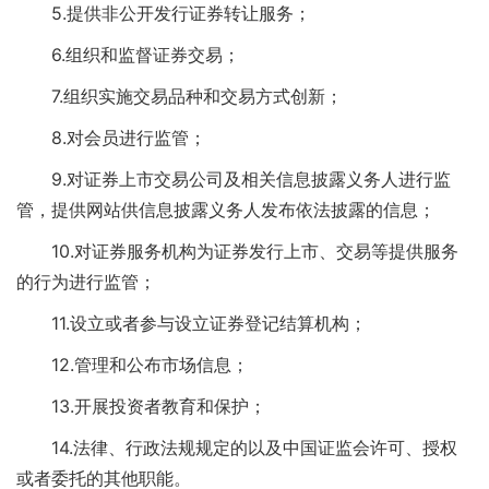
5.提供非公开发行证券转让服务；
6.组织和监督证券交易；
7.组织实施交易品种和交易方式创新；
8.对会员进行监管；
9.对证券上市交易公司及相关信息披露义务人进行监
管，提供网站供信息披露义务人发布依法披露的信息；
10.对证券服务机构为证券发行上市、交易等提供服务
的行为进行监管；
11.设立或者参与设立证券登记结算机构；
12.管理和公布市场信息；
13.开展投资者教育和保护；
14.法律、行政法规规定的以及中国证监会许可、授权
或者委托的其他职能。