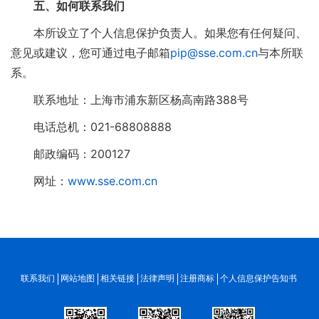
五、如何联系我们
本所设立了个人信息保护负责人。如果您有任何疑问、
意见或建议，您可通过电子邮箱
pip@sse.com.cn
与本所联
系。
联系地址：上海市浦东新区杨高南路388号
电话总机：021-68808888
邮政编码：200127
网址：
www.sse.com.cn
联系我们
网站地图
相关链接
法律声明
注册商标
个人信息保护告知书