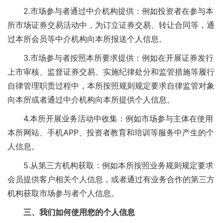
2.市场参与者通过中介机构提供：例如投资者在参与本
所市场证券交易活动中，为订立证券交易、转让合同等，通
过本所会员等中介机构向本所报送个人信息。
3.市场参与者按照本所要求提供：例如在开展证券发行
上市审核、监督证券交易、实施纪律处分和监管措施等履行
自律管理职责过程中，本所按照规则规定要求自律监管对象
向本所或者通过中介机构向本所提供个人信息。
4.本所开展业务活动中收集：例如市场参与主体在使用
本所网站、手机APP、投资者教育和培训等服务中产生的个
人信息。
5.从第三方机构获取：例如本所按照业务规则规定要求
会员提供客户相关个人信息，或者通过有业务合作的第三方
机构获取市场参与者个人信息。
三、我们如何使用您的个人信息