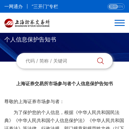
一网通办
“三开门”专栏
简中
EN
个人信息保护告知书
上海证券交易所市场参与者个人信息保护告知书
尊敬的上海证券市场参与者：
为了保护您的个人信息，根据《中华人民共和国民法
典》《中华人民共和国个人信息保护法》《中华人民共和国
证券法》等法律、行政法规、部门规章和规范性文件（以下