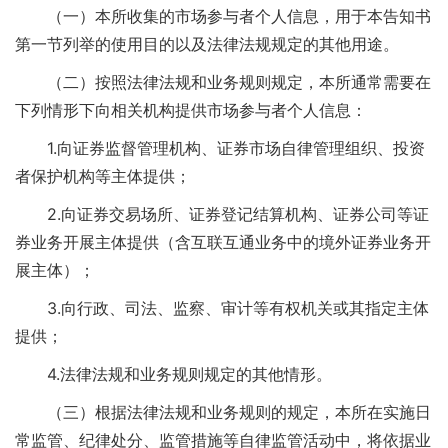
（一）本所收集的市场参与者个人信息，用于本告知书
第一节列举的使用目的以及法律法规规定的其他用途。
（二）按照法律法规和业务规则规定，本所通常需要在
下列情形下向相关机构提供市场参与者个人信息：
1.向证券监督管理机构、证券市场自律管理组织、投资
者保护机构等主体提供；
2.向证券交易场所、证券登记结算机构、证券公司等证
券业务开展主体提供（含互联互通业务中的境外证券业务开
展主体）；
3.向行政、司法、监察、审计等有权机关或其指定主体
提供；
4.法律法规和业务规则规定的其他情形。
（三）根据法律法规和业务规则的规定，本所在实施日
常监管、纪律处分、监管措施等自律监管活动中，将依据业