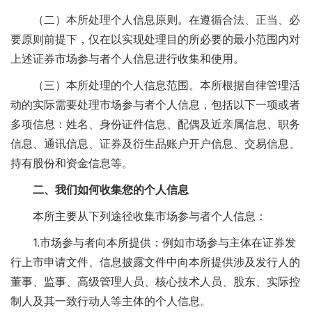
（二）本所处理个人信息原则。在遵循合法、正当、必
要原则前提下，仅在以实现处理目的所必要的最小范围内对
上述证券市场参与者个人信息进行收集和使用。
（三）本所处理的个人信息范围。本所根据自律管理活
动的实际需要处理市场参与者个人信息，包括以下一项或者
多项信息：姓名、身份证件信息、配偶及近亲属信息、职务
信息、通讯信息、证券及衍生品账户开户信息、交易信息、
持有股份和资金信息等。
二、我们如何收集您的个人信息
本所主要从下列途径收集市场参与者个人信息：
1.市场参与者向本所提供：例如市场参与主体在证券发
行上市申请文件、信息披露文件中向本所提供涉及发行人的
董事、监事、高级管理人员、核心技术人员、股东、实际控
制人及其一致行动人等主体的个人信息。