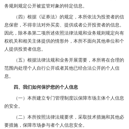
务规则规定公开被监管对象的特定信息。
（四）根据《证券法》的规定，本所依法为投资者的信
息保密，不得非法对外买卖、提供或者公开投资者的信息。
因此，除本条第二项所述依照法律法规和业务规则规定向有
权机关和相关主体提供的情形外，本所不面向其他单位和个
人提供投资者信息。
（五）根据法律法规和业务开展需要，本所将在合理的
范围内处理个人自行公开或者其他已经合法公开的个人信
息。
四、我们如何保护您的个人信息
（一）本所建立专门管理制度以保障市场主体个人信息
的安全。
（二）本所按照法律法规要求，采取技术措施和其他必
要措施，保障市场参与者个人信息安全。