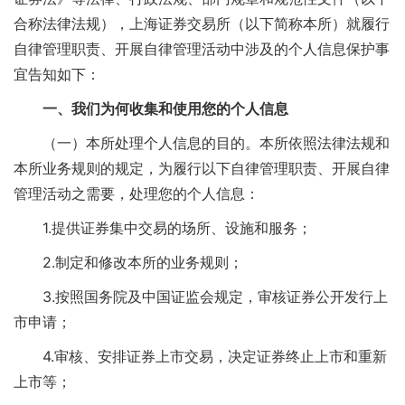
合称法律法规），上海证券交易所（以下简称本所）就履行
自律管理职责、开展自律管理活动中涉及的个人信息保护事
宜告知如下：
一、我们为何收集和使用您的个人信息
（一）本所处理个人信息的目的。本所依照法律法规和
本所业务规则的规定，为履行以下自律管理职责、开展自律
管理活动之需要，处理您的个人信息：
1.提供证券集中交易的场所、设施和服务；
2.制定和修改本所的业务规则；
3.按照国务院及中国证监会规定，审核证券公开发行上
市申请；
4.审核、安排证券上市交易，决定证券终止上市和重新
上市等；