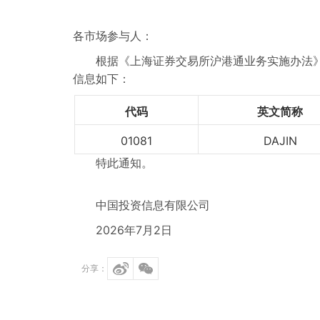
各市场参与人：
根据《上海证券交易所沪港通业务实施办法
信息如下：
代码
英文简称
01081
DAJIN
特此通知。
中国投资信息有限公司
2026年7月2日
分享：