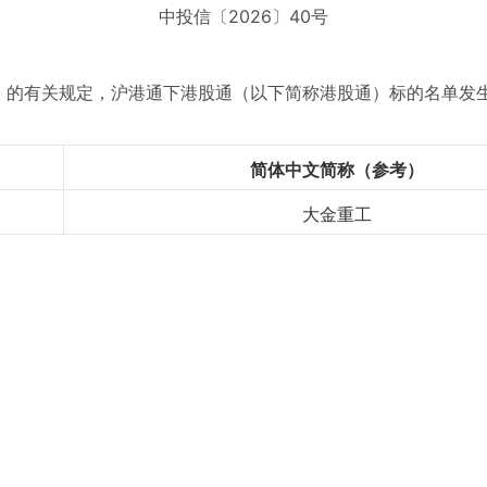
中投信〔2026〕40号
》的有关规定，沪港通下港股通（以下简称港股通）标的名单发
简体中文简称（参考）
大金重工