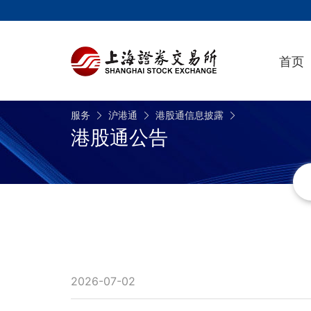
首页
服务
沪港通
港股通信息披露
港股通公告
2026-07-02