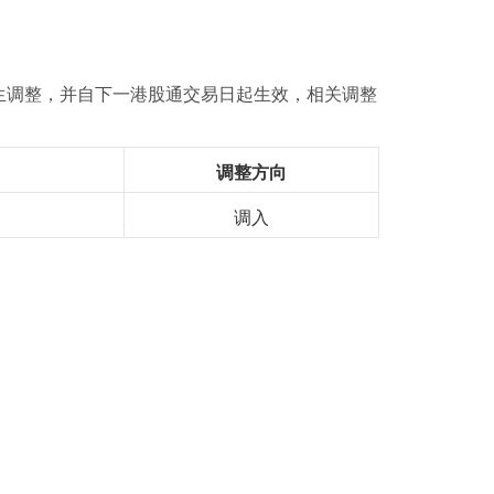
生调整，并自下一港股通交易日起生效，相关调整
调整方向
调入