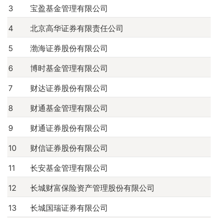
3
宝盈基金管理有限公司
期权
4
北京高华证券有限责任公司
转融通
5
渤海证券股份有限公司
6
博时基金管理有限公司
7
财达证券股份有限公司
8
财通基金管理有限公司
9
财通证券股份有限公司
10
财信证券股份有限公司
11
长安基金管理有限公司
12
长城财富保险资产管理股份有限公司
13
长城国瑞证券有限公司