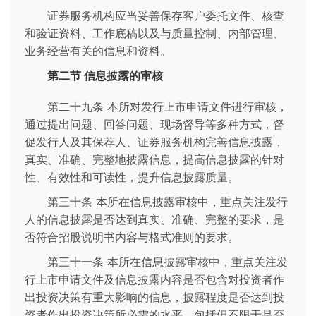
证券服务机构应当妥善保存客户委托文件、核查
和验证资料、工作底稿以及与质量控制、内部管理、
业务经营有关的信息和资料。
第二节 信息披露的审核
第二十九条 本所对发行上市申请文件进行审核，
通过提出问题、回答问题、现场督导等多种方式，督
促发行人及其保荐人、证券服务机构完善信息披露，
真实、准确、完整地披露信息，提高信息披露的针对
性、有效性和可读性，提升信息披露质量。
第三十条 本所在信息披露审核中，重点关注发行
人的信息披露是否达到真实、准确、完整的要求，是
否符合招股说明书内容与格式准则的要求。
第三十一条 本所在信息披露审核中，重点关注发
行上市申请文件及信息披露内容是否包含对投资者作
出投资决策有重大影响的信息，披露程度是否达到投
资者作出投资决策所必需的水平。包括但不限于是否