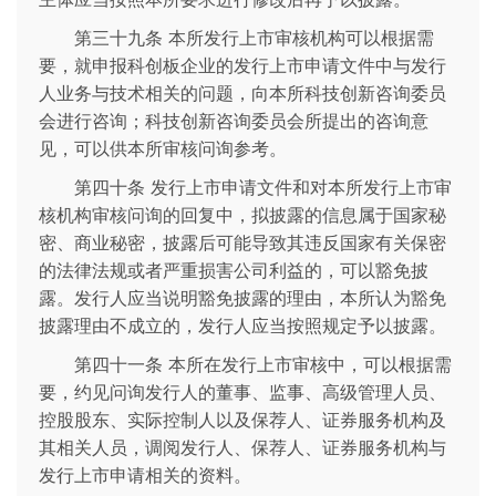
第三十九条 本所发行上市审核机构可以根据需
要，就申报科创板企业的发行上市申请文件中与发行
人业务与技术相关的问题，向本所科技创新咨询委员
会进行咨询；科技创新咨询委员会所提出的咨询意
见，可以供本所审核问询参考。
第四十条 发行上市申请文件和对本所发行上市审
核机构审核问询的回复中，拟披露的信息属于国家秘
密、商业秘密，披露后可能导致其违反国家有关保密
的法律法规或者严重损害公司利益的，可以豁免披
露。发行人应当说明豁免披露的理由，本所认为豁免
披露理由不成立的，发行人应当按照规定予以披露。
第四十一条 本所在发行上市审核中，可以根据需
要，约见问询发行人的董事、监事、高级管理人员、
控股股东、实际控制人以及保荐人、证券服务机构及
其相关人员，调阅发行人、保荐人、证券服务机构与
发行上市申请相关的资料。