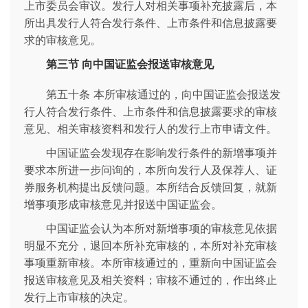
上市委员会审议。发行人对相关事项补充披露后，本
所出具发行人符合发行条件、上市条件和信息披露要
求的审核意见。
第三节 向中国证监会报送审核意见
第五十条 本所审核通过的，向中国证监会报送发
行人符合发行条件、上市条件和信息披露要求的审核
意见、相关审核资料和发行人的发行上市申请文件。
中国证监会发现存在影响发行条件的新增事项并
要求本所进一步问询的，本所向发行人及保荐人、证
券服务机构提出反馈问题。本所结合反馈回复，就新
增事项形成审核意见并报送中国证监会。
中国证监会认为本所对新增事项的审核意见依据
明显不充分，退回本所补充审核的，本所对补充审核
事项重新审核。本所审核通过的，重新向中国证监会
报送审核意见及相关资料；审核不通过的，作出终止
发行上市审核的决定。