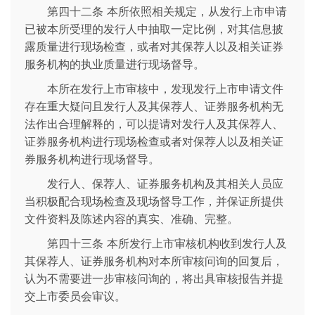
第四十二条 本所依照相关规定，从发行上市申请
已被本所受理的发行人中抽取一定比例，对其信息披
露质量进行现场检查，或者对其保荐人以及相关证券
服务机构的执业质量进行现场督导。
本所在发行上市审核中，发现发行上市申请文件
存在重大疑问且发行人及其保荐人、证券服务机构无
法作出合理解释的，可以提请对发行人及其保荐人、
证券服务机构进行现场检查或者对保荐人以及相关证
券服务机构进行现场督导。
发行人、保荐人、证券服务机构及其相关人员应
当积极配合现场检查及现场督导工作，并保证所提供
文件资料及陈述内容的真实、准确、完整。
第四十三条 本所发行上市审核机构收到发行人及
其保荐人、证券服务机构对本所审核问询的回复后，
认为不需要进一步审核问询的，将出具审核报告并提
交上市委员会审议。