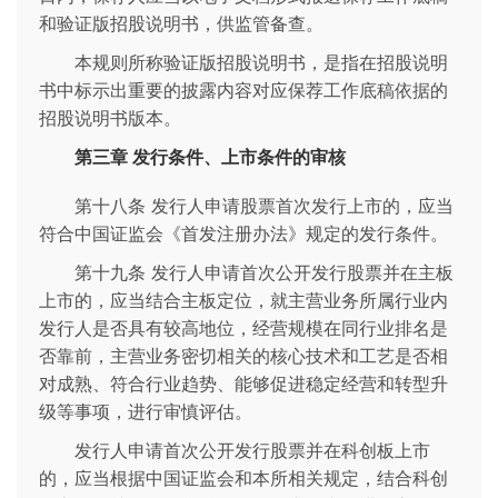
和验证版招股说明书，供监管备查。
本规则所称验证版招股说明书，是指在招股说明
书中标示出重要的披露内容对应保荐工作底稿依据的
招股说明书版本。
第三章 发行条件、上市条件的审核
第十八条 发行人申请股票首次发行上市的，应当
符合中国证监会《首发注册办法》规定的发行条件。
第十九条 发行人申请首次公开发行股票并在主板
上市的，应当结合主板定位，就主营业务所属行业内
发行人是否具有较高地位，经营规模在同行业排名是
否靠前，主营业务密切相关的核心技术和工艺是否相
对成熟、符合行业趋势、能够促进稳定经营和转型升
级等事项，进行审慎评估。
发行人申请首次公开发行股票并在科创板上市
的，应当根据中国证监会和本所相关规定，结合科创