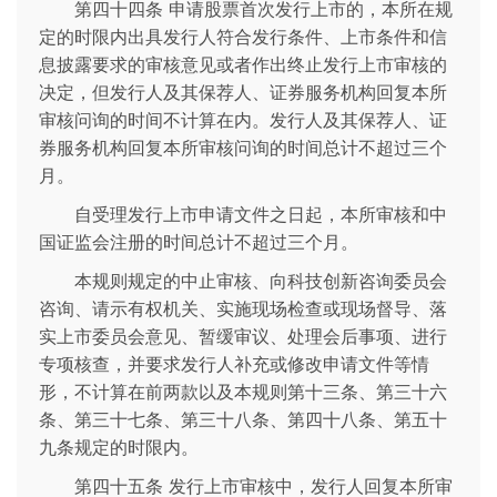
第四十四条 申请股票首次发行上市的，本所在规
定的时限内出具发行人符合发行条件、上市条件和信
息披露要求的审核意见或者作出终止发行上市审核的
决定，但发行人及其保荐人、证券服务机构回复本所
审核问询的时间不计算在内。发行人及其保荐人、证
券服务机构回复本所审核问询的时间总计不超过三个
月。
自受理发行上市申请文件之日起，本所审核和中
国证监会注册的时间总计不超过三个月。
本规则规定的中止审核、向科技创新咨询委员会
咨询、请示有权机关、实施现场检查或现场督导、落
实上市委员会意见、暂缓审议、处理会后事项、进行
专项核查，并要求发行人补充或修改申请文件等情
形，不计算在前两款以及本规则第十三条、第三十六
条、第三十七条、第三十八条、第四十八条、第五十
九条规定的时限内。
第四十五条 发行上市审核中，发行人回复本所审