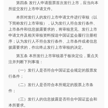
第四条 发行人申请股票首次发行上市，应当向本
所提交发行上市申请文件。
本所对发行人的发行上市申请文件进行审核（以
下简称发行上市审核），认为发行人符合发行条件、
上市条件和信息披露要求的，将审核意见、发行上市
申请文件及相关审核资料报送中国证监会履行注册程
序；认为发行人不符合发行条件、上市条件或者信息
披露要求的，作出终止发行上市审核的决定。
第五条 本所发行上市审核基于板块定位，重点关
注并判断下列事项：
（一）发行人是否符合中国证监会规定的股票发
行条件；
（二）发行人是否符合本所规定的股票上市条
件；
（三）发行人的信息披露是否符合中国证监会和
本所要求。