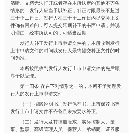
清晰、文档无法打开或者存在本所认定的其他不齐备
情形的，发行人应当予以补正，补正时限最长不超过
三十个工作日。发行人在三十个工作日内提交补正文
件确有困难的，可以提交延期补正的书面申请，并说
明理由；经本所认可的，可适当延期。
发行人补正发行上市申请文件的，本所收到发行
上市申请文件的时间以发行人最终提交补正文件的时
间为准。
本所按照收到发行人发行上市申请文件的先后顺
序予以受理。
第十四条 存在下列情形之一的，本所不予受理发
行人的发行上市申请文件：
（一）招股说明书、发行保荐书、上市保荐书等
发行上市申请文件不齐备且未按要求补正。
（二）发行人及其控股股东、实际控制人、董
事、监事、高级管理人员，保荐人、承销商、证券服