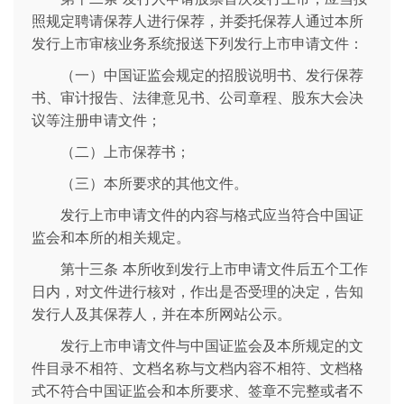
照规定聘请保荐人进行保荐，并委托保荐人通过本所
发行上市审核业务系统报送下列发行上市申请文件：
（一）中国证监会规定的招股说明书、发行保荐
书、审计报告、法律意见书、公司章程、股东大会决
议等注册申请文件；
（二）上市保荐书；
（三）本所要求的其他文件。
发行上市申请文件的内容与格式应当符合中国证
监会和本所的相关规定。
第十三条 本所收到发行上市申请文件后五个工作
日内，对文件进行核对，作出是否受理的决定，告知
发行人及其保荐人，并在本所网站公示。
发行上市申请文件与中国证监会及本所规定的文
件目录不相符、文档名称与文档内容不相符、文档格
式不符合中国证监会和本所要求、签章不完整或者不