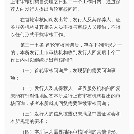
上市审核机构自受理之日起二十个工作日内，通过保
荐人向发行人提出首轮审核问询。
在首轮审核问询发出前，发行人及其保荐人、证
券服务机构及其相关人员不得与审核人员接触，不得
以任何形式干扰审核工作。
第三十七条 首轮审核问询后，存在下列情形之一
的，本所发行上市审核机构收到发行人回复后十个工
作日内可以继续提出审核问询：
（一）首轮审核问询后，发现新的需要问询事
项；
（二）发行人及其保荐人、证券服务机构的回复
未能有针对性地回答本所发行上市审核机构提出的审
核问询，或者本所就其回复需要继续审核问询；
（三）发行人的信息披露仍未满足中国证监会和
本所规定的要求；
（四）本所认为需要继续审核问询的其他情形。