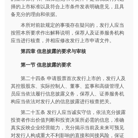
择的上市标准以及符合上市条件发表明确意见，且具
备充分的理由和依据。
本所对前款规定的事项存在疑问的，发行人应当
按照本所要求作出解释说明，保荐人及证券服务机构
应当进行核查，并相应修改发行上市申请文件。
第四章 信息披露的要求与审核
第一节 信息披露的要求
第二十四条 申请股票首次发行上市的，发行人及
其控股股东、实际控制人、董事、监事和高级管理人
员应当依法履行信息披露义务，保荐人、证券服务机
构应当依法对发行人的信息披露进行核查把关。
第二十五条 发行人应当诚实守信，依法充分披露
投资者作出价值判断和投资决策所必需的信息，准确
真实反映企业经营能力，充分揭示当前及未来可预见
对发行人构成重大不利影响的直接和间接风险，保证