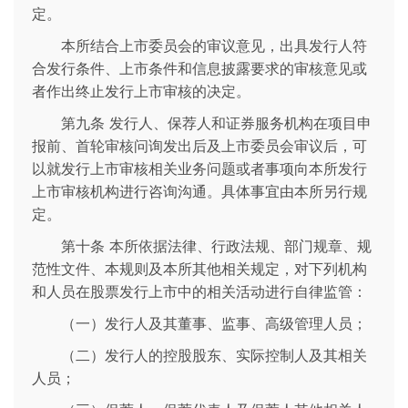
定。
本所结合上市委员会的审议意见，出具发行人符
合发行条件、上市条件和信息披露要求的审核意见或
者作出终止发行上市审核的决定。
第九条 发行人、保荐人和证券服务机构在项目申
报前、首轮审核问询发出后及上市委员会审议后，可
以就发行上市审核相关业务问题或者事项向本所发行
上市审核机构进行咨询沟通。具体事宜由本所另行规
定。
第十条 本所依据法律、行政法规、部门规章、规
范性文件、本规则及本所其他相关规定，对下列机构
和人员在股票发行上市中的相关活动进行自律监管：
（一）发行人及其董事、监事、高级管理人员；
（二）发行人的控股股东、实际控制人及其相关
人员；