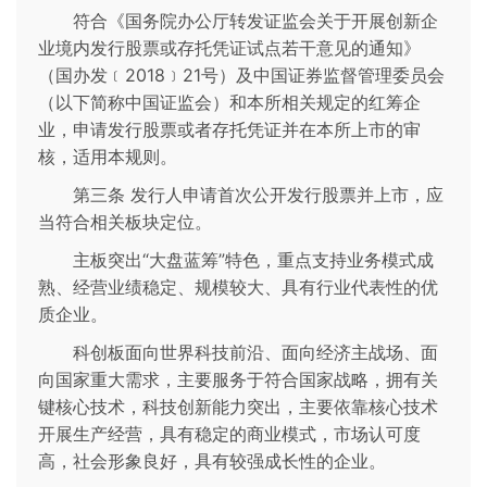
符合《国务院办公厅转发证监会关于开展创新企
业境内发行股票或存托凭证试点若干意见的通知》
（国办发﹝2018﹞21号）及中国证券监督管理委员会
（以下简称中国证监会）和本所相关规定的红筹企
业，申请发行股票或者存托凭证并在本所上市的审
核，适用本规则。
第三条 发行人申请首次公开发行股票并上市，应
当符合相关板块定位。
主板突出“大盘蓝筹”特色，重点支持业务模式成
熟、经营业绩稳定、规模较大、具有行业代表性的优
质企业。
科创板面向世界科技前沿、面向经济主战场、面
向国家重大需求，主要服务于符合国家战略，拥有关
键核心技术，科技创新能力突出，主要依靠核心技术
开展生产经营，具有稳定的商业模式，市场认可度
高，社会形象良好，具有较强成长性的企业。