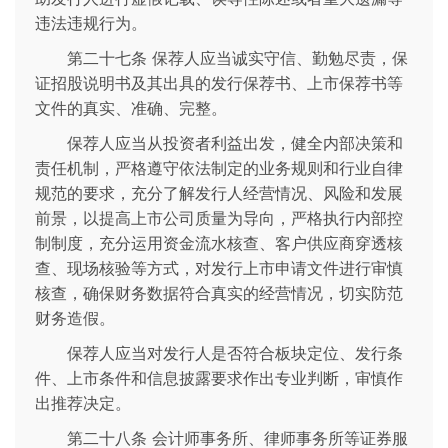
违法违规行为。
第二十七条 保荐人应当诚实守信、勤勉尽责，保
证招股说明书及其出具的发行保荐书、上市保荐书等
文件的真实、准确、完整。
保荐人应当从投资者利益出发，健全内部决策和
责任机制，严格遵守依法制定的业务规则和行业自律
规范的要求，充分了解发行人经营情况、风险和发展
前景，以提高上市公司质量为导向，严格执行内部控
制制度，充分运用资金流水核查、客户供应商穿透核
查、现场核验等方式，对发行上市申请文件进行审慎
核查，确保财务数据符合真实的经营情况，切实防范
财务造假。
保荐人应当对发行人是否符合板块定位、发行条
件、上市条件和信息披露要求作出专业判断，审慎作
出推荐决定。
第二十八条 会计师事务所、律师事务所等证券服