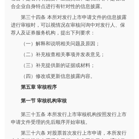
合企业自身特点进行有针对性的信息披露。
第三十四条 本所对发行上市申请文件的信息披露
进行审核时，可以视情况在审核问询中对发行人、保
荐人及证券服务机构，提出下列要求：
（一）解释和说明相关问题及原因；
（二）补充核查相关事项并发表意见；
（三）补充提供新的证据或材料；
（四）修改或更新信息披露内容。
第五章 审核程序
第一节 审核机构审核
第三十五条 本所发行上市审核机构按照发行上市
申请文件受理的先后顺序开始审核。
第三十六条 对股票首次发行上市申请，本所发行