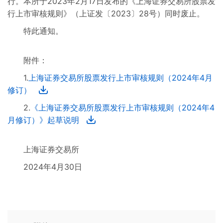
行。本所于2023年2月17日发布的《上海证券交易所股票发
行上市审核规则》（上证发〔2023〕28号）同时废止。
特此通知。
附件：
1.
上海证券交易所股票发行上市审核规则（2024年4月
修订）
2.
《上海证券交易所股票发行上市审核规则（2024年4
月修订）》起草说明
上海证券交易所
2024年4月30日