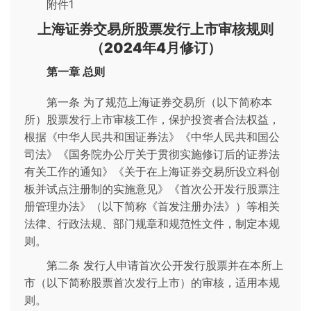
附件1
上海证券交易所股票发行上市审核规则
（2024年4月修订）
第一章 总则
第一条 为了规范上海证券交易所（以下简称本
所）股票发行上市审核工作，保护投资者合法权益，
根据《中华人民共和国证券法》《中华人民共和国公
司法》《国务院办公厅关于贯彻实施修订后的证券法
有关工作的通知》《关于在上海证券交易所设立科创
板并试点注册制的实施意见》《首次公开发行股票注
册管理办法》（以下简称《首发注册办法》）等相关
法律、行政法规、部门规章和规范性文件，制定本规
则。
第二条 发行人申请首次公开发行股票并在本所上
市（以下简称股票首次发行上市）的审核，适用本规
则。