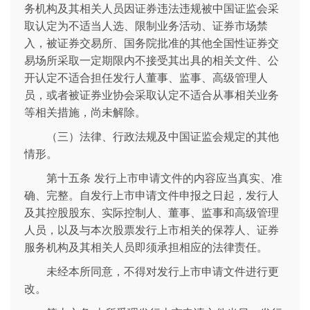
务机构及其相关人员因证券违法违规被中国证监会采
取认定为不适当人选、限制业务活动、证券市场禁
入，被证券交易所、国务院批准的其他全国性证券交
易场所采取一定期限内不接受其出具的相关文件、公
开认定不适合担任发行人董事、监事、高级管理人
员，或者被证券业协会采取认定不适合从事相关业务
等相关措施，尚未解除。
（三）法律、行政法规及中国证监会规定的其他
情形。
第十五条 发行上市申请文件的内容应当真实、准
确、完整。自发行上市申请文件申报之日起，发行人
及其控股股东、实际控制人、董事、监事和高级管理
人员，以及与本次股票发行上市相关的保荐人、证券
服务机构及其相关人员即须承担相应的法律责任。
未经本所同意，不得对发行上市申请文件进行更
改。