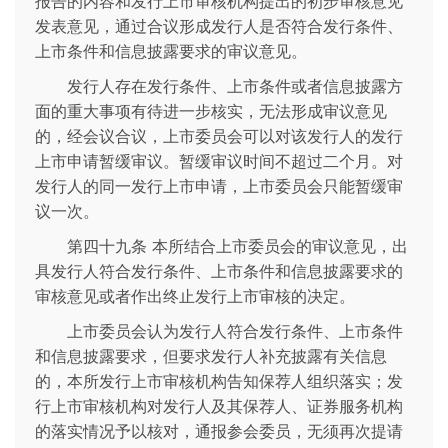
报告的内容和发行上市审核机构提出的初步审核意见
发表意见，通过合议形成发行人是否符合发行条件、
上市条件和信息披露要求的审议意见。
发行人存在发行条件、上市条件或者信息披露方
面的重大事项有待进一步核实，无法形成审议意见
的，经会议合议，上市委员会可以对该发行人的发行
上市申请暂缓审议。暂缓审议时间不超过二个月。对
发行人的同一发行上市申请，上市委员会只能暂缓审
议一次。
第四十九条 本所结合上市委员会的审议意见，出
具发行人符合发行条件、上市条件和信息披露要求的
审核意见或者作出终止发行上市审核的决定。
上市委员会认为发行人符合发行条件、上市条件
和信息披露要求，但要求发行人补充披露有关信息
的，本所发行上市审核机构告知保荐人组织落实；发
行上市审核机构对发行人及其保荐人、证券服务机构
的落实情况予以核对，通报参会委员，无须再次提请