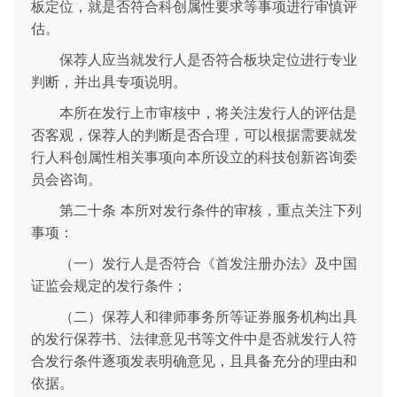
板定位，就是否符合科创属性要求等事项进行审慎评
估。
保荐人应当就发行人是否符合板块定位进行专业
判断，并出具专项说明。
本所在发行上市审核中，将关注发行人的评估是
否客观，保荐人的判断是否合理，可以根据需要就发
行人科创属性相关事项向本所设立的科技创新咨询委
员会咨询。
第二十条 本所对发行条件的审核，重点关注下列
事项：
（一）发行人是否符合《首发注册办法》及中国
证监会规定的发行条件；
（二）保荐人和律师事务所等证券服务机构出具
的发行保荐书、法律意见书等文件中是否就发行人符
合发行条件逐项发表明确意见，且具备充分的理由和
依据。