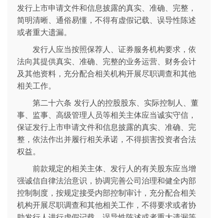
发行上市申请文件和信息披露的真实、准确、完整，
简明清晰、通俗易懂，不得有虚假记载、误导性陈述
或者重大遗漏。
发行人应当按照保荐人、证券服务机构要求，依
法向其提供真实、准确、完整的业务运营、财务会计
及其他资料，充分配合相关机构开展尽职调查和其他
相关工作。
第二十六条 发行人的控股股东、实际控制人、董
事、监事、高级管理人员等相关主体应当诚实守信，
保证发行上市申请文件和信息披露的真实、准确、完
整，依法作出并履行相关承诺，不得损害投资者合法
权益。
前款规定的相关主体、发行人的有关股东应当增
强诚信自律法治意识，协调完善公司治理和健全内部
控制制度，按规定接受内部控制审计，充分配合相关
机构开展尽职调查和其他相关工作，不得要求或者协
助发行人进行虚假记载、误导性陈述或者重大遗漏等