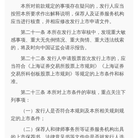
本所对前款规定的事项存在疑问的，发行人应当
按照本所要求作出解释说明，保荐人及证券服务机构
应当进行核查，并相应修改发行上市申请文件。
第二十一条 本所在发行上市审核中，发现重大敏
感事项、重大无先例情况、重大舆情、重大违法线索
的，将及时向中国证监会请示报告。
第二十二条 发行人申请股票首次发行上市的，应
当符合《上海证券交易所股票上市规则》《上海证券
交易所科创板股票上市规则》等规定的上市条件和标
准。
第二十三条 本所对上市条件的审核，重点关注下
列事项：
（一）发行人是否符合本规则及本所相关规则规
定的上市条件；
（二）保荐人和律师事务所等证券服务机构出具
的上市保荐书、法律意见书等文件中是否就发行人选