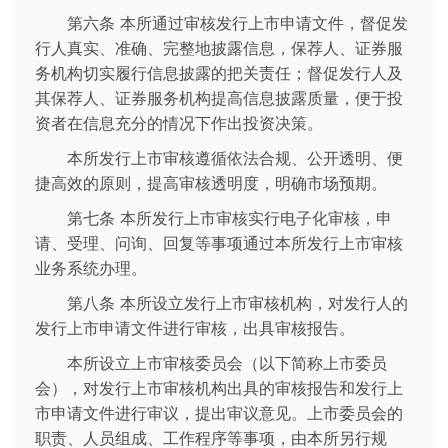
第六条 本所通过审核发行上市申请文件，督促发
行人真实、准确、完整地披露信息，保荐人、证券服
务机构切实履行信息披露的把关责任；督促发行人及
其保荐人、证券服务机构提高信息披露质量，便于投
资者在信息充分的情况下作出投资决策。
本所发行上市审核遵循依法合规、公开透明、便
捷高效的原则，提高审核透明度，明确市场预期。
第七条 本所发行上市审核实行电子化审核，申
请、受理、问询、回复等事项通过本所发行上市审核
业务系统办理。
第八条 本所设立发行上市审核机构，对发行人的
发行上市申请文件进行审核，出具审核报告。
本所设立上市审核委员会（以下简称上市委员
会），对发行上市审核机构出具的审核报告和发行上
市申请文件进行审议，提出审议意见。上市委员会的
职责、人员组成、工作程序等事项，由本所另行规