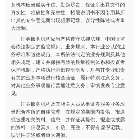
务机构应当诚实守信、勤勉尽责，保证所出具文件的
真实性、准确性和完整性，招股说明书不因引用其所
出具的专业意见而出现虚假记载、误导性陈述或者重
大遗漏。
证券服务机构应当严格遵守法律法规、中国证监
会依法制定的监管规则、业务规则、本行业公认的业
务标准和道德规范、本所依法制定的业务规则及其他
相关规定，建立并保持有效的质量控制体系和投资者
保护机制，严格执行内部控制制度，对与其专业职责
有关的业务事项进行核查验证，履行特别注意义务，
对其他业务事项履行普通注意义务，审慎发表专业意
见。
证券服务机构及其相关人员从事证券服务业务应
当配合本所的自律管理，在规定的期限内提供、报送
或披露相关资料、信息，并保证其提供、报送或披露
的资料、信息真实、准确、完整，不得有虚假记载、
误导性陈述或者重大遗漏。