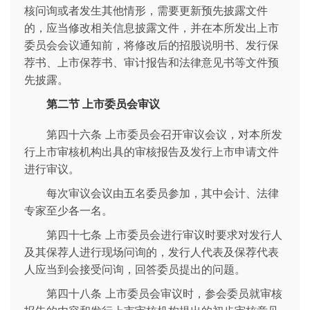
核问询或者发生其他情形，需要更新预先披露文件
的，应当修改相关信息披露文件，并在本所发出上市
委员会会议通知前，将修改后的招股说明书、发行保
荐书、上市保荐书、审计报告和法律意见书等文件预
先披露。
第二节 上市委员会审议
第四十六条 上市委员会召开审议会议，对本所发
行上市审核机构出具的审核报告及发行上市申请文件
进行审议。
每次审议会议由五名委员参加，其中会计、法律
专家至少各一名。
第四十七条 上市委员会进行审议时要求对发行人
及其保荐人进行现场问询的，发行人代表及保荐代表
人应当到会接受问询，回答委员提出的问题。
第四十八条 上市委员会审议时，参会委员就审核