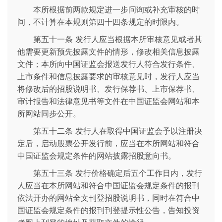
本所根据前两款规定进一步问询或补充审核的时
间，不计算在本规则第四十四条规定的时限内。
第五十一条 发行人应当根据本所审核意见或者其
他需要更新预先披露文件的情形，修改相关信息披露
文件；本所向中国证监会报送发行人符合发行条件、
上市条件和信息披露要求的审核意见时，发行人应当
将修改后的招股说明书、发行保荐书、上市保荐书、
审计报告和法律意见书等文件在中国证监会网站和本
所网站同步公开。
第五十二条 发行人在取得中国证监会予以注册决
定后，启动股票公开发行前，应当在本所网站和符合
中国证监会规定条件的网站披露招股意向书。
第五十三条 发行价格确定后五个工作日内，发行
人应当在本所网站和符合中国证监会规定条件的报刊
依法开办的网站全文刊登招股说明书，同时在符合中
国证监会规定条件的报刊刊登提示性公告，告知投资