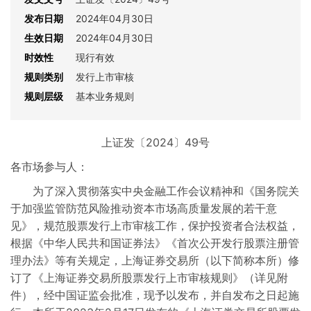
发布日期
2024年04月30日
生效日期
2024年04月30日
时效性
现行有效
规则类别
发行上市审核
规则层级
基本业务规则
上证发〔2024〕49号
各市场参与人：
为了深入贯彻落实中央金融工作会议精神和《国务院关
于加强监管防范风险推动资本市场高质量发展的若干意
见》，规范股票发行上市审核工作，保护投资者合法权益，
根据《中华人民共和国证券法》《首次公开发行股票注册管
理办法》等有关规定，上海证券交易所（以下简称本所）修
订了《上海证券交易所股票发行上市审核规则》（详见附
件），经中国证监会批准，现予以发布，并自发布之日起施