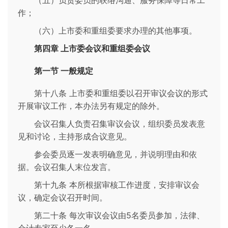
（五）负责委员的联络沟通、服务保障等日常工
作；
（六）上市委和重组委要求办理的其他事项。
第四章 上市委会议和重组委会议
第一节 一般规定
第十八条 上市委和重组委以召开审议会议的形式
开展审议工作，本办法另有规定的除外。
会议召集人负责召集审议会议，组织委员发表意
见和讨论，主持形成合议意见。
参会委员逐一发表明确意见，并说明理由和依
据。会议召集人末位发言。
第十九条 本所根据审核工作进度，安排审议会
议，确定会议召开时间。
第二十条 每次审议会议由5名委员参加，法律、