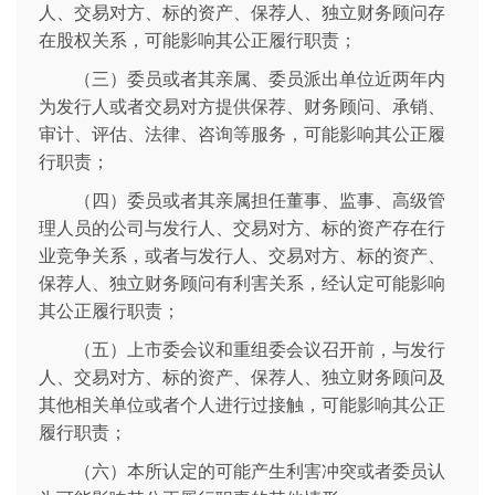
人、交易对方、标的资产、保荐人、独立财务顾问存
在股权关系，可能影响其公正履行职责；
（三）委员或者其亲属、委员派出单位近两年内
为发行人或者交易对方提供保荐、财务顾问、承销、
审计、评估、法律、咨询等服务，可能影响其公正履
行职责；
（四）委员或者其亲属担任董事、监事、高级管
理人员的公司与发行人、交易对方、标的资产存在行
业竞争关系，或者与发行人、交易对方、标的资产、
保荐人、独立财务顾问有利害关系，经认定可能影响
其公正履行职责；
（五）上市委会议和重组委会议召开前，与发行
人、交易对方、标的资产、保荐人、独立财务顾问及
其他相关单位或者个人进行过接触，可能影响其公正
履行职责；
（六）本所认定的可能产生利害冲突或者委员认