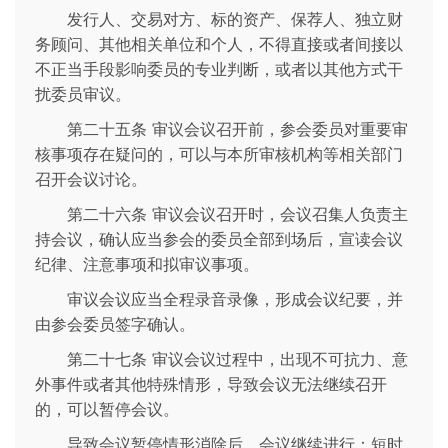
发行人、交易对方、标的资产、保荐人、独立财
务顾问、其他相关单位和个人，不得直接或者间接以
不正当手段影响委员的专业判断，或者以其他方式干
扰委员审议。
第二十五条 审议会议召开前，参会委员对重要审
核事项存在疑问的，可以与本所审核机构等相关部门
召开会议讨论。
第二十六条 审议会议召开时，会议召集人负责主
持会议，确认应当参会的委员全部到场后，宣读会议
纪律、注意事项和拟审议事项。
审议会议应当全程录音录像，形成会议纪要，并
由参会委员签字确认。
第二十七条 审议会议过程中，出现不可抗力、意
外事件或者其他特殊情形，导致会议无法继续召开
的，可以暂停会议。
导致会议暂停情形消除后，会议继续进行；短时