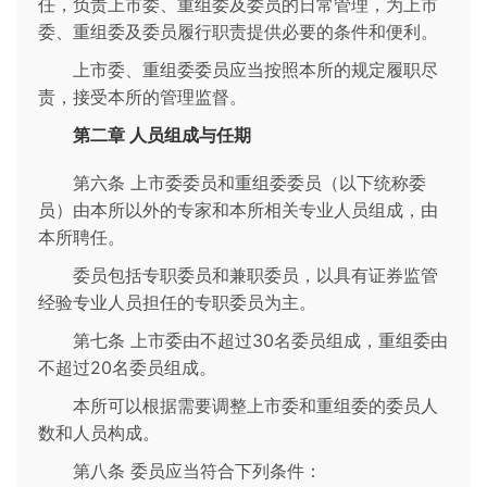
任，负责上市委、重组委及委员的日常管理，为上市
委、重组委及委员履行职责提供必要的条件和便利。
上市委、重组委委员应当按照本所的规定履职尽
责，接受本所的管理监督。
第二章 人员组成与任期
第六条 上市委委员和重组委委员（以下统称委
员）由本所以外的专家和本所相关专业人员组成，由
本所聘任。
委员包括专职委员和兼职委员，以具有证券监管
经验专业人员担任的专职委员为主。
第七条 上市委由不超过30名委员组成，重组委由
不超过20名委员组成。
本所可以根据需要调整上市委和重组委的委员人
数和人员构成。
第八条 委员应当符合下列条件：