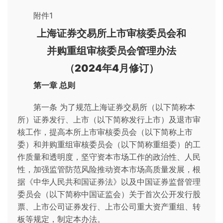
附件1
上海证券交易所上市审核委员会和
并购重组审核委员会管理办法
（2024年4月修订）
第一章 总则
第一条 为了规范上海证券交易所（以下简称本
所）证券发行、上市（以下简称发行上市）及退市审
核工作，提高本所上市审核委员会（以下简称上市
委）和并购重组审核委员会（以下简称重组委）的工
作质量和透明度，坚守资本市场工作的政治性、人民
性，加强监管防范风险推动资本市场高质量发展，根
据《中华人民共和国证券法》以及中国证券监督管理
委员会（以下简称中国证监会）关于首次公开发行股
票、上市公司证券发行、上市公司重大资产重组、转
板等规定，制定本办法。