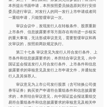
本所提出书面申请，本所按照委员抽选原则另行安排
委员进行审议。对发行人的同一发行上市申请或者同
一重组申请，只能暂缓审议一次。
审议会议中，发现发行人在转板条件、股票重新
上市条件、信息披露要求等方面存在有待进一步核实
的重大事项，无法形成审议意见，需要暂缓审议和再
次审议的，按照前两款规定执行。
第三十七条 审议意见为发行人符合发行条件、上
市条件和信息披露要求的，本所结合审议意见，向中
国证监会报送发行人符合发行条件、上市条件和信息
披露要求的审核意见及发行上市申请文件，并通知发
行人及其保荐人。
审议意见为上市公司发行股票（含可转换公司债
券等证券）购买资产申请符合重组条件和信息披露要
求的，本所结合审议意见，向中国证监会报送重组交
易符合重组条件和信息披露要求的审核意见及相关申