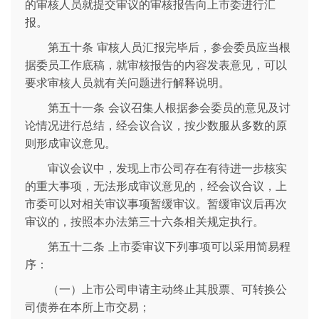
的审核人员就提交审议的审核报告向上市委进行汇
报。
第五十条 审核人员汇报完毕后，参会委员应当根
据委员工作底稿，就审核报告的内容发表意见，可以
要求审核人员就有关问题进行解释说明。
第五十一条 会议召集人根据参会委员的意见及讨
论情况进行总结，经会议合议，按少数服从多数的原
则形成审议意见。
审议会议中，发现上市公司存在有待进一步核实
的重大事项，无法形成审议意见的，经会议合议，上
市委可以对相关审议事项暂缓审议。暂缓审议后再次
审议的，按照本办法第三十六条相关规定执行。
第五十二条 上市委审议下列事项可以采用简易程
序：
（一）上市公司申请主动终止其股票、可转换公
司债券在本所上市交易；