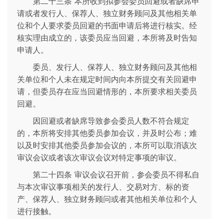
第二十三条 本所收到拟参会委员回避或者缺席申
请或者发行人、保荐人、独立财务顾问及其他相关单
位和个人要求委员回避的书面申请后将进行核实。经
核实理由成立的，该委员应当回避，本所将及时告知
申请人。
委员、发行人、保荐人、独立财务顾问及其他相
关单位和个人未在规定时间内向本所提交有关回避申
请，但委员存在应当回避情形的，本所要求相关委员
回避。
因回避或者缺席导致参会委员人数不符合规定
的，本所将安排其他委员参加会议，并及时公布；难
以及时安排其他委员参加会议的，本所可以取消该次
审议会议或者该次审议会议对特定事项的审议。
第二十四条 审议会议召开前，参会委员不得私自
与本次审议事项相关的发行人、交易对方、标的资
产、保荐人、独立财务顾问或者其他相关单位和个人
进行接触。