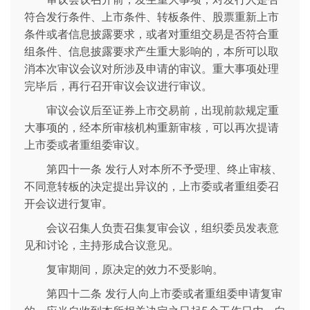
符合发行条件、上市条件、转板条件、股票重新上市
条件或者信息披露要求，或者对重组交易是否符合重
组条件、信息披露要求产生重大影响的，本所可以取
消本次审议会议对所涉及申请的审议。重大事项处理
完毕后，再行召开审议会议进行审议。
审议会议后至证券上市交易前，出现前款规定重
大事项的，经本所审核机构重新审核，可以再次提请
上市委或者重组委审议。
第四十一条 发行人对本所不予受理、终止审核、
不同意转板的决定提出异议的，上市委或者重组委召
开会议进行复审。
会议召集人负责召集复审会议，组织委员发表意
见和讨论，主持形成合议意见。
复审期间，原决定的效力不受影响。
第四十二条 发行人向上市委或者重组委申请复审