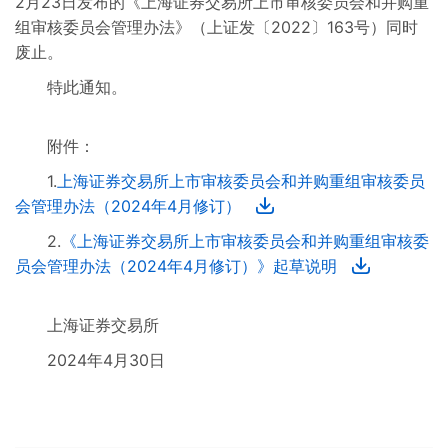
2月23日发布的《上海证券交易所上市审核委员会和并购重
组审核委员会管理办法》（上证发〔2022〕163号）同时
废止。
特此通知。
附件：
1.
上海证券交易所上市审核委员会和并购重组审核委员
会管理办法（2024年4月修订）
2.
《上海证券交易所上市审核委员会和并购重组审核委
员会管理办法（2024年4月修订）》起草说明
上海证券交易所
2024年4月30日