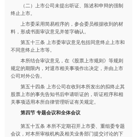
（二）上市公司未提出听证、陈述和申辩的强制
终止上市。
上市委采用简易程序的，参会委员根据收到的材
料，形成书面审议意见并签字确认。
第五十三条 上市委审议意见包括同意终止上市和
不同意终止上市等。
本所结合审议意见，在《股票上市规则》等规则
规定的期限内，对退市相关事项作出决定，并由上市
公司对外公告。
第五十四条 上市公司在收到本所发出的拟终止其
股票上市的事先告知书后申请听证的，听证程序和相
关事项适用本所自律管理听证有关规定。
第四节 专题会议和全体会议
第五十五条 本所不定期召开上市委、重组委专题
会议，对本所审核机构及相关业务部门提交讨论的下