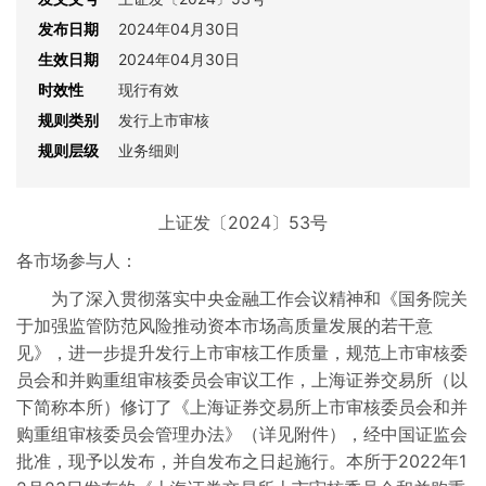
发布日期
2024年04月30日
生效日期
2024年04月30日
时效性
现行有效
规则类别
发行上市审核
规则层级
业务细则
上证发〔2024〕53号
各市场参与人：
为了深入贯彻落实中央金融工作会议精神和《国务院关
于加强监管防范风险推动资本市场高质量发展的若干意
见》，进一步提升发行上市审核工作质量，规范上市审核委
员会和并购重组审核委员会审议工作，上海证券交易所（以
下简称本所）修订了《上海证券交易所上市审核委员会和并
购重组审核委员会管理办法》（详见附件），经中国证监会
批准，现予以发布，并自发布之日起施行。本所于2022年1