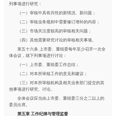
列事项进行研究：
（一）审核中具有共性的新情况、新问题；
（二）审核业务规则中需要修订增补的内容；
（三）市场关注度较高的审核相关问题；
（四）其他需要研究讨论的审核相关事项。
第五十六条 上市委、重组委每年至少召开一次全
体会议，就下列事项进行讨论：
（一）上市委、重组委工作总结；
（二）对本所审核工作的意见和建议；
（三）对本所审核机构及相关业务部门提交的其
他事项进行研究、讨论。
全体会议应当由上市委、重组委三分之二以上的
委员出席。
第五章 工作纪律与管理监督