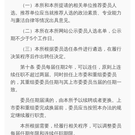
（一）本所和本所提请的相关单位推荐委员人
选。推荐单位应当就推荐人选的政治素质、专业能力
与廉洁自律等情况出具意见。
（二）本所在本所网站公示委员人选名单，公示
期不少于5个工作日。
（三）本所根据委员选任条件进行遴选，在履行
决策程序后作出聘任决定。
第十条 委员每届任期2年，可以连任，原则上连
续任职不超过两届。同时担任上市委和重组委委员
的，其重组委委员任期与其上市委委员当届的任期一
致。
委员任期届满的，由本所予以续聘或者更换。上
市委和重组委完成换届前，委员应当按照本办法的规
定继续履行职责。
本所根据需要，经履行相关程序，可以调整委员
每届任期年限和连续任职期限。