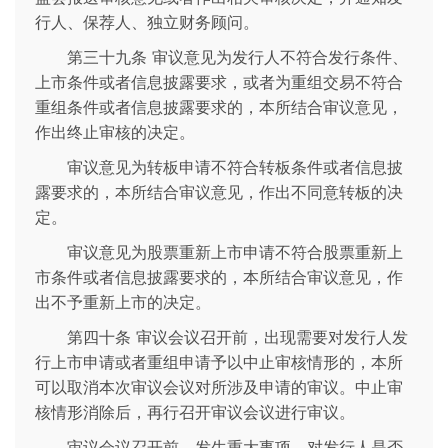
行人、保荐人、独立财务顾问。
第三十九条 审议意见为发行人不符合发行条件、
上市条件或者信息披露要求，或者为重组交易不符合
重组条件或者信息披露要求的，本所结合审议意见，
作出终止审核的决定。
审议意见为转板申请不符合转板条件或者信息披
露要求的，本所结合审议意见，作出不同意转板的决
定。
审议意见为股票重新上市申请不符合股票重新上
市条件或者信息披露要求的，本所结合审议意见，作
出不予重新上市的决定。
第四十条 审议会议召开前，出现需要对发行人发
行上市申请或者重组申请予以中止审核情形的，本所
可以取消本次审议会议对所涉及申请的审议。中止审
核情形消除后，再行召开审议会议进行审议。
审议会议召开前，发生重大事项，对发行人是否