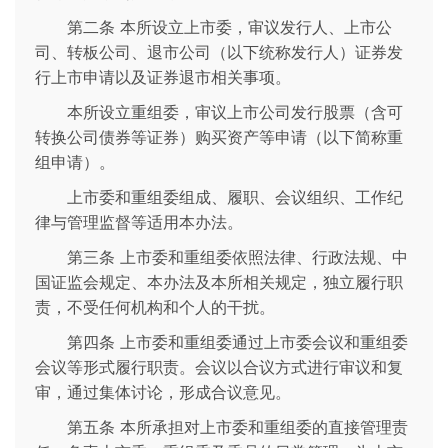
第二条 本所设立上市委，审议发行人、上市公
司、转板公司、退市公司（以下统称发行人）证券发
行上市申请以及证券退市相关事项。
本所设立重组委，审议上市公司发行股票（含可
转换公司债券等证券）购买资产等申请（以下简称重
组申请）。
上市委和重组委组成、履职、会议组织、工作纪
律与管理监督等适用本办法。
第三条 上市委和重组委依照法律、行政法规、中
国证监会规定、本办法及本所相关规定，独立履行职
责，不受任何机构和个人的干扰。
第四条 上市委和重组委通过上市委会议和重组委
会议等形式履行职责。会议以合议方式进行审议和复
审，通过集体讨论，形成合议意见。
第五条 本所承担对上市委和重组委的直接管理责