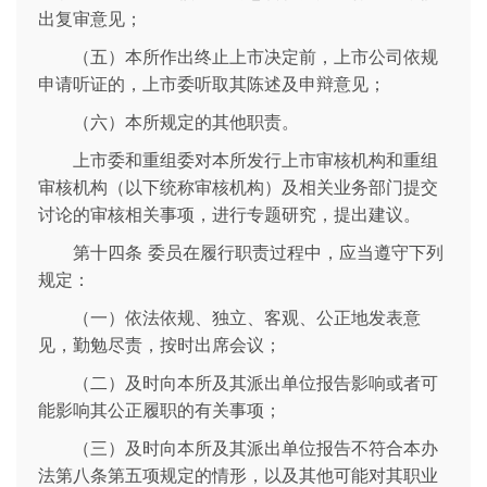
出复审意见；
（五）本所作出终止上市决定前，上市公司依规
申请听证的，上市委听取其陈述及申辩意见；
（六）本所规定的其他职责。
上市委和重组委对本所发行上市审核机构和重组
审核机构（以下统称审核机构）及相关业务部门提交
讨论的审核相关事项，进行专题研究，提出建议。
第十四条 委员在履行职责过程中，应当遵守下列
规定：
（一）依法依规、独立、客观、公正地发表意
见，勤勉尽责，按时出席会议；
（二）及时向本所及其派出单位报告影响或者可
能影响其公正履职的有关事项；
（三）及时向本所及其派出单位报告不符合本办
法第八条第五项规定的情形，以及其他可能对其职业