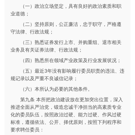
（一）政治立场坚定，具有良好的政治素质和职
业道德；
（二）坚持原则，公正廉洁，忠于职守，严格遵
守法律、行政法规；
（三）熟悉证券发行上市、并购重组、退市相关
业务及有关证券法律、行政法规；
（四）熟悉所在领域产业政策及行业发展状况；
（五）最近3年没有影响履行委员职责的违法、违
规记录以及严重不良诚信记录；
（六）本所认为必要的其他条件。
第九条 本所把政治建设放在更加突出位置，深入
推进全面从严治党，锻造忠诚干净担当的高素质专业
化的委员队伍，按照政治过硬、能力过硬、作风过硬
标准，遵循依法、公开、择优原则，按照下列程序和
要求聘任委员：