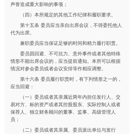
声誉造成重大影响的事项；
（四）本所规定的其他工作纪律和履职要求。
第十五条 委员应当亲自出席会议，不得委托他人
代为出席。
兼职委员应当保证足够的时间和精力履行职责。
委员因回避、不可抗力、意外事件或者其他特殊
情形不能出席会议的，应当提前通知。本所可以根据
情况对参会委员或者会议安排等作相应调整。
第十六条 委员履行职责时，有下列情形之一的，
应当回避：
（一）委员或者其亲属近两年内担任发行人、交
易对方、标的资产或者其控股股东、实际控制人或者
保荐人、独立财务顾问的董事、监事、高级管理人
员；
（二）委员或者其亲属、委员派出单位与发行