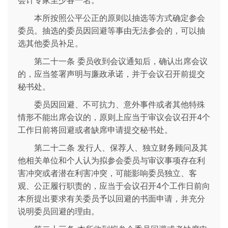
会计专家至少各一名。
本所按照公平公正的原则以抽选等方式确定参会
委员。抽选的委员因回避等事由无法参会的，可以抽
选其他委员补足。
第二十一条 委员收到会议通知后，确认出席会议
的，应当签署声明与廉政承诺，并于会议召开前提交
秘书处。
委员因回避、不可抗力、意外事件或者其他特殊
情形不能出席会议的，原则上应当于审议会议召开4个
工作日前将回避或者缺席申请提交秘书处。
第二十二条 发行人、保荐人、独立财务顾问及其
他相关单位和个人认为拟参会委员与审议事项存在利
害冲突或者潜在利害冲突，可能影响委员独立、客
观、公正履行职责的，应当于会议召开4个工作日前向
本所提出要求有关委员予以回避的书面申请，并充分
说明委员回避的理由。