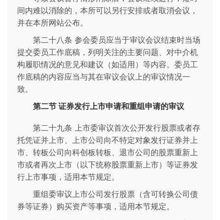
间内难以消除的，本所可以另行安排或者取消会议，
并在本所网站公布。
第二十八条 参会委员应当于审议会议结束时当场
提交委员工作底稿，列明关注的主要问题、对中介机
构履职情况的意见和建议（如适用）等内容。委员工
作底稿的内容应当与其在审议会议上的审议情况一
致。
第二节 证券发行上市申请和重组申请的审议
第二十九条 上市委审议首次公开发行股票或者存
托凭证并上市、上市公司向不特定对象发行证券并上
市、转板公司向科创板转板、退市公司的股票重新上
市或者再次上市（以下统称股票重新上市）等证券发
行上市事项，适用本节规定。
重组委审议上市公司发行股票（含可转换公司债
券等证券）购买资产等事项，适用本节规定。