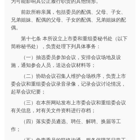
为可能影响其公正履行职责的其他情形。
前款所称亲属，包括委员的配偶、父母、子女、
兄弟姐妹、配偶的父母、子女的配偶、兄弟姐妹的配
偶。
第十七条 本所设立上市委和重组委秘书处（以下
简称秘书处），负责处理下列具体事务：
（一）抽选委员参加会议，安排会议场地及设
施，通知参会人员，送达会议材料等；
（二）协助会议召集人维护会场秩序，负责上市
委会议和重组委会议录音录像，记录会议讨论情况，
起草会议纪要；
（三）在本所网站发布上市委会议和重组委会议
有关信息，对有关文件资料进行存档；
（四）落实委员遴选、聘任、解聘、换届等工
作；