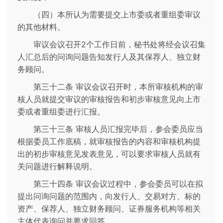
（四）本所认为需要提交上市委或者重组委审议
的其他材料。
审议会议召开2个工作日前，秘书处将经会议召集
人汇总后的问询问题告知发行人及其保荐人、独立财
务顾问。
第三十二条 审议会议召开时，本所审核机构的审
核人员就提交审议的审核报告和初步审核意见向上市
委或者重组委进行汇报。
第三十三条 审核人员汇报完毕后，参会委员应当
根据委员工作底稿，就审核报告的内容和审核机构提
出的初步审核意见发表意见，可以要求审核人员就有
关问题进行解释说明。
第三十四条 审议会议过程中，参会委员可以在拟
提出问询问题的范围内，向发行人、交易对方、标的
资产、保荐人、独立财务顾问、证券服务机构等相关
主体代表询问并要求回答。