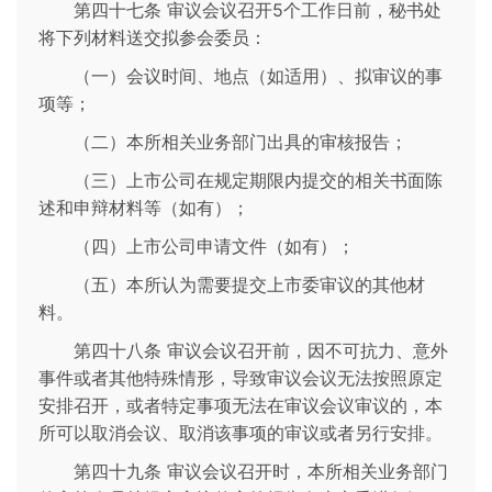
第四十七条 审议会议召开5个工作日前，秘书处
将下列材料送交拟参会委员：
（一）会议时间、地点（如适用）、拟审议的事
项等；
（二）本所相关业务部门出具的审核报告；
（三）上市公司在规定期限内提交的相关书面陈
述和申辩材料等（如有）；
（四）上市公司申请文件（如有）；
（五）本所认为需要提交上市委审议的其他材
料。
第四十八条 审议会议召开前，因不可抗力、意外
事件或者其他特殊情形，导致审议会议无法按照原定
安排召开，或者特定事项无法在审议会议审议的，本
所可以取消会议、取消该事项的审议或者另行安排。
第四十九条 审议会议召开时，本所相关业务部门