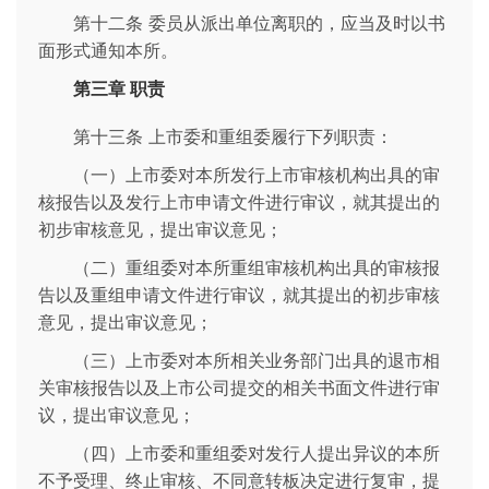
第十二条 委员从派出单位离职的，应当及时以书
面形式通知本所。
第三章 职责
第十三条 上市委和重组委履行下列职责：
（一）上市委对本所发行上市审核机构出具的审
核报告以及发行上市申请文件进行审议，就其提出的
初步审核意见，提出审议意见；
（二）重组委对本所重组审核机构出具的审核报
告以及重组申请文件进行审议，就其提出的初步审核
意见，提出审议意见；
（三）上市委对本所相关业务部门出具的退市相
关审核报告以及上市公司提交的相关书面文件进行审
议，提出审议意见；
（四）上市委和重组委对发行人提出异议的本所
不予受理、终止审核、不同意转板决定进行复审，提