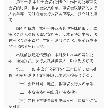
第三十条 本所于会议召开5个工作日前公布审议
会议的时间、拟参会委员名单、审议会议涉及的发行
人名单等，同时通知发行人及其保荐人、独立财务顾
问。
因不可抗力、意外事件或者其他特殊情形，导致
审议会议无法按照原定安排召开，或者特定事项无法
在审议会议审议的，本所可以取消会议、取消该事项
的审议或者另行安排。
出现前款规定情形的，本所及时在本所网站公
布，通知委员、发行人及其保荐人、独立财务顾问。
第三十一条 审议会议召开5个工作日前，秘书处
将下列材料以电子文档的形式发送给拟参会委员：
（一）会议时间、地点、拟审议发行人名单等；
（二）本所审核机构出具的审核报告；
（三）发行上市或者重组申请文件、审核问询以
及回复；