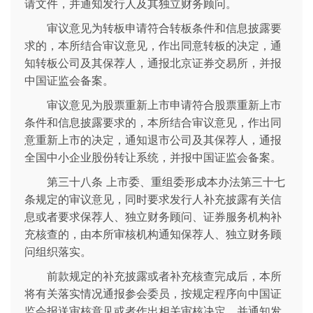
请文件，并通知发行人及其独立财务顾问。
审议意见为转板申请符合转板条件和信息披露要
求的，本所结合审议意见，作出同意转板的决定，通
知转板公司及其保荐人，通报北京证券交易所，并报
中国证监会备案。
审议意见为股票重新上市申请符合股票重新上市
条件和信息披露要求的，本所结合审议意见，作出同
意重新上市的决定，通知退市公司及其保荐人，通报
全国中小企业股份转让系统，并报中国证监会备案。
第三十八条 上市委、重组委形成本办法第三十七
条规定的审议意见，同时要求发行人补充披露有关信
息或者要求保荐人、独立财务顾问、证券服务机构补
充核查的，由本所审核机构通知保荐人、独立财务顾
问组织落实。
前款规定的补充披露或者补充核查完成后，本所
将有关落实情况通报参会委员，按规定程序向中国证
监会报送审核意见或者作出相关审核决定，并通知发