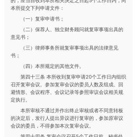
的，应当自收到本所相关决定之日起5个工作日内，向
本所提交下列申请文件：
（一）复审申请书；
（二）保荐人、独立财务顾问就复审事项出具的
意见书；
（三）律师事务所就复审事项出具的法律意见
书；
（四）本所规定的其他文件。
第四十三条 本所收到复审申请20个工作日内组织
召开复审会议。参加复审会议的委员人数及组成、回
避情形、会议程序、会议记录等参照审议会议相关规
定执行。
本所审核不通过并作出终止审核或者不同意转板
的决定后，发行人提出异议进行复审的，参加原审议
会议的委员，不得参加本次复审会议。
第四十四条 复审会议召开5个工作日前，秘书处