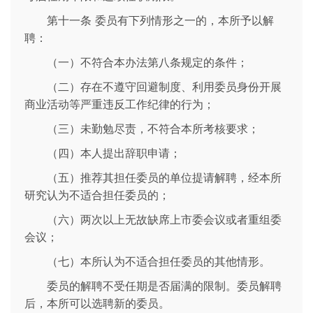
第十一条 委员有下列情形之一的，本所予以解
聘：
（一）不符合本办法第八条规定的条件；
（二）存在不遵守回避制度、利用委员身份开展
商业活动等严重违反工作纪律的行为；
（三）未勤勉尽责，不符合本所考核要求；
（四）本人提出辞职申请；
（五）推荐其担任委员的单位提请解聘，经本所
研究认为不适合担任委员的；
（六）两次以上无故缺席上市委会议或者重组委
会议；
（七）本所认为不适合担任委员的其他情形。
委员的解聘不受任期是否届满的限制。委员解聘
后，本所可以选聘新的委员。