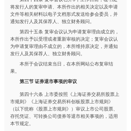
将发行人的复审申请、本所作出的相关决定以及申请
文件等相关材料以电子文档形式发送给参会委员，并
通知发行人及其保荐人、独立财务顾问。
第四十五条 复审会议认为申请复审理由成立的，
本所作出予以受理或者重新审核的决定；复审会议认
为申请复审理由不成立的，本所维持原决定，并通知
发行人及其保荐人、独立财务顾问。
本所于会议结束当日，在本所网站公布复审结
果。
第三节 证券退市事项的审议
第四十六条 上市委按照《上海证券交易所股票上
市规则》《上海证券交易所科创板股票上市规则》
（以下统称《股票上市规则》）审议上市公司股票、
存托凭证、可转换公司债券等退市相关事项的，适用
本节规定。