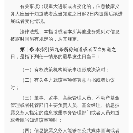
有关事项出现重大进展或者变化的，信息披露义
务人应当于知道或者应当知道之日起2日内披露后续进
展或者变化情况。
法律法规、本指引或者本所其他业务规则对信息
披露时间另有规定的，从其规定。
第十条
本指引第九条所称知道或者应当知道之
日，是指下列任一情形的最早发生日当日：
（一）有权决策机构就该事项形成决议时；
（二）有关各方就该事项签署意向书或者协议
时；
（三）董事、监事、高级管理人员、不动产基金
管理或者托管部门主要负责人员、基金经理、信息披
露义务人指定的信息披露事务管理部门或者人员知道
或者应当知道该事项时；
（四）信息披露义务人能够在公共媒体查询或者