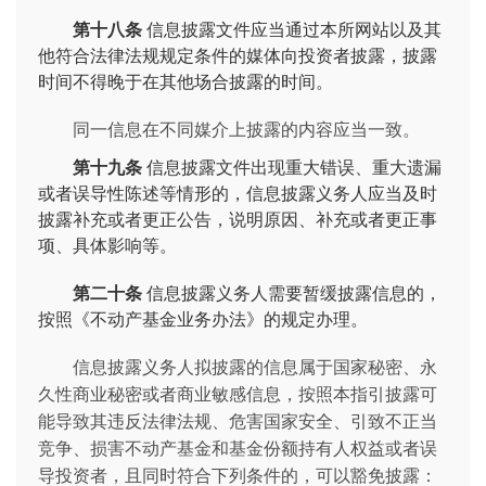
第十八条
信息披露文件应当通过本所网站以及其
他符合法律法规规定条件的媒体向投资者披露，披露
时间不得晚于在其他场合披露的时间。
同一信息在不同媒介上披露的内容应当一致。
第十九条
信息披露文件出现重大错误、重大遗漏
或者误导性陈述等情形的，信息披露义务人应当及时
披露补充或者更正公告，说明原因、补充或者更正事
项、具体影响等。
第二十条
信息披露义务人需要暂缓披露信息的，
按照《不动产基金业务办法》的规定办理。
信息披露义务人拟披露的信息属于国家秘密、永
久性商业秘密或者商业敏感信息，按照本指引披露可
能导致其违反法律法规、危害国家安全、引致不正当
竞争、损害不动产基金和基金份额持有人权益或者误
导投资者，且同时符合下列条件的，可以豁免披露：