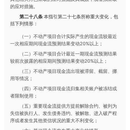
的应对措施。
第二十八条
本指引第二十七条所称重大变化，包
括下列情形：
（一）不动产项目合计实际产生的现金流较最近
一次相应期间现金流预测结果变动20%以上；
（二）不动产项目合计最近一期现金流预测结果
较前次披露的相应期间预测结果变动20%以上；
（三）不动产项目现金流出现被滞留、截留、挪
用等情况；
（四）不动产项目现金流归集相关账户被冻结或
者限制使用；
（五）重要现金流提供方提前解除合约、被列为
失信被执行人、发生债务违约、被解散、进入破产程
序或者发生其他资信状况的重大不利变化；