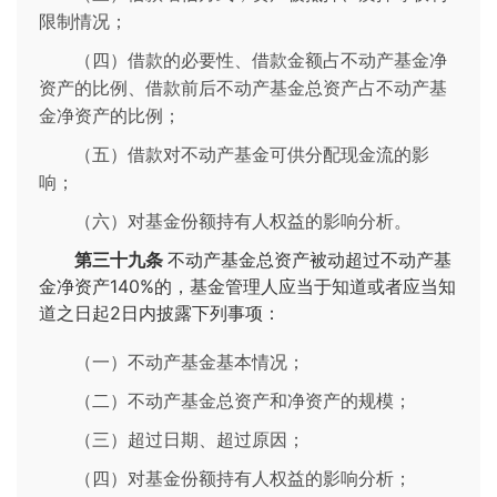
限制情况；
（四）借款的必要性、借款金额占不动产基金净
资产的比例、借款前后不动产基金总资产占不动产基
金净资产的比例；
（五）借款对不动产基金可供分配现金流的影
响；
（六）对基金份额持有人权益的影响分析。
第三十九条
不动产基金总资产被动超过不动产基
金净资产140%的，基金管理人应当于知道或者应当知
道之日起2日内披露下列事项：
（一）不动产基金基本情况；
（二）不动产基金总资产和净资产的规模；
（三）超过日期、超过原因；
（四）对基金份额持有人权益的影响分析；