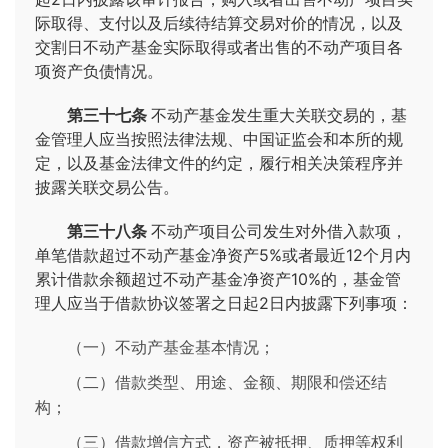
际取得、支付以及后续待结算交易对价的情况，以及
交割日不动产基金实际取得或者出售的不动产项目各
项资产负债情况。
第三十七条
不动产基金发生重大关联交易的，基
金管理人应当按照法律法规、中国证监会和本所的规
定，以及基金法律文件的约定，履行相关决策程序并
披露关联交易公告。
第三十八条
不动产项目公司发生对外借入款项，
单笔借款超过不动产基金净资产5%或者最近12个月内
累计借款余额超过不动产基金净资产10%的，基金管
理人应当于借款协议签署之日起2日内披露下列事项：
（一）不动产基金基本情况；
（二）借款类型、用途、金额、期限和偿还结
构；
（三）借款增信方式，资产被抵押、质押等权利