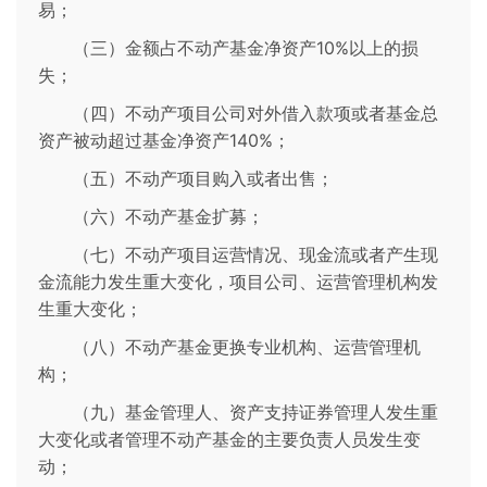
易；
（三）金额占不动产基金净资产10%以上的损
失；
（四）不动产项目公司对外借入款项或者基金总
资产被动超过基金净资产140%；
（五）不动产项目购入或者出售；
（六）不动产基金扩募；
（七）不动产项目运营情况、现金流或者产生现
金流能力发生重大变化，项目公司、运营管理机构发
生重大变化；
（八）不动产基金更换专业机构、运营管理机
构；
（九）基金管理人、资产支持证券管理人发生重
大变化或者管理不动产基金的主要负责人员发生变
动；