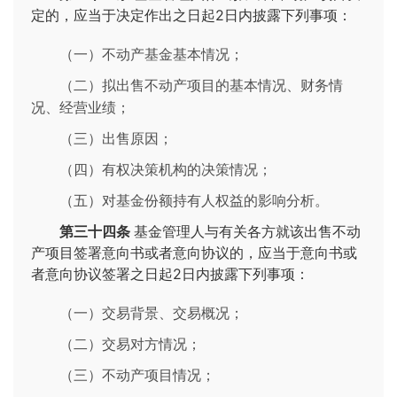
定的，应当于决定作出之日起2日内披露下列事项：
（一）不动产基金基本情况；
（二）拟出售不动产项目的基本情况、财务情
况、经营业绩；
（三）出售原因；
（四）有权决策机构的决策情况；
（五）对基金份额持有人权益的影响分析。
第三十四条
基金管理人与有关各方就该出售不动
产项目签署意向书或者意向协议的，应当于意向书或
者意向协议签署之日起2日内披露下列事项：
（一）交易背景、交易概况；
（二）交易对方情况；
（三）不动产项目情况；