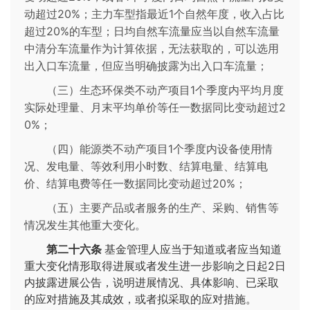
动超过20%；主力车型指最近1个自然年度，收入占比
超过20%的车型；日均自然车流量应当以自然车流量
中清分车流量作为计算依据，无法获取的，可以选用
出入口车流量，但应当明确披露为出入口车流量；
（三）生态环保类不动产项目1个季度内平均月度
实际处理量、月末平均单价等任一数据同比变动超过2
0%；
（四）能源类不动产项目1个季度内设备使用情
况、发电量、等效利用小时数、结算电量、结算电
价、结算电费等任一数据同比变动超过20%；
（五）主要产品或者服务的生产、采购、销售等
情况发生其他重大变化。
第二十六条
基金管理人应当于知道或者应当知道
重大变化情形取得进展或者发生进一步影响之日起2日
内披露进展公告，说明进展情况、具体影响、已采取
的应对措施及其成效，或者拟采取的应对措施。