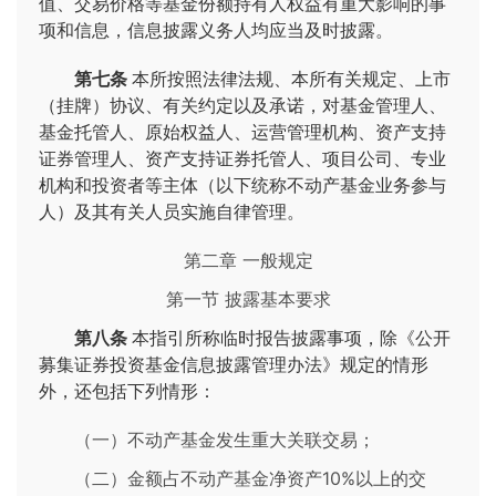
值、交易价格等基金份额持有人权益有重大影响的事
项和信息，信息披露义务人均应当及时披露。
第七条
本所按照法律法规、本所有关规定、上市
（挂牌）协议、有关约定以及承诺，对基金管理人、
基金托管人、原始权益人、运营管理机构、资产支持
证券管理人、资产支持证券托管人、项目公司、专业
机构和投资者等主体（以下统称不动产基金业务参与
人）及其有关人员实施自律管理。
第二章 一般规定
第一节 披露基本要求
第八条
本指引所称临时报告披露事项，除《公开
募集证券投资基金信息披露管理办法》规定的情形
外，还包括下列情形：
（一）不动产基金发生重大关联交易；
（二）金额占不动产基金净资产10%以上的交