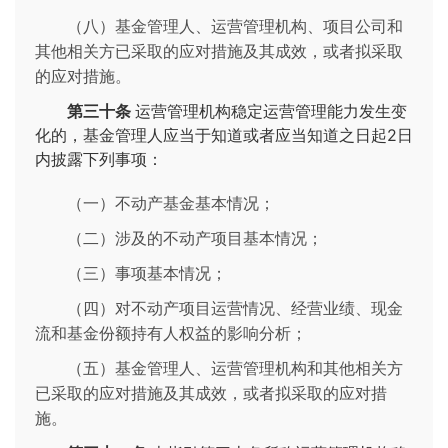
（八）基金管理人、运营管理机构、项目公司和
其他相关方已采取的应对措施及其成效，或者拟采取
的应对措施。
第三十条
运营管理机构稳定运营管理能力发生变
化的，基金管理人应当于知道或者应当知道之日起2日
内披露下列事项：
（一）不动产基金基本情况；
（二）涉及的不动产项目基本情况；
（三）事项基本情况；
（四）对不动产项目运营情况、经营业绩、现金
流和基金份额持有人权益的影响分析；
（五）基金管理人、运营管理机构和其他相关方
已采取的应对措施及其成效，或者拟采取的应对措
施。