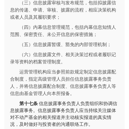
（三）信息披露审核与发布规范，包括拟披露信
息的传递、申请、审核、披露的流程，相应决策机构
或者人员及其履职要求；
（四）内幕信息管理规范，包括内幕信息知情人
范围、保密责任、未公开信息的保密措施；
（五）信息披露暂缓、豁免的内部管理机制；
（六）信息披露文件、相关决策过程或者履职记
录等资料的档案管理制度。
运营管理机构应当参照前款规定制定信息披露配
合制度，指定高级管理人员担任信息披露事务负责
人，并将信息披露配合制度、信息披露事务负责人等
信息由基金管理人向本所报备。
第十七条
信息披露事务负责人负责组织和协调信
息披露事务。信息披露事务负责人应当持续关注媒体
对不动产基金的相关报道并主动核实报道的真实情
况，及时做好与投资者的沟通联络工作。