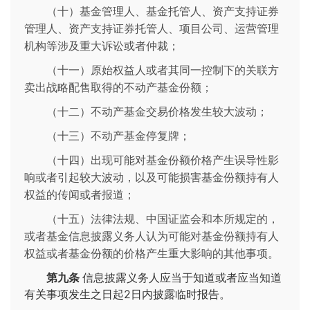
（十）基金管理人、基金托管人、资产支持证券
管理人、资产支持证券托管人、项目公司、运营管理
机构等涉及重大诉讼或者仲裁；
（十一）原始权益人或者其同一控制下的关联方
卖出战略配售取得的不动产基金份额；
（十二）不动产基金交易价格发生较大波动；
（十三）不动产基金停复牌；
（十四）出现可能对基金份额价格产生误导性影
响或者引起较大波动，以及可能损害基金份额持有人
权益的传闻或者报道；
（十五）法律法规、中国证监会和本所规定的，
或者基金信息披露义务人认为可能对基金份额持有人
权益或者基金份额的价格产生重大影响的其他事项。
第九条
信息披露义务人应当于知道或者应当知道
有关事项发生之日起2日内披露临时报告。