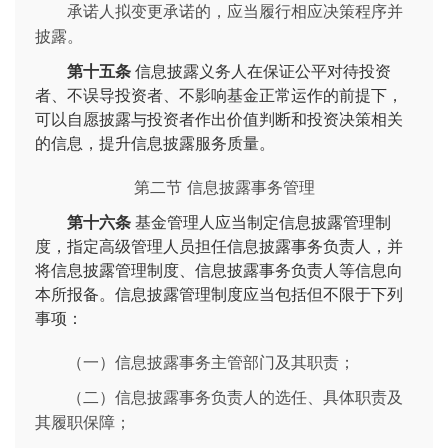
承诺人拟变更承诺的，应当履行相应决策程序并
披露。
第十五条
信息披露义务人在保证公平对待投资
者、不误导投资者、不影响基金正常运作的前提下，
可以自愿披露与投资者作出价值判断和投资决策相关
的信息，提升信息披露服务质量。
第二节 信息披露事务管理
第十六条
基金管理人应当制定信息披露管理制
度，指定高级管理人员担任信息披露事务负责人，并
将信息披露管理制度、信息披露事务负责人等信息向
本所报备。信息披露管理制度应当包括但不限于下列
事项：
（一）信息披露事务主管部门及其职责；
（二）信息披露事务负责人的选任、具体职责及
其履职保障；