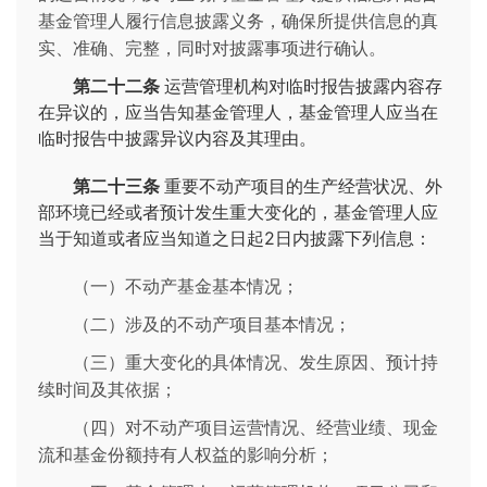
基金管理人履行信息披露义务，确保所提供信息的真
实、准确、完整，同时对披露事项进行确认。
第二十二条
运营管理机构对临时报告披露内容存
在异议的，应当告知基金管理人，基金管理人应当在
临时报告中披露异议内容及其理由。
第二十三条
重要不动产项目的生产经营状况、外
部环境已经或者预计发生重大变化的，基金管理人应
当于知道或者应当知道之日起2日内披露下列信息：
（一）不动产基金基本情况；
（二）涉及的不动产项目基本情况；
（三）重大变化的具体情况、发生原因、预计持
续时间及其依据；
（四）对不动产项目运营情况、经营业绩、现金
流和基金份额持有人权益的影响分析；