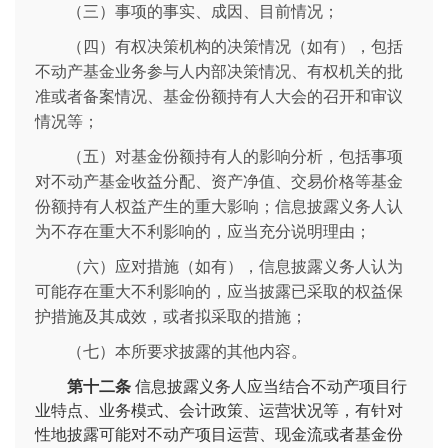
（三）事项的事实、成因、目前情况；
（四）有权决策机构的决策情况（如有），包括
不动产基金业务参与人内部决策情况、有权机关的批
准或者备案情况、基金份额持有人大会的召开和审议
情况等；
（五）对基金份额持有人的影响分析，包括事项
对不动产基金收益分配、资产净值、交易价格等基金
份额持有人权益产生的重大影响；信息披露义务人认
为不存在重大不利影响的，应当充分说明理由；
（六）应对措施（如有），信息披露义务人认为
可能存在重大不利影响的，应当披露已采取的权益保
护措施及其成效，或者拟采取的措施；
（七）本所要求披露的其他内容。
第十二条
信息披露义务人应当结合不动产项目行
业特点、业务模式、会计政策、运营状况等，有针对
性地披露可能对不动产项目运营、现金流或者基金份