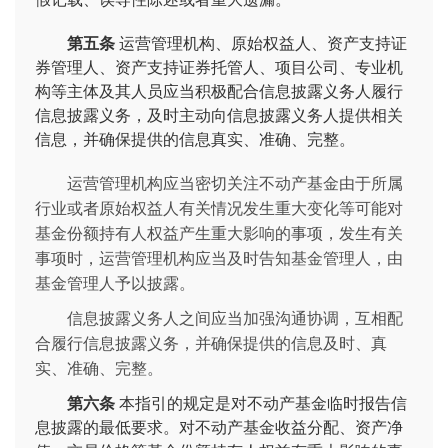
第五条
运营管理机构、原始权益人、资产支持证
券管理人、资产支持证券托管人、项目公司、专业机
构等主体及其人员应当积极配合信息披露义务人履行
信息披露义务，及时主动向信息披露义务人提供相关
信息，并确保提供的信息真实、准确、完整。
运营管理机构应当密切关注不动产基金由于所属
行业或者原始权益人有关情况发生重大变化等可能对
基金份额持有人权益产生重大影响的事项，发生有关
事项时，运营管理机构应当及时告知基金管理人，由
基金管理人予以披露。
信息披露义务人之间应当加强沟通协调，互相配
合履行信息披露义务，并确保提供的信息及时、真
实、准确、完整。
第六条
本指引的规定是对不动产基金临时报告信
息披露的最低要求。对不动产基金收益分配、资产净