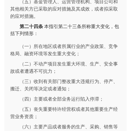
（五）基金管理人、运营管理机构、项目公司和
其他相关方已采取的应对措施及其成效，或者拟采取
的应对措施。
第二十四条
本指引第二十三条所称重大变化，包
括下列情形：
（一）所在地区或者所属行业的产业政策、竞争
格局、融资环境等发生重大变化；
（二）不动产项目发生重大环境、生产、安全事
故或者遭遇不可抗力；
（三）收到有关部门整改重大违规行为、停产、
搬迁、关闭等决定或者通知；
（四）主要或者全部业务运行陷入停滞；
（五）丧失重要特许经营权或者其他重要生产经
营业务资质；
（六）主要产品或者服务的生产、采购、销售等