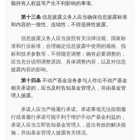
额持有人权益等产生不利影响的事项。
第十三条
信息披露义务人应当确保信息披露标准
和内容的一致性、连续性，不得选择性披露。
信息披露义务人应当按照有关法律法规、国家标
准和行业标准，合理确定信息披露中使用的规格、指
标和技术参数等，不得随意调整；确有必要调整的，
应当充分说明调整原因、具体调整内容，以及对信息
披露内容的影响。
第十四条
不动产基金业务参与人作出不动产基金
相关承诺的，应当及时告知基金管理人，并由基金管
理人披露。
承诺人应当严格履行承诺。承诺事项无法按期履
行或者履行承诺可能不利于维护不动产基金利益的，
承诺人应当立即告知基金管理人，提出有效的解决措
施，并由基金管理人披露有关情况。