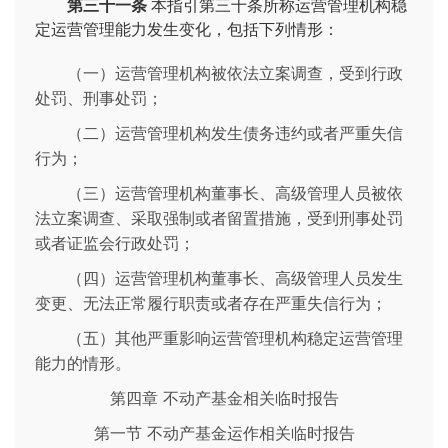
第三十一条
本指引第三十条所称运营管理机构稳
定运营管理能力发生变化，包括下列情形：
（一）运营管理机构被依法立案调查，受到行政
处罚、刑事处罚；
（二）运营管理机构发生债务违约或者严重失信
行为；
（三）运营管理机构董事长、高级管理人员被依
法立案调查、采取强制或者留置措施，受到刑事处罚
或者证监会行政处罚；
（四）运营管理机构董事长、高级管理人员发生
变更、无法正常履行职责或者存在严重失信行为；
（五）其他严重影响运营管理机构稳定运营管理
能力的情形。
第四章 不动产基金相关临时报告
第一节 不动产基金运作相关临时报告