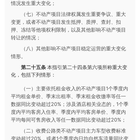
情况发生重大变化；
（七）不动产项目法律权属发生重要争议、重大
变更，或者不动产项目发生抵押、质押、查封、扣
押、冻结等他项权利限制，以及其他影响不动产项目
转让的情况；
（八）其他影响不动产项目稳定运营的重大变化
情形。
第二十五条
本指引第二十四条第六项所称重大变
化，包括下列情形：
（一）主要依托租金收入的不动产项目1个季度内
平均租金单价、季末出租率、季末租金收缴率等任一
数据同比变动超过20%；涉及酒店相关业态的，1个季
度内平均客房入住率、季度内平均客房单价、季度内
平均每间可售房收入等任一数据同比变动超过20%；
（二）收费公路类不动产项目主力车型收费标准
变动超过20%，或者1个季度内日均自然车流量同比变