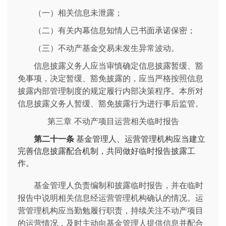
（一）相关信息未泄露；
（二）有关内幕信息知情人已书面承诺保密；
（三）不动产基金交易未发生异常波动。
信息披露义务人应当审慎确定信息披露暂缓、豁
免事项，决定暂缓、豁免披露的，应当严格按照信息
披露内部管理制度的规定履行内部决策程序。本所对
信息披露义务人暂缓、豁免披露行为进行事后监管。
第三章 不动产项目运营相关临时报告
第二十一条
基金管理人、运营管理机构应当建立
完善信息披露配合机制，共同做好临时报告披露工
作。
基金管理人负责编制和披露临时报告，并在临时
报告中说明相关信息经运营管理机构确认的情况。运
营管理机构应当勤勉履行职责，持续关注不动产项目
的运营情况，及时主动向基金管理人提供信息并配合