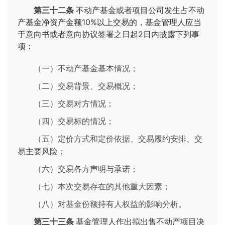
第三十二条
不动产基金或者项目公司发生占不动
产基金净资产金额10%以上交易的，基金管理人应当
于意向书或者意向协议签署之日起2日内披露下列事
项：
（一）不动产基金基本情况；
（二）交易背景、交易概况；
（三）交易对方情况；
（四）交易标的情况；
（五）定价方式和定价依据、交易履约安排、交
易主要风险；
（六）交易各方声明与承诺；
（七）本次交易存在的其他重大因素；
（八）对基金份额持有人权益的影响分析。
第三十三条
基金管理人作出拟出售不动产项目决