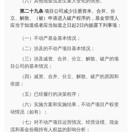
（六）其他现金流发生重大变化的情形。
第二十九条
项目公司减少注册资本、合并、分
立、解散、（被）申请进入破产程序的，基金管理人
应当于知道或者应当知道之日起2日内披露下列事项：
（一）不动产基金基本情况；
（二）涉及的不动产项目基本情况；
（三）涉及减资、合并、分立、解散、破产的项
目公司的基本情况；
（四）减资、合并、分立、解散、破产的原因和
依据；
（五）已经履行的决策程序；
（六）实施方案和实施结果，不动产项目产权变
动情况（如有）；
（七）对不动产项目运营情况、经营业绩、现金
流和基金份额持有人权益的影响分析；