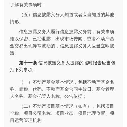
了解有关事项时；
（五）信息披露义务人知道或者应当知道的其他
情形。
信息披露义务人履行信息披露义务前，有关事项
难以保密、已经泄露，出现市场传闻，或者不动产基
金交易出现异常波动的，信息披露义务人应当立即披
露。
第十一条
信息披露义务人披露的临时报告应当包
括下列事项：
（一）不动产基金基本情况，包括不动产基金名
称、简称、代码、不动产基金合同生效日、基金管理
人名称、基金托管人名称、公告依据；
（二）不动产项目基本情况（如有），包括项目
全称、项目公司名称、项目业态、项目地理位置、项
目运营管理机构；