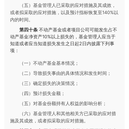
（五）基金管理人已采取的应对措施及其成效，
或者拟采取的应对措施，以及预计指标恢复至140%以
内的时间。
第四十条
不动产基金或者项目公司可能发生占不
动产基金净资产10%以上损失的，基金管理人应当于
知道或者应当知道损失发生之日起2日内披露下列事
项：
（一）不动产基金基本情况；
（二）导致损失事由的具体情况和发生时间；
（三）确定损失的决策情况；
（四）预计损失金额；
（五）对基金份额持有人权益的影响分析；
（六）基金管理人和其他相关方已采取的应对措
施及其成效，或者拟采取的应对措施。