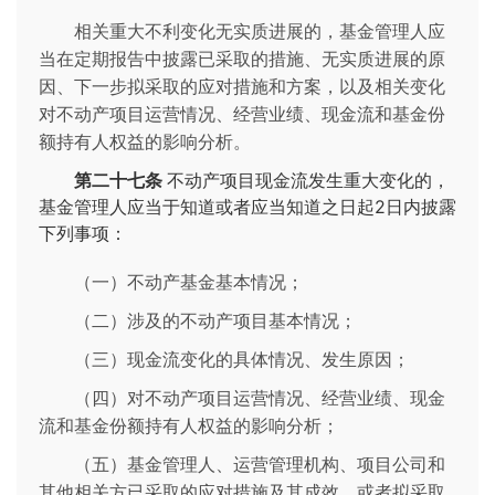
相关重大不利变化无实质进展的，基金管理人应
当在定期报告中披露已采取的措施、无实质进展的原
因、下一步拟采取的应对措施和方案，以及相关变化
对不动产项目运营情况、经营业绩、现金流和基金份
额持有人权益的影响分析。
第二十七条
不动产项目现金流发生重大变化的，
基金管理人应当于知道或者应当知道之日起2日内披露
下列事项：
（一）不动产基金基本情况；
（二）涉及的不动产项目基本情况；
（三）现金流变化的具体情况、发生原因；
（四）对不动产项目运营情况、经营业绩、现金
流和基金份额持有人权益的影响分析；
（五）基金管理人、运营管理机构、项目公司和
其他相关方已采取的应对措施及其成效，或者拟采取