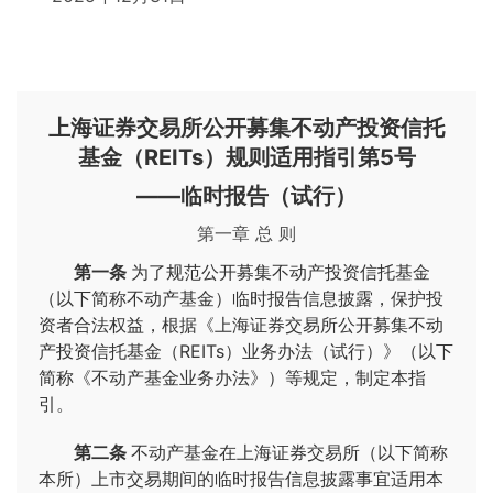
上海证券交易所公开募集不动产投资信托
基金（REITs）规则适用指引第5号
——临时报告（试行）
第一章 总 则
第一条
为了规范公开募集不动产投资信托基金
（以下简称不动产基金）临时报告信息披露，保护投
资者合法权益，根据《上海证券交易所公开募集不动
产投资信托基金（REITs）业务办法（试行）》（以下
简称《不动产基金业务办法》）等规定，制定本指
引。
第二条
不动产基金在上海证券交易所（以下简称
本所）上市交易期间的临时报告信息披露事宜适用本