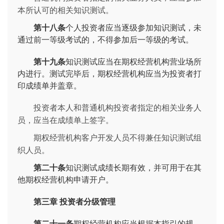
本所认可的相关知识测试。
第十八条
个人投资者应当逐级参加知识测试，未
通过前一等级考试的，不得参加后一等级的考试。
第十九条
知识测试应当在期权经营机构营业场所
内进行。测试完毕后，期权经营机构应当为投资者打
印成绩单并盖章。
投资者本人和普通机构投资者指定的相关业务人
员，应当在成绩单上签字。
期权经营机构客户开发人员不得兼任知识测试组
织人员。
第二十条
知识测试成绩长期有效，并可用于在其
他期权经营机构申请开户。
第三章 投资者分级管理
第二十一条
期权经营机构应当根据本指引的规