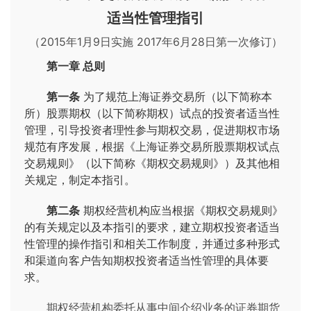
适当性管理指引
（2015年1月9日实施 2017年6月28日第一次修订）
第一章 总则
第一条
为了规范上海证券交易所（以下简称本
所）股票期权（以下简称期权）试点的投资者适当性
管理，引导投资者理性参与期权交易，促进期权市场
规范有序发展，根据《上海证券交易所股票期权试点
交易规则》（以下简称《期权交易规则》）及其他相
关规定，制定本指引。
第二条
期权经营机构应当根据《期权交易规则》
的有关规定以及本指引的要求，建立期权投资者适当
性管理的操作指引和相关工作制度，并通过多种形式
和渠道向客户告知期权投资者适当性管理的具体要
求。
期权经营机构委托从事中间介绍业务的证券期货