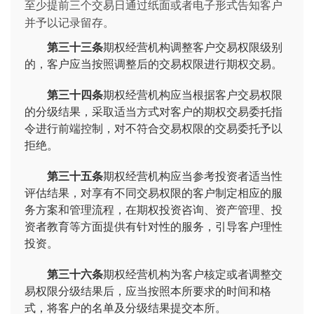
至少提前三个交易日通过纸面或者电子形式告知客户
并予以记录留存。
第三十三条
期权经营机构调整客户交易权限级别
的，客户应当按照调整后的交易权限进行期权交易。
第三十四条
期权经营机构应当根据客户交易权限
的分级结果，采取适当方式对客户的期权交易委托指
令进行前端控制，对不符合交易权限的交易委托予以
拒绝。
第三十五条
期权经营机构应当参考投资者适当性
评估结果，对享有不同交易权限的客户制定相应的服
务方案和管理流程，在期权投资咨询、资产管理、投
资者教育等方面提供有针对性的服务，引导客户理性
投资。
第三十六条
期权经营机构为客户核定或者调整交
易权限分级结果后，应当按照本所要求的时间和格
式，将客户的名单及分级结果提交本所。