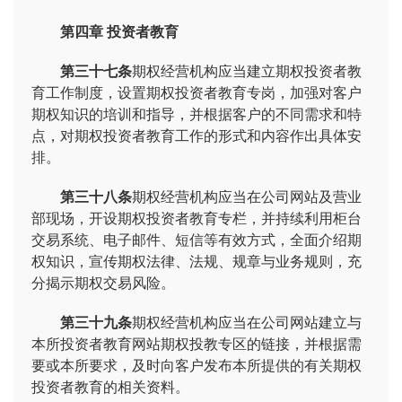
第四章 投资者教育
第三十七条
期权经营机构应当建立期权投资者教
育工作制度，设置期权投资者教育专岗，加强对客户
期权知识的培训和指导，并根据客户的不同需求和特
点，对期权投资者教育工作的形式和内容作出具体安
排。
第三十八条
期权经营机构应当在公司网站及营业
部现场，开设期权投资者教育专栏，并持续利用柜台
交易系统、电子邮件、短信等有效方式，全面介绍期
权知识，宣传期权法律、法规、规章与业务规则，充
分揭示期权交易风险。
第三十九条
期权经营机构应当在公司网站建立与
本所投资者教育网站期权投教专区的链接，并根据需
要或本所要求，及时向客户发布本所提供的有关期权
投资者教育的相关资料。