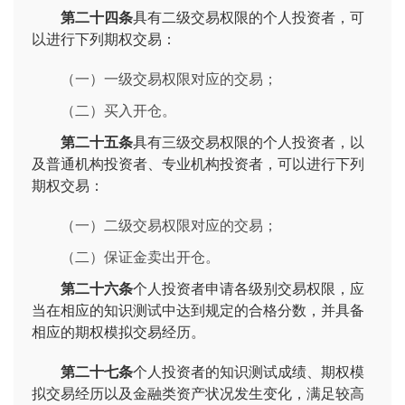
第二十四条
具有二级交易权限的个人投资者，可
以进行下列期权交易：
（一）一级交易权限对应的交易；
（二）买入开仓。
第二十五条
具有三级交易权限的个人投资者，以
及普通机构投资者、专业机构投资者，可以进行下列
期权交易：
（一）二级交易权限对应的交易；
（二）保证金卖出开仓。
第二十六条
个人投资者申请各级别交易权限，应
当在相应的知识测试中达到规定的合格分数，并具备
相应的期权模拟交易经历。
第二十七条
个人投资者的知识测试成绩、期权模
拟交易经历以及金融类资产状况发生变化，满足较高