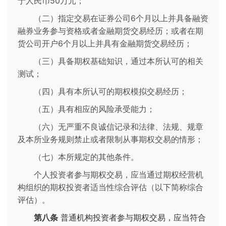
于人民币50万元；
（二）指定交易在证券公司6个月以上并具备融资
融券业务参与资格或者金融期货交易经历；或者在期
货公司开户6个月以上并具有金融期货交易经历；
（三）具备期权基础知识，通过本所认可的相关
测试；
（四）具有本所认可的期权模拟交易经历；
（五）具有相应的风险承受能力；
（六）无严重不良诚信记录和法律、法规、规章
及本所业务规则禁止或者限制从事期权交易的情形；
（七）本所规定的其他条件。
个人投资者参与期权交易，应当通过期权经营机
构组织的期权投资者适当性综合评估（以下简称综合
评估）。
第八条
普通机构投资者参与期权交易，应当符合