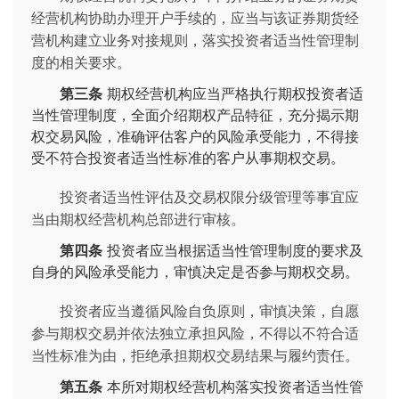
经营机构协助办理开户手续的，应当与该证券期货经
营机构建立业务对接规则，落实投资者适当性管理制
度的相关要求。
第三条
期权经营机构应当严格执行期权投资者适
当性管理制度，全面介绍期权产品特征，充分揭示期
权交易风险，准确评估客户的风险承受能力，不得接
受不符合投资者适当性标准的客户从事期权交易。
投资者适当性评估及交易权限分级管理等事宜应
当由期权经营机构总部进行审核。
第四条
投资者应当根据适当性管理制度的要求及
自身的风险承受能力，审慎决定是否参与期权交易。
投资者应当遵循风险自负原则，审慎决策，自愿
参与期权交易并依法独立承担风险，不得以不符合适
当性标准为由，拒绝承担期权交易结果与履约责任。
第五条
本所对期权经营机构落实投资者适当性管