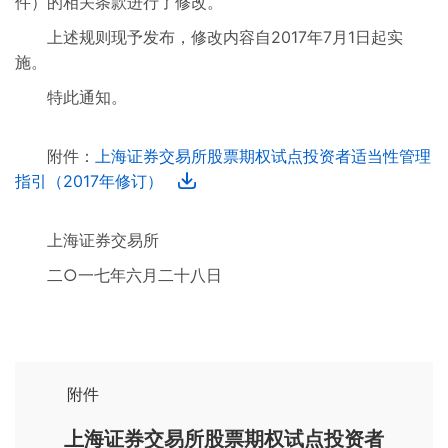
件）的相关条款进行了修改。
其他业务规则
上述规则现予发布，修改内容自2017年7月1日起实
施。
已废止业务规则
特此通知。
附件：
上海证券交易所股票期权试点投资者适当性管理
指引（2017年修订）
上海证券交易所
二○一七年六月二十八日
附件
上海证券交易所股票期权试点投资者