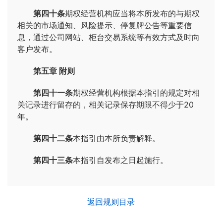
第四十条
期权经营机构应当将本所发布的与期权
相关的市场通知、风险提示、停复牌公告等重要信
息，通过公司网站、柜台交易系统等有效方式及时向
客户发布。
第五章 附则
第四十一条
期权经营机构根据本指引的规定对相
关记录进行留存的，相关记录保存期限不得少于20
年。
第四十二条
本指引由本所负责解释。
第四十三条
本指引自发布之日起施行。
返回规则目录