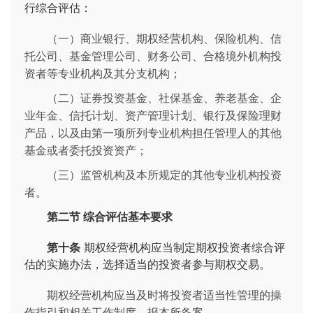
行综合评估：
（一）商业银行、期权经营机构、保险机构、信
托公司、基金管理公司、财务公司、合格境外机构投
资者等专业机构及其分支机构；
（二）证券投资基金、社保基金、养老基金、企
业年金、信托计划、资产管理计划、银行及保险理财
产品，以及由第一项所列专业机构担任管理人的其他
基金或者委托投资资产；
（三）监管机构及本所规定的其他专业机构投资
者。
第二节 综合评估基本要求
第十条
期权经营机构应当制定期权投资者综合评
估的实施办法，选择适当的投资者参与期权交易。
期权经营机构应当及时将投资者适当性管理的操
作指引和相关工作制度，报本所备案。