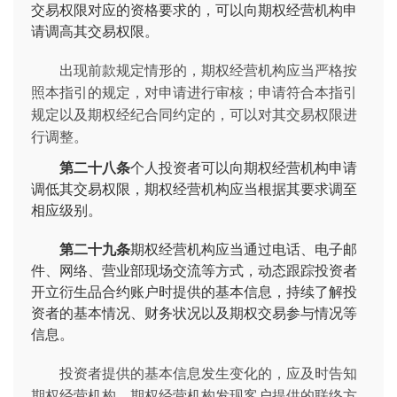
交易权限对应的资格要求的，可以向期权经营机构申
请调高其交易权限。
出现前款规定情形的，期权经营机构应当严格按
照本指引的规定，对申请进行审核；申请符合本指引
规定以及期权经纪合同约定的，可以对其交易权限进
行调整。
第二十八条
个人投资者可以向期权经营机构申请
调低其交易权限，期权经营机构应当根据其要求调至
相应级别。
第二十九条
期权经营机构应当通过电话、电子邮
件、网络、营业部现场交流等方式，动态跟踪投资者
开立衍生品合约账户时提供的基本信息，持续了解投
资者的基本情况、财务状况以及期权交易参与情况等
信息。
投资者提供的基本信息发生变化的，应及时告知
期权经营机构。期权经营机构发现客户提供的联络方