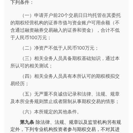
下列条件：
（一）申请开户前20个交易日日均托管在其委托
的期权经营机构的证券市值与资金账户可用余额（不
含通过融资融券交易融入的证券和资金），合计不低
于人民币100万元；
（二）净资产不低于人民币100万元；
（三）相关业务人员具备期权基础知识，通过本
所认可的相关测试；
（四）相关业务人员具有本所认可的期权模拟交
易经历；
（五）无严重不良诚信记录和法律、法规、规章
及本所业务规则禁止或者限制从事期权交易的情形；
（六）本所规定的其他条件。
第九条
除法律、法规、规章以及监管机构另有规
定外，下列专业机构投资者参与期权交易，不对其进