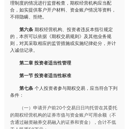
理制度的情况进行监督检查，期权经营机构应当配
合，如实提供客户开户材料、资金账户情况等资料，
不得隐瞒、拒绝。
第六条
期权经营机构、投资者违反本指引规定
的，本所可以依据《期权交易规则》及其他业务规
则，对其采取相应的监管措施或实施纪律处分，并计
入诚信记录。
第二章 投资者适当性管理
第一节 投资者适当性标准
第七条
个人投资者参与期权交易，应当符合下列
条件：
（一）申请开户前20个交易日日均托管在其委托
的期权经营机构的证券市值与资金账户可用余额（不
含通过融资融券交易融入的证券和资金），合计不低