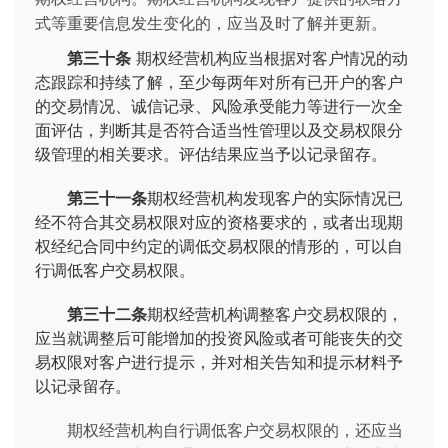
式等重要信息发生变化的，应当及时了解并更新。
第三十条
期权经营机构应当根据对客户情况的动
态跟踪和持续了解，至少每两年对所有已开户的客户
的交易情况、诚信记录、风险承受能力等进行一次全
面评估，判断其是否符合适当性管理以及交易权限分
级管理的相关要求。评估结果应当予以记录留存。
第三十一条
期权经营机构发现客户的实际情况已
经不符合其交易权限对应的资格要求的，或者出现期
权经纪合同中约定的调低交易权限的情形的，可以自
行调低客户交易权限。
第三十二条
期权经营机构调整客户交易权限的，
应当就调整后可能增加的投资风险或者可能丧失的交
易权限对客户进行提示，并对相关告知和提示材料予
以记录留存。
期权经营机构自行调低客户交易权限的，还应当