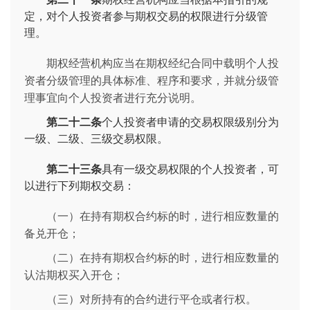
定，对个人投资者参与期权交易的权限进行分级管
理。
期权经营机构应当在期权经纪合同中载明个人投
资者分级管理的具体标准、程序和要求，并就分级管
理事宜向个人投资者进行充分说明。
第二十二条
个人投资者申请的交易权限级别分为
一级、二级、三级交易权限。
第二十三条
具有一级交易权限的个人投资者，可
以进行下列期权交易：
（一）在持有期权合约标的时，进行相应数量的
备兑开仓；
（二）在持有期权合约标的时，进行相应数量的
认沽期权买入开仓；
（三）对所持有的合约进行平仓或者行权。