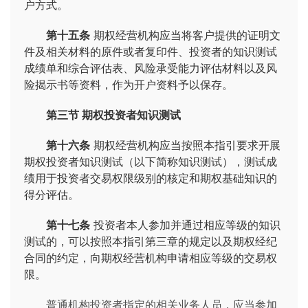
户方式。
第十五条
期权经营机构应当将客户提供的证明文
件及相关材料的原件或者复印件、投资者的知识测试
成绩单和综合评估表、风险承受能力评估材料以及风
险揭示书等资料，作为开户资料予以保存。
第三节 期权投资者知识测试
第十六条
期权经营机构应当按照本指引要求开展
期权投资者知识测试（以下简称知识测试），测试成
绩用于投资者交易权限级别的核定和期权基础知识的
得分评估。
第十七条
投资者本人参加并通过相应等级的知识
测试的，可以按照本指引第三章的规定以及期权经纪
合同的约定，向期权经营机构申请相应等级的交易权
限。
普通机构投资者指定的相关业务人员，应当参加