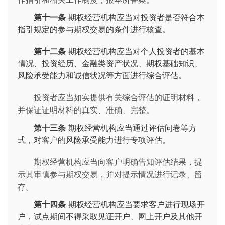
第十一条
期权经营机构应当对投资者是否符合本
指引规定的参与期权交易的条件进行核查。
第十二条
期权经营机构应当对个人投资者的基本
情况、投资经历、金融类资产状况、期权基础知识、
风险承受能力和诚信状况等方面进行综合评估。
投资者应当如实提供有关综合评估的证明材料，
并保证证明材料的真实、准确、完整。
第十三条
期权经营机构应当通过评估问卷等方
式，对客户的风险承受能力进行专项评估。
期权经营机构应当向客户明确告知评估结果，提
示其审慎参与期权交易，并对提示情况进行记录、留
存。
第十四条
期权经营机构应当要求客户进行现场开
户，试点期间不得采取见证开户、网上开户及其他开