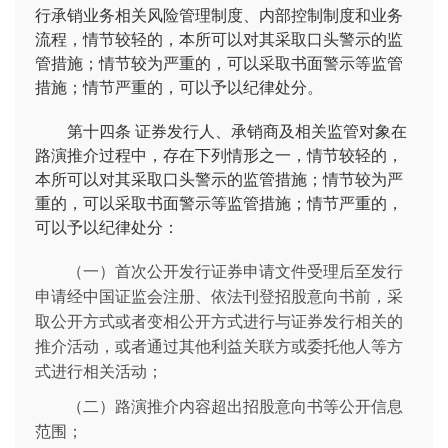
行承销业务相关风险管理制度、内部控制制度和业务
流程，情节较轻的，本所可以对其采取口头警示的监
管措施；情节较为严重的，可以采取书面警示等监管
措施；情节严重的，可以予以纪律处分。
第十四条
证券发行人、承销商及相关监管对象在
路演推介过程中，存在下列情形之一，情节较轻的，
本所可以对其采取口头警示的监管措施；情节较为严
重的，可以采取书面警示等监管措施；情节严重的，
可以予以纪律处分：
（一）首次公开发行证券申请文件受理后至发行
申请经中国证监会注册、依法刊登招股意向书前，采
取公开方式或者变相公开方式进行与证券发行相关的
推介活动，或者通过其他利益关联方或委托他人等方
式进行相关活动；
（二）路演推介内容超出招股意向书等公开信息
范围；