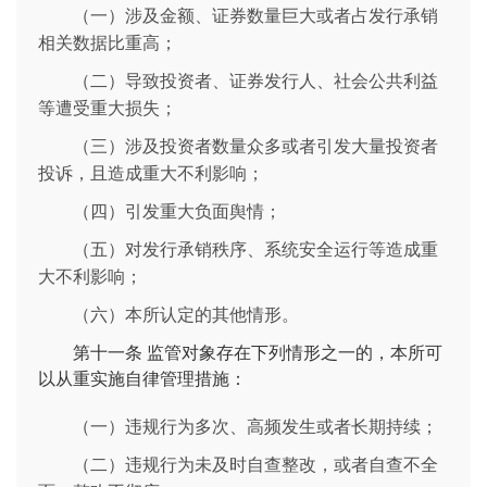
（一）涉及金额、证券数量巨大或者占发行承销
相关数据比重高；
（二）导致投资者、证券发行人、社会公共利益
等遭受重大损失；
（三）涉及投资者数量众多或者引发大量投资者
投诉，且造成重大不利影响；
（四）引发重大负面舆情；
（五）对发行承销秩序、系统安全运行等造成重
大不利影响；
（六）本所认定的其他情形。
第十一条
监管对象存在下列情形之一的，本所可
以从重实施自律管理措施：
（一）违规行为多次、高频发生或者长期持续；
（二）违规行为未及时自查整改，或者自查不全