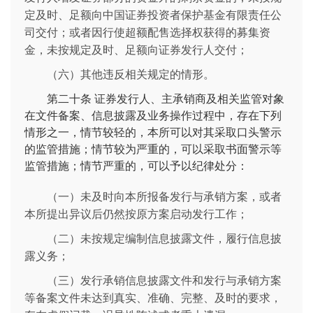
定及时、足额向中国证券投资者保护基金有限责任公
司交付；或者因行使超额配售选择权获得的募集资
金，未按规定及时、足额向证券发行人交付；
（六）其他违反相关规定的情形。
第二十条
证券发行人、主承销商及相关监管对象
在文件备案、信息披露及业务操作过程中，存在下列
情形之一，情节较轻的，本所可以对其采取口头警示
的监管措施；情节较为严重的，可以采取书面警示等
监管措施；情节严重的，可以予以纪律处分：
（一）未及时向本所报备发行与承销方案，或者
本所提出异议后仍然按原方案启动发行工作；
（二）未按规定编制信息披露文件，履行信息披
露义务；
（三）发行承销信息披露文件和发行与承销方案
等备案文件未达到真实、准确、完整、及时的要求，