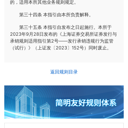
的，适用本所其他业务规则规定。
第三十四条
本指引由本所负责解释。
第三十五条
本指引自发布之日起施行。本所于
2023年9月28日发布的《上海证券交易所证券发行与
承销规则适用指引第2号——发行承销违规行为监管
（试行）》（上证发〔2023〕152号）同时废止。
返回规则目录