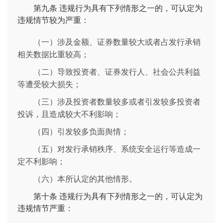
第九条
违规行为具有下列情形之一的，可认定为
违规情节较为严重：
（一）涉及金额、证券数量较大或者占发行承销
相关数据比重较高；
（二）导致投资者、证券发行人、社会公共利益
等遭受较大损失；
（三）涉及投资者数量较多或者引发较多投资者
投诉，且造成较大不利影响；
（四）引发较多负面舆情；
（五）对发行承销秩序、系统安全运行等造成一
定不利影响；
（六）本所认定的其他情形。
第十条
违规行为具有下列情形之一的，可认定为
违规情节严重：