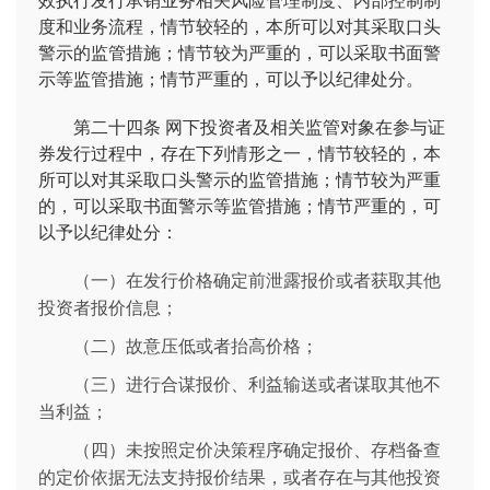
效执行发行承销业务相关风险管理制度、内部控制制
度和业务流程，情节较轻的，本所可以对其采取口头
警示的监管措施；情节较为严重的，可以采取书面警
示等监管措施；情节严重的，可以予以纪律处分。
第二十四条
网下投资者及相关监管对象在参与证
券发行过程中，存在下列情形之一，情节较轻的，本
所可以对其采取口头警示的监管措施；情节较为严重
的，可以采取书面警示等监管措施；情节严重的，可
以予以纪律处分：
（一）在发行价格确定前泄露报价或者获取其他
投资者报价信息；
（二）故意压低或者抬高价格；
（三）进行合谋报价、利益输送或者谋取其他不
当利益；
（四）未按照定价决策程序确定报价、存档备查
的定价依据无法支持报价结果，或者存在与其他投资