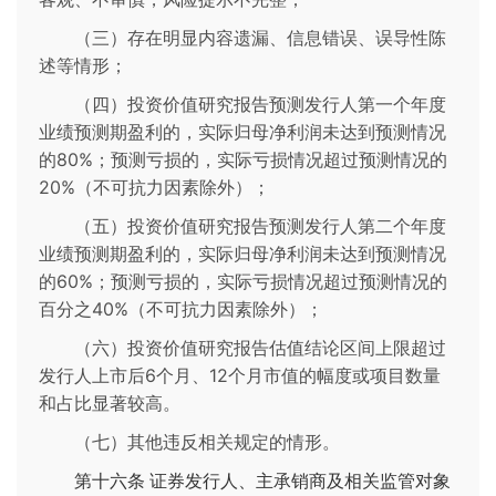
（三）存在明显内容遗漏、信息错误、误导性陈
述等情形；
（四）投资价值研究报告预测发行人第一个年度
业绩预测期盈利的，实际归母净利润未达到预测情况
的80%；预测亏损的，实际亏损情况超过预测情况的
20%（不可抗力因素除外）；
（五）投资价值研究报告预测发行人第二个年度
业绩预测期盈利的，实际归母净利润未达到预测情况
的60%；预测亏损的，实际亏损情况超过预测情况的
百分之40%（不可抗力因素除外）；
（六）投资价值研究报告估值结论区间上限超过
发行人上市后6个月、12个月市值的幅度或项目数量
和占比显著较高。
（七）其他违反相关规定的情形。
第十六条
证券发行人、主承销商及相关监管对象