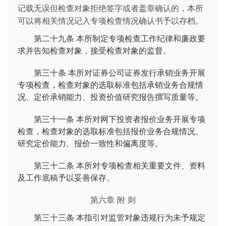
记载无误但检查对象拒绝签字或者盖章确认的，本所
可以将相关情况记入专项检查情况确认书予以存档。
第二十九条
本所制定专项检查工作纪律和廉政要
求并告知检查对象，接受检查对象的监督。
第三十条
本所对证券公司证券发行承销业务开展
专项检查，检查对象的选取标准包括承销业务合规情
况、定价承销能力、投资价值研究报告撰写质量等。
第三十一条
本所对网下投资者报价业务开展专项
检查，检查对象的选取标准包括报价业务合规情况、
研究定价能力、报价一致性和偏离度等。
第三十二条
本所对专项检查相关重要文件、资料
及工作底稿予以妥善保存。
第六章 附 则
第三十三条
本指引对监管对象违规行为未予规定