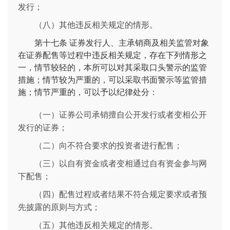
发行；
（八）其他违反相关规定的情形。
第十七条
证券发行人、主承销商及相关监管对象
在证券配售等过程中违反相关规定，存在下列情形之
一，情节较轻的，本所可以对其采取口头警示的监管
措施；情节较为严重的，可以采取书面警示等监管措
施；情节严重的，可以予以纪律处分：
（一）证券公司承销擅自公开发行或者变相公开
发行的证券；
（二）向不符合要求的投资者进行配售；
（三）以自有资金或者变相通过自有资金参与网
下配售；
（四）配售过程或者结果不符合规定要求或者预
先披露的原则与方式；
（五）其他违反相关规定的情形。