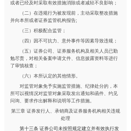
或者已经及时采取有效措施消除或者减轻不良影响；
（二）在违规行为被发现前，主动采取整改措施
并向本所或者证券监管机构报告;
（三）积极配合监管；
（四）因不可抗力、意外事件等因素导致违规；
（五）证券公司、证券服务机构及相关人员已勤
勉尽责，对相关备案申请文件、信息披露资料等进行
了审慎核查；
（六）本所认定的其他情形。
对监管对象免予实施监管措施、纪律处分的，本
所可以视情况对监管对象采取发出通知和函件、约见
问询、要求作出解释和说明等工作措施。
第三章 证券发行人、承销商及证券服务机构相关违规
处理
第十三条
证券公司未按照规定建立并有效执行发