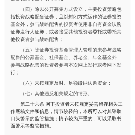
（四）除以公开募集方式设立，主要投资策略包
括投资战略配售证券，且以封闭方式运作的证券投资
基金外，参与战略配售的投资者使用非自有资金认购
证券发行人证券，或者接受其他投资者委托或委托其
他投资者参与战略配售；
（五）除证券投资基金管理人管理的未参与战略
配售的公募基金、社保基金、养老金、年金基金外，
参与战略配售的投资者参与本次网上发行或者网下发
行；
（六）未按规定及时、足额缴纳认购资金；
（七）其他违反相关规定的情形。
第二十六条
网下投资者未按规定妥善留存相关工
作底稿文件和信息，情节较轻的，本所可以对其采取
口头警示的监管措施；情节较为严重的，可以采取书
面警示等监管措施。