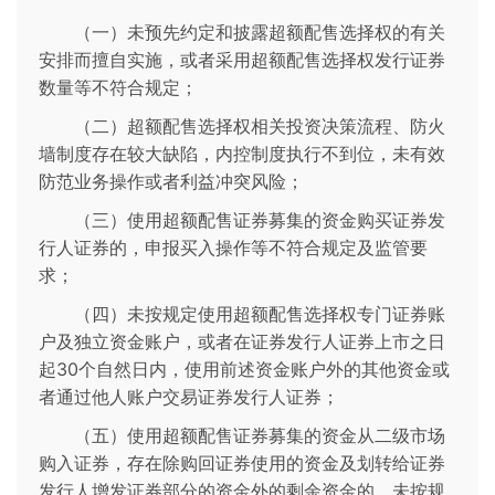
（一）未预先约定和披露超额配售选择权的有关
安排而擅自实施，或者采用超额配售选择权发行证券
数量等不符合规定；
（二）超额配售选择权相关投资决策流程、防火
墙制度存在较大缺陷，内控制度执行不到位，未有效
防范业务操作或者利益冲突风险；
（三）使用超额配售证券募集的资金购买证券发
行人证券的，申报买入操作等不符合规定及监管要
求；
（四）未按规定使用超额配售选择权专门证券账
户及独立资金账户，或者在证券发行人证券上市之日
起30个自然日内，使用前述资金账户外的其他资金或
者通过他人账户交易证券发行人证券；
（五）使用超额配售证券募集的资金从二级市场
购入证券，存在除购回证券使用的资金及划转给证券
发行人增发证券部分的资金外的剩余资金的，未按规