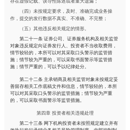
存在虚假记载、误导性陈述或者重大遗漏；
（四）未按规定要求，及时、准确完成业务操
作，提交的发行数据不真实、不准确、不完整；
（五）其他违反相关规定的情形。
第二十一条
证券公司、证券服务机构及相关监管
对象违反规定向证券发行人、投资者不当收取费用，
情节较轻的，本所可以对其采取口头警示的监管措
施；情节较为严重的，可以采取书面警示等监管措
施；情节严重的，可以予以纪律处分。
第二十二条
主承销商及相关监管对象未按规定妥
善留存相关工作底稿文件和信息，情节较轻的，本所
可以对其采取口头警示的监管措施；情节较为严重
的，可以采取书面警示等监管措施。
第四章 投资者相关违规处理
第二十三条
网下机构投资者未按照规定建立并有