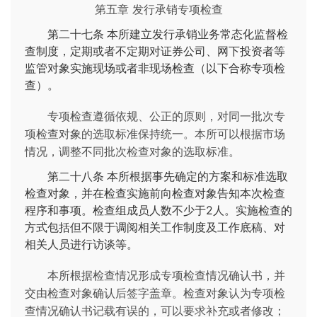
第五章 发行承销专项检查
第二十七条
本所建立发行承销业务常态化监督检
查制度，定期或者不定期对证券公司、网下投资者等
监管对象实施现场或者非现场检查（以下合称专项检
查）。
专项检查遵循依规、公正的原则，对同一批次专
项检查对象的选取标准保持统一。本所可以根据市场
情况，调整不同批次检查对象的选取标准。
第二十八条
本所根据事先确定的方案和标准选取
检查对象，并在检查实施前向检查对象告知本次检查
程序和事项。检查组成员人数不少于2人。实施检查的
方式包括但不限于调阅相关工作制度及工作底稿、对
相关人员进行访谈等。
本所根据检查情况形成专项检查情况确认书，并
交由检查对象确认后签字盖章。检查对象认为专项检
查情况确认书记载有误的，可以要求补充或者修改；