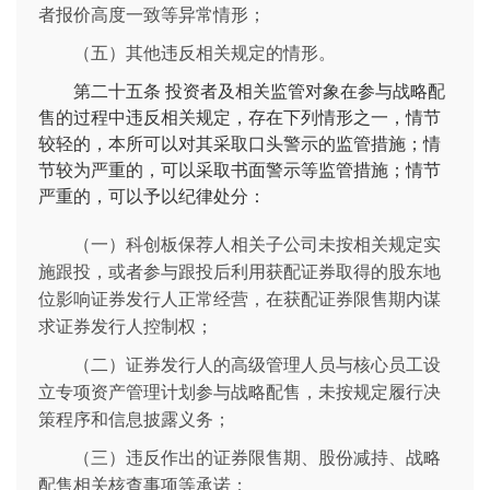
者报价高度一致等异常情形；
（五）其他违反相关规定的情形。
第二十五条
投资者及相关监管对象在参与战略配
售的过程中违反相关规定，存在下列情形之一，情节
较轻的，本所可以对其采取口头警示的监管措施；情
节较为严重的，可以采取书面警示等监管措施；情节
严重的，可以予以纪律处分：
（一）科创板保荐人相关子公司未按相关规定实
施跟投，或者参与跟投后利用获配证券取得的股东地
位影响证券发行人正常经营，在获配证券限售期内谋
求证券发行人控制权；
（二）证券发行人的高级管理人员与核心员工设
立专项资产管理计划参与战略配售，未按规定履行决
策程序和信息披露义务；
（三）违反作出的证券限售期、股份减持、战略
配售相关核查事项等承诺；