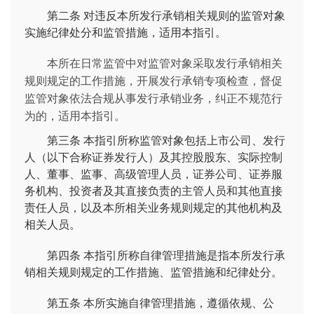
第二条
对违反本所发行承销相关规则的监管对象
实施纪律处分和监管措施，适用本指引。
本所在日常监管中对监管对象采取发行承销相关
规则规定的工作措施，开展发行承销专项检查，督促
监管对象依法合规从事发行承销业务，纠正不规范行
为的，适用本指引。
第三条
本指引所称监管对象包括上市公司、发行
人（以下合称证券发行人）及其控股股东、实际控制
人、董事、监事、高级管理人员，证券公司、证券服
务机构、投资者及其直接负责的主管人员和其他直接
责任人员，以及本所相关业务规则规定的其他机构及
相关人员。
第四条
本指引所称自律管理措施是指本所发行承
销相关规则规定的工作措施、监管措施和纪律处分。
第五条
本所实施自律管理措施，遵循依规、公