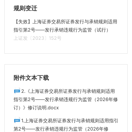
规则变迁
【失效】上海证券交易所证券发行与承销规则适用
指引第2号——发行承销违规行为监管（试行）
上证发〔2023〕152号
附件文本下载
2.《上海证券交易所证券发行与承销规则适用
指引第2号——发行承销违规行为监管（2026年修
订）》修订说明.docx
1.上海证券交易所证券发行与承销规则适用指引
第2号——发行承销违规行为监管（2026年修