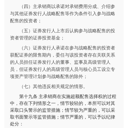
（四）主承销商以承诺对承销费用分成、介绍参
与其他证券发行人战略配售等作为条件引入参与战略
配售的投资者；
（五）证券发行人上市后认购参与战略配售的投
资者管理的证券投资基金；
（六）证券发行人承诺在参与战略配售的投资者
获配证券的限售期内，委任与该投资者存在关联关系
的人员担任证券发行人的董事、监事及高级管理人
员，但证券发行人的高级管理人员与核心员工设立专
项资产管理计划参与战略配售的除外；
（七）其他违反相关规定的情形。
第十九条
主承销商在实施超额配售选择权的过程
中，存在下列情形之一，情节较轻的，本所可以对其
采取口头警示的监管措施；情节较为严重的，可以采
取书面警示等监管措施；情节严重的，可以予以纪律
处分：