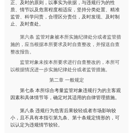
正、及时的原则，以事实为依据，与违规行为的性
质、情节以及危害程度相适应，坚持分类处置、精准
监管、科学问责，合理区分责任，及时发现、及时制
止、及时查处。
第六条 监管对象被本所实施纪律处分或者监管措
施的，应当根据本所要求及时自查整改，并报送自查
整改报告。
监管对象未按本所要求进行自查整改的，本所可
以根据情况进一步实施纪律处分或者监管措施。
第二章 一般规定
第七条
本所综合考量监管对象违规行为的主客观
因素和具体情节等，确定对其适用的自律管理措施。
第八条
违规行为危害后果较轻或者市场影响较
小，且不具有本指引第九条、第十条规定情形的，可
以认定为违规情节较轻。