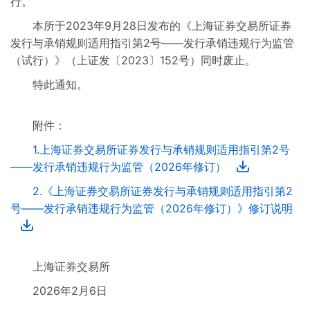
行。
其他业务规则
本所于2023年9月28日发布的《上海证券交易所证券
发行与承销规则适用指引第2号——发行承销违规行为监管
已废止业务规则
（试行）》（上证发〔2023〕152号）同时废止。
特此通知。
附件：
1.上海证券交易所证券发行与承销规则适用指引第2号
——发行承销违规行为监管（2026年修订）
2.《上海证券交易所证券发行与承销规则适用指引第2
号——发行承销违规行为监管（2026年修订）》修订说明
上海证券交易所
2026年2月6日