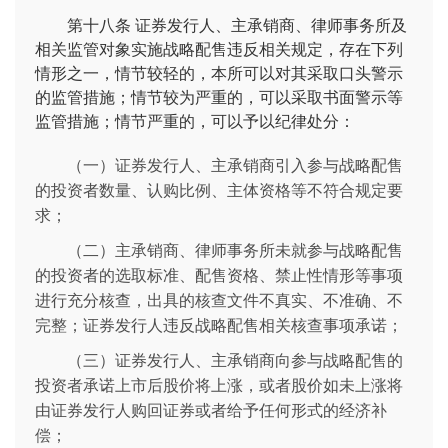
第十八条
证券发行人、主承销商、律师事务所及
相关监管对象实施战略配售违反相关规定，存在下列
情形之一，情节较轻的，本所可以对其采取口头警示
的监管措施；情节较为严重的，可以采取书面警示等
监管措施；情节严重的，可以予以纪律处分：
（一）证券发行人、主承销商引入参与战略配售
的投资者数量、认购比例、主体资格等不符合规定要
求；
（二）主承销商、律师事务所未就参与战略配售
的投资者的选取标准、配售资格、禁止性情形等事项
进行充分核查，出具的核查文件不真实、不准确、不
完整；证券发行人违反战略配售相关核查事项承诺；
（三）证券发行人、主承销商向参与战略配售的
投资者承诺上市后股价将上涨，或者股价如未上涨将
由证券发行人购回证券或者给予任何形式的经济补
偿；