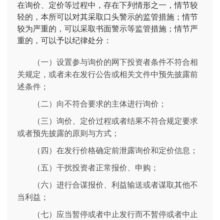
在询价、定价等过程中，存在下列情形之一，情节较
轻的，本所可以对其采取口头警示的监管措施；情节
较为严重的，可以采取书面警示等监管措施；情节严
重的，可以予以纪律处分：
（一）设置参与询价的网下投资者条件不符合相
关规定，或者未在发行公告或相关文件中预先披露前
述条件；
（二）向不符合要求的主体进行询价；
（三）询价、定价过程或者结果不符合规定要求
或者预先披露的原则与方式；
（四）在发行价格确定前泄露询价和定价信息；
（五）干扰投资者正常报价、申购；
（六）进行合谋报价、利益输送或者谋取其他不
当利益；
（七）应当暂停或者中止发行而不暂停或者中止