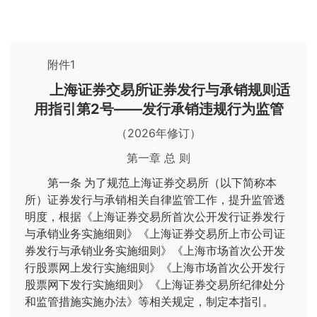
附件1
上海证券交易所证券发行与承销规则适
用指引第2号——发行承销违规行为监管
（2026年修订）
第一章 总 则
第一条
为了规范上海证券交易所（以下简称本
所）证券发行与承销相关自律监管工作，提升监管透
明度，根据《上海证券交易所首次公开发行证券发行
与承销业务实施细则》
《上海证券交易所上市公司证
券发行与承销业务实施细则
》《上海市场首次公开发
行股票网上发行实施细则》《上海市场首次公开发行
股票网下发行实施细则》《上海证券交易所纪律处分
和监管措施实施办法》等相关规定，制定本指引。