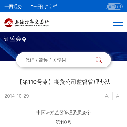
一网通办
“三开门”专栏
简中
EN
证监会令
返回
证监会令
证监会公告
【第110号令】期货公司监督管理办法
监管规则适用指引
2014-10-29
政策文件
中国证券监督管理委员会令
第110号