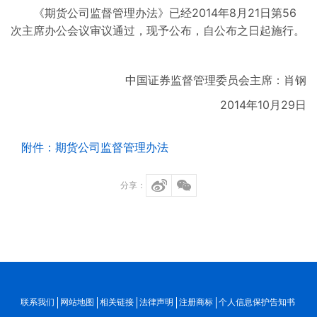
《期货公司监督管理办法》已经2014年8月21日第56
次主席办公会议审议通过，现予公布，自公布之日起施行。
中国证券监督管理委员会主席：肖钢
2014年10月29日
附件：期货公司监督管理办法
分享：
联系我们
网站地图
相关链接
法律声明
注册商标
个人信息保护告知书