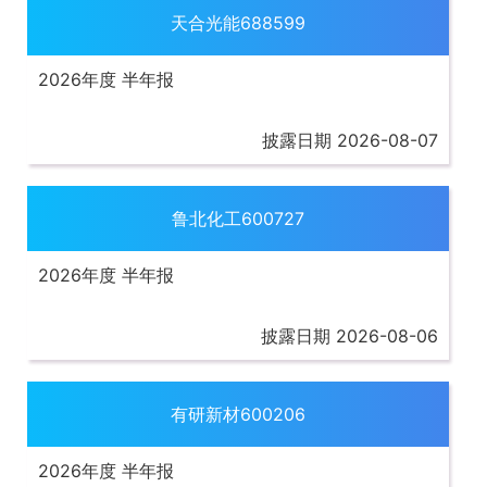
天合光能
688599
2026年度 半年报
披露日期 2026-08-07
鲁北化工
600727
2026年度 半年报
披露日期 2026-08-06
有研新材
600206
2026年度 半年报