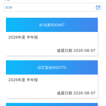
定期报告
业绩说明会
好当家
600467
上市公司经营业绩概览
2026年度 半年报
公告摘要
披露日期 2026-08-07
风险警示板
综艺股份
600770
科创板风险提示
2026年度 半年报
披露日期 2026-08-07