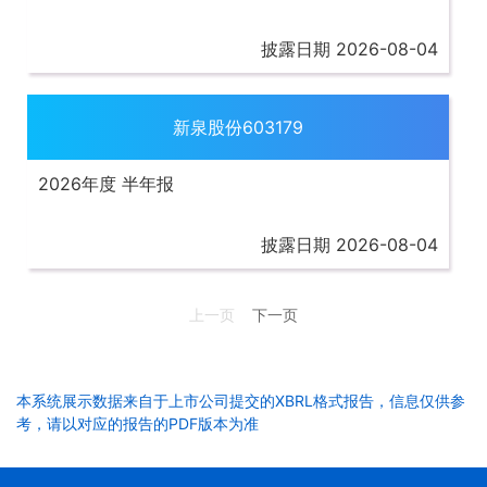
披露日期 2026-08-04
新泉股份
603179
2026年度 半年报
披露日期 2026-08-04
上一页
下一页
本系统展示数据来自于上市公司提交的XBRL格式报告，信息仅供参
考，请以对应的报告的PDF版本为准