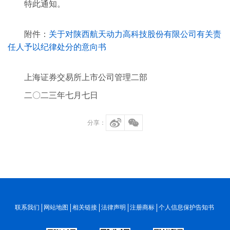
特此通知。
附件：
关于对陕西航天动力高科技股份有限公司有关责
任人予以纪律处分的意向书
上海证券交易所上市公司管理二部
二〇二三年七月七日
分享：
联系我们
网站地图
相关链接
法律声明
注册商标
个人信息保护告知书