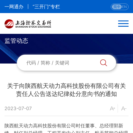
一网通办
“三开门”专栏
简中
EN
监管动态
关于向陕西航天动力高科技股份有限公司有关
责任人公告送达纪律处分意向书的通知
2023-07-07
陕西航天动力高科技股份有限公司时任董事、总经理郭新