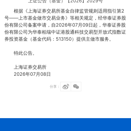
上证公告（基金）【2026】2029号
根据《上海证券交易所基金自律监管规则适用指引第2
号——上市基金做市交易业务》等相关规定，经华泰证券股
份有限公司备案申请，自2026年07月09日起，华泰证券股
份有限公司为华泰柏瑞中证港股通科技交易型开放式指数证
券投资基金（基金代码：513150）提供主做市服务。
特此公告。
上海证券交易所
2026年07月08日
分享：