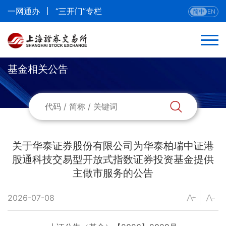
一网通办
“三开门”专栏
简中
EN
基金相关公告
关于华泰证券股份有限公司为华泰柏瑞中证港
股通科技交易型开放式指数证券投资基金提供
主做市服务的公告
2026-07-08