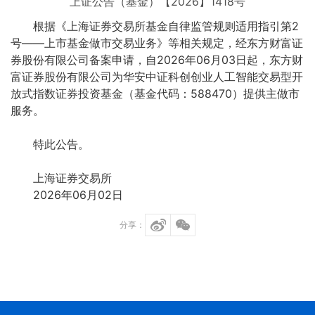
上证公告（基金）【2026】1418号
根据《上海证券交易所基金自律监管规则适用指引第2
号——上市基金做市交易业务》等相关规定，经东方财富证
券股份有限公司备案申请，自2026年06月03日起，东方财
富证券股份有限公司为华安中证科创创业人工智能交易型开
放式指数证券投资基金（基金代码：588470）提供主做市
服务。
特此公告。
上海证券交易所
2026年06月02日
分享：