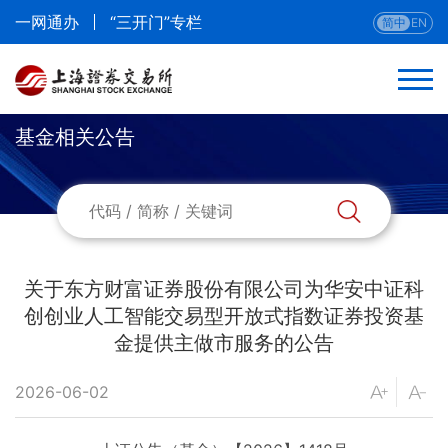
一网通办
“三开门”专栏
简中
EN
基金相关公告
关于东方财富证券股份有限公司为华安中证科
创创业人工智能交易型开放式指数证券投资基
金提供主做市服务的公告
2026-06-02