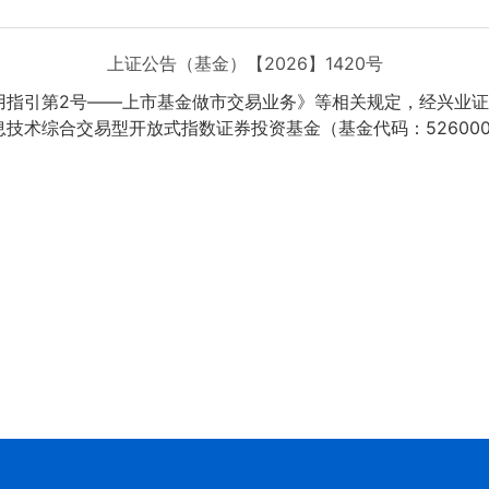
上证公告（基金）【2026】1420号
第2号——上市基金做市交易业务》等相关规定，经兴业证券股
技术综合交易型开放式指数证券投资基金（基金代码：52600