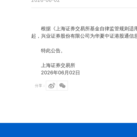
2026-06-02
根据《上海证券交易所基金自律监管规则适用指引
起，兴业证券股份有限公司为华夏中证港股通信息
特此公告。
上海证券交易所
2026年06月02日
分享：