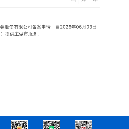
份有限公司备案申请，自2026年06月03日
0）提供主做市服务。