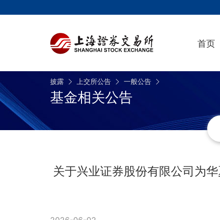
首页
披露
上交所公告
一般公告
基金相关公告
关于兴业证券股份有限公司为华