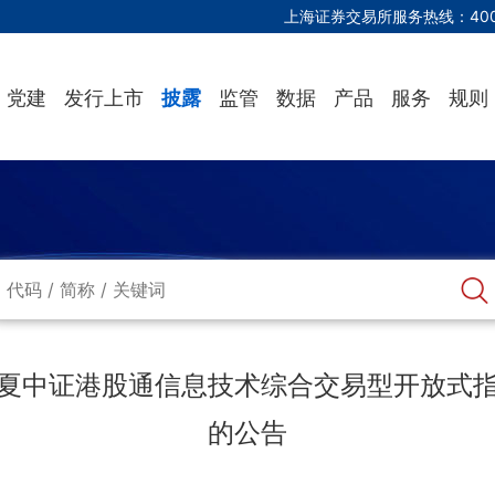
上海证券交易所服务热线：
40
党建
发行上市
披露
监管
数据
产品
服务
规则
夏中证港股通信息技术综合交易型开放式
的公告