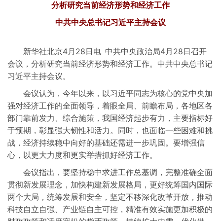
分析研究当前经济形势和经济工作
中共中央总书记习近平主持会议
新华社北京4月28日电 中共中央政治局4月28日召开
会议，分析研究当前经济形势和经济工作。中共中央总书记
习近平主持会议。
会议认为，今年以来，以习近平同志为核心的党中央加
强对经济工作的全面领导，着眼全局、前瞻布局，各地区各
部门靠前发力、综合施策，我国经济起步有力，主要指标好
于预期，彰显强大韧性和活力。同时，也面临一些困难和挑
战，经济持续稳中向好的基础还需进一步巩固。要增强信
心，以更大力度和更实举措抓好经济工作。
会议指出，要坚持稳中求进工作总基调，完整准确全面
贯彻新发展理念，加快构建新发展格局，更好统筹国内国际
两个大局，统筹发展和安全，坚定不移深化改革开放，推动
科技自立自强、产业链自主可控，精准有效实施更加积极的