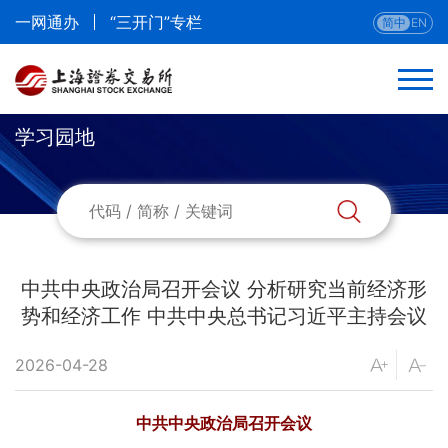
一网通办
“三开门”专栏
简中
EN
学习园地
中共中央政治局召开会议 分析研究当前经济形
势和经济工作 中共中央总书记习近平主持会议
2026-04-28
中共中央政治局召开会议