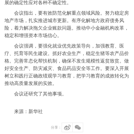
展的确定性应对各种不确定性。
会议指出，要有效防范化解重点领域风险。努力稳定房
地产市场，扎实推进城市更新。有序化解地方政府债务风
险，着力解决拖欠企业账款问题。推动中小金融机构改革，
稳定和增强资本市场信心。
会议强调，要强化就业优先政策导向，加强教育、医
疗、托育等民生建设。抓好农业生产，稳定生猪等农产品价
格。完善常态化帮扶机制，确保不发生规模性返贫致贫。做
好安全生产、防灾减灾、食品药品安全等工作。要深入开展
树立和践行正确政绩观学习教育，把学习教育的成效转化为
推动高质量发展的实效。
会议还研究了其他事项。
来源：新华社
分享：