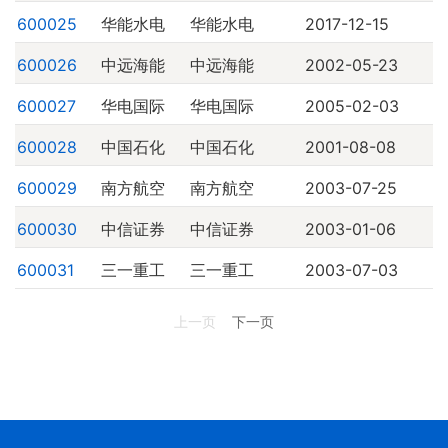
600025
华能水电
华能水电
2017-12-15
600026
中远海能
中远海能
2002-05-23
600027
华电国际
华电国际
2005-02-03
600028
中国石化
中国石化
2001-08-08
600029
南方航空
南方航空
2003-07-25
600030
中信证券
中信证券
2003-01-06
600031
三一重工
三一重工
2003-07-03
上一页
下一页