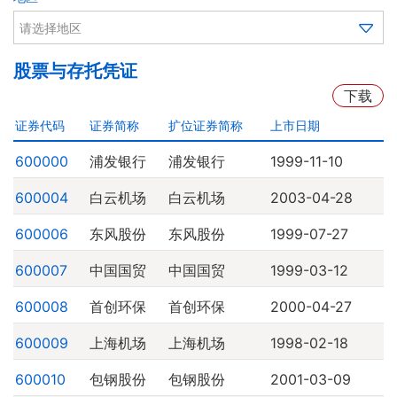
请选择地区
股票与存托凭证
下载
证券代码
证券简称
扩位证券简称
上市日期
600000
浦发银行
浦发银行
1999-11-10
600004
白云机场
白云机场
2003-04-28
600006
东风股份
东风股份
1999-07-27
600007
中国国贸
中国国贸
1999-03-12
600008
首创环保
首创环保
2000-04-27
600009
上海机场
上海机场
1998-02-18
600010
包钢股份
包钢股份
2001-03-09