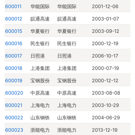
600011
华能国际
华能国际
2001-12-06
600012
皖通高速
皖通高速
2003-01-07
600015
华夏银行
华夏银行
2003-09-12
600016
民生银行
民生银行
2000-12-19
600017
日照港
日照港
2006-10-17
600018
上港集团
上港集团
2000-07-19
600019
宝钢股份
宝钢股份
2000-12-12
600020
中原高速
中原高速
2003-08-08
600021
上海电力
上海电力
2003-10-29
600022
山东钢铁
山东钢铁
2004-06-29
600023
浙能电力
浙能电力
2013-12-19