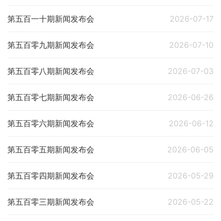
第五百一十期新闻发布会
2026-07-17
第五百零九期新闻发布会
2026-07-10
第五百零八期新闻发布会
2026-07-03
第五百零七期新闻发布会
2026-06-26
第五百零六期新闻发布会
2026-06-12
第五百零五期新闻发布会
2026-06-05
第五百零四期新闻发布会
2026-05-29
第五百零三期新闻发布会
2026-05-22