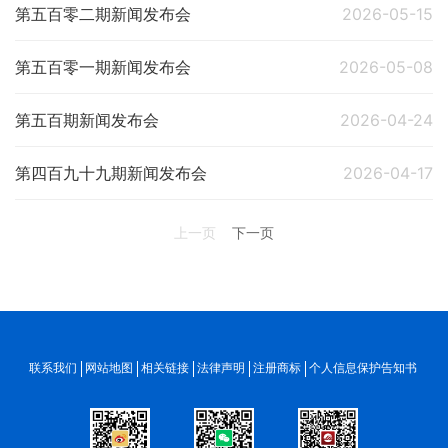
第五百零二期新闻发布会
2026-05-15
第五百零一期新闻发布会
2026-05-08
第五百期新闻发布会
2026-04-24
第四百九十九期新闻发布会
2026-04-17
上一页
下一页
联系我们
网站地图
相关链接
法律声明
注册商标
个人信息保护告知书