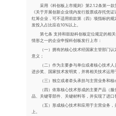
采用《科创板上市规则》第2.1.2条第
《关于开展创新企业境内发行股票或存托凭证
红筹企业，可不适用前款第（四）项指标的规
发投入占比应在10%以上。
第七条 支持和鼓励科创板定位规定的相
情形之一的企业申报科创板发行上市：
（一）拥有的核心技术经国家主管部门认
意义；
（二）作为主要参与单位或者核心技术人
进步奖、国家技术发明奖，并将相关技术运用
（三）独立或者牵头承担与主营业务和核
（四）依靠核心技术形成的主要产品（服
品、关键零部件、关键材料等，并实现了进口
（五）形成核心技术和应用于主营业务，
上。