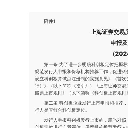
附件1
上海证券交易
申报及
（20
第一条 为了进一步明确科创板定位把握
规范发行人申报和保荐机构推荐工作，促进科
设立科创板并试点注册制的实施意见》《首次
行）》（以下简称《指引》）《上海证券交易
股票上市规则》（以下简称《科创板上市规则
第二条 科创板企业发行上市申报和推荐
行人是否符合科创板定位。
发行人申报科创板发行上市的，应当对照
创板定位进行自我评估。保荐机构推荐发行人