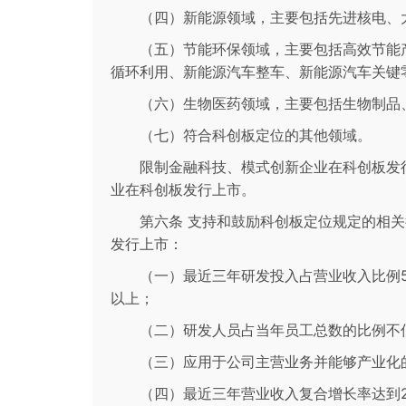
（四）新能源领域，主要包括先进核电、
（五）节能环保领域，主要包括高效节能
循环利用、新能源汽车整车、新能源汽车关键
（六）生物医药领域，主要包括生物制品
（七）符合科创板定位的其他领域。
限制金融科技、模式创新企业在科创板发
业在科创板发行上市。
第六条 支持和鼓励科创板定位规定的相
发行上市：
（一）最近三年研发投入占营业收入比例5
以上；
（二）研发人员占当年员工总数的比例不低
（三）应用于公司主营业务并能够产业化
（四）最近三年营业收入复合增长率达到