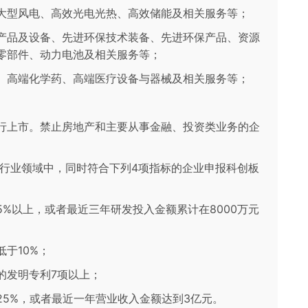
大型风电、高效光电光热、高效储能及相关服务等；
产品及设备、先进环保技术装备、先进环保产品、资源
零部件、动力电池及相关服务等；
、高端化学药、高端医疗设备与器械及相关服务等；
行上市。禁止房地产和主要从事金融、投资类业务的企
关行业领域中，同时符合下列4项指标的企业申报科创板
%以上，或者最近三年研发投入金额累计在8000万元
于10%；
的发明专利7项以上；
25%，或者最近一年营业收入金额达到3亿元。