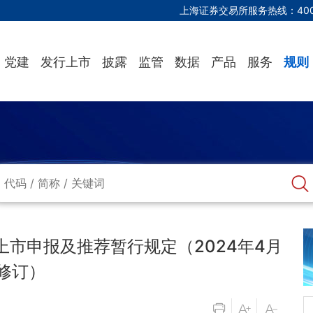
上海证券交易所服务热线：
40
党建
发行上市
披露
监管
数据
产品
服务
规则
市申报及推荐暂行规定（2024年4月
修订）