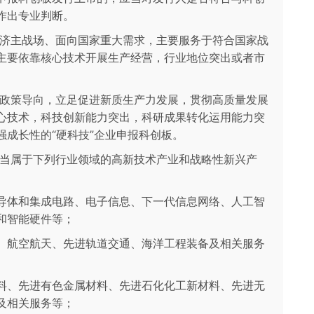
作出专业判断。
经济主战场、面向国家重大需求，主要服务于符合国家战
主要依靠核心技术开展生产经营，行业地位突出或者市
业政策导向，立足促进新质生产力发展，贯彻高质量发展
心技术，科技创新能力突出，科研成果转化运用能力突
成长性的“硬科技”企业申报科创板。
应当属于下列行业领域的高新技术产业和战略性新兴产
导体和集成电路、电子信息、下一代信息网络、人工智
和智能硬件等；
、航空航天、先进轨道交通、海洋工程装备及相关服务
料、先进有色金属材料、先进石化化工新材料、先进无
及相关服务等；