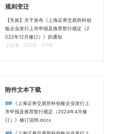
规则变迁
【失效】关于发布《上海证券交易所科创
板企业发行上市申报及推荐暂行规定（2
022年12月修订）》的通知
上证发〔2022〕171号
附件文本下载
《上海证券交易所科创板企业发行上
市申报及推荐暂行规定（2024年4月修
订）》修订说明.docx
《上海证券交易所科创板企业发行上