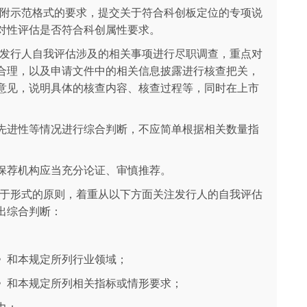
所附示范格式的要求，提交关于符合科创板定位的专项说
对性评估是否符合科创属性要求。
对发行人自我评估涉及的相关事项进行尽职调查，重点对
合理，以及申请文件中的相关信息披露进行核查把关，
意见，说明具体的核查内容、核查过程等，同时在上市
先进性等情况进行综合判断，不应简单根据相关数量指
保荐机构应当充分论证、审慎推荐。
重于形式的原则，着重从以下方面关注发行人的自我评估
出综合判断：
》和本规定所列行业领域；
》和本规定所列相关指标或情形要求；