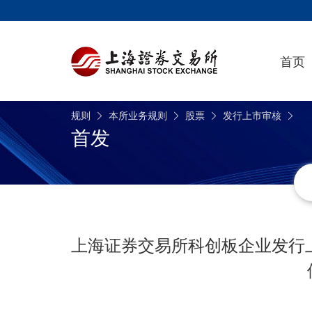
首页
规则
本所业务规则
股票
发行上市审核
首发
上海证券交易所科创板企业发行上