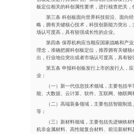
板定位相关的科创属性要求，进行核查把关，
第三条 科创板面向世界科技前沿、面向
略，拥有关键核心技术，科技创新能力突出，
场认可度高，具有较强成长性的企业。
第四条 保荐机构应当顺应国家战略和产
理念，准确把握科创板定位，推荐拥有关键核
出，行业地位突出或者市场认可度高，具有较强
第五条 申报科创板发行上市的发行人，
业：
（一）新一代信息技术领域，主要包括半
能、大数据、云计算、软件、互联网、物联网
（二）高端装备领域，主要包括智能制造
等；
（三）新材料领域，主要包括先进钢铁材
机非金属材料、高性能复合材料、前沿新材料