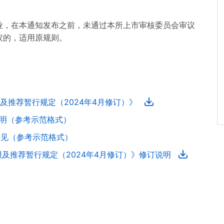
。
业，在本通知发布之前，未通过本所上市审核委员会审议
议的，适用原规则。
及推荐暂行规定（2024年4月修订）》
说明（参考示范格式）
意见（参考示范格式）
及推荐暂行规定（2024年4月修订）》修订说明