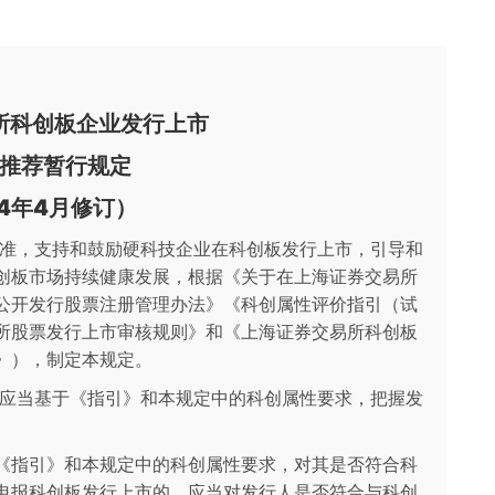
所科创板企业发行上市
推荐暂行规定
24年4月修订）
标准，支持和鼓励硬科技企业在科创板发行上市，引导和
创板市场持续健康发展，根据《关于在上海证券交易所
公开发行股票注册管理办法》《科创属性评价指引（试
所股票发行上市审核规则》和《上海证券交易所科创板
》），制定本规定。
，应当基于《指引》和本规定中的科创属性要求，把握发
《指引》和本规定中的科创属性要求，对其是否符合科
申报科创板发行上市的，应当对发行人是否符合与科创