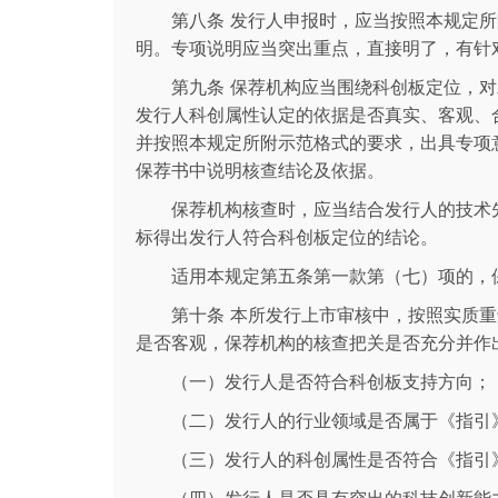
第八条 发行人申报时，应当按照本规定
明。专项说明应当突出重点，直接明了，有针
第九条 保荐机构应当围绕科创板定位，
发行人科创属性认定的依据是否真实、客观、
并按照本规定所附示范格式的要求，出具专项
保荐书中说明核查结论及依据。
保荐机构核查时，应当结合发行人的技术
标得出发行人符合科创板定位的结论。
适用本规定第五条第一款第（七）项的，
第十条 本所发行上市审核中，按照实质
是否客观，保荐机构的核查把关是否充分并作
（一）发行人是否符合科创板支持方向；
（二）发行人的行业领域是否属于《指引
（三）发行人的科创属性是否符合《指引