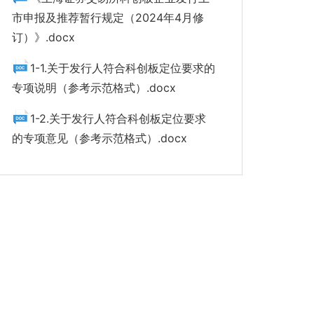
市申报及推荐暂行规定（2024年4月修
订）》.docx
1-1.关于发行人符合科创板定位要求的
专项说明（参考示范格式）.docx
1-2.关于发行人符合科创板定位要求
的专项意见（参考示范格式）.docx