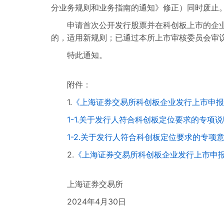
分业务规则和业务指南的通知》修正）同时废止
申请首次公开发行股票并在科创板上市的企
的，适用新规则；已通过本所上市审核委员会审
特此通知。
附件：
1.
《上海证券交易所科创板企业发行上市申报
1-1.关于发行人符合科创板定位要求的专项
1-2.关于发行人符合科创板定位要求的专项
2.
《上海证券交易所科创板企业发行上市申报
上海证券交易所
2024年4月30日