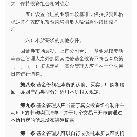
为，保持投资组合相对稳定；
（五）设置合理的业绩比较基准，保持投资风格
稳定并有效防范投资风格明显大幅偏离业绩比较基
准；
（六）本所要求的其他条件。
因证券市场波动、上市公司合并、基金规模变动
等基金管理人之外的因素致使基金投资不符合本条第
（一）（二）项规定的，基金管理人应当在十个交易
日内进行调整。
第八条
基金份额在本所的认购、买卖、申购和赎
回，参照产品类型分别适用本所相关规定。
第九条
基金管理人应当基于真实投资组合制作主
动ETF的申购赎回清单，并于每个交易日开市前通过
本所指定的信息发布渠道披露。
第十条
基金管理人可以自行或委托本所认可的机