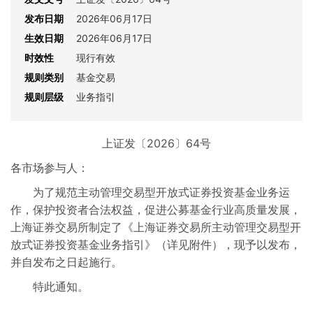
发布日期
2026年06月17日
生效日期
2026年06月17日
时效性
现行有效
规则类别
基金交易
规则层级
业务指引
上证发〔2026〕64号
各市场参与人：
为了规范主动管理交易型开放式证券投资基金业务运
作，保护投资者合法权益，促进公募基金行业高质量发展，
上海证券交易所制定了《上海证券交易所主动管理交易型开
放式证券投资基金业务指引》（详见附件），现予以发布，
并自发布之日起施行。
特此通知。