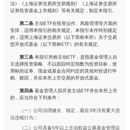
法》《上海证券交易所交易规则》《上海证券交易所
证券投资基金上市规则》等有关规定，制定本指引。
第二条
主动ETF在投资运作、风险管理等方面的
安排，适用本指引的相关规定。本指引未作特别规定
的，适用上海证券交易所（以下简称本所）关于交易
型开放式基金（以下简称ETF）的有关规定。
第三条
本指引所称主动ETF，是指基金管理人自
主选择投资策略、不以跟踪特定指数为投资目标，使
用标的证券、现金或基金合同约定的其他对价进行申
购、赎回，并在本所上市交易的开放式基金。
第四条
基金管理人拟开发主动ETF并在本所上市
的，应当符合下列条件：
（一）公司治理健全、稳定，最近3年没有重大违
法违规行为；
（二）公司具备5年以上主动权益公募基金管理运