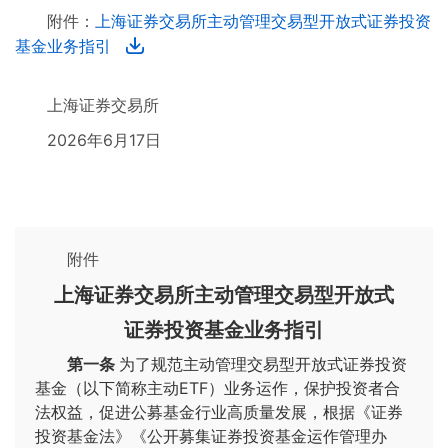
附件：
上海证券交易所主动管理交易型开放式证券投资
基金业务指引
上海证券交易所
2026年6月17日
附件
上海证券交易所主动管理交易型开放式
证券投资基金业务指引
第一条
为了规范主动管理交易型开放式证券投资
基金（以下简称主动ETF）业务运作，保护投资者合
法权益，促进公募基金行业高质量发展，根据《证券
投资基金法》《公开募集证券投资基金运作管理办