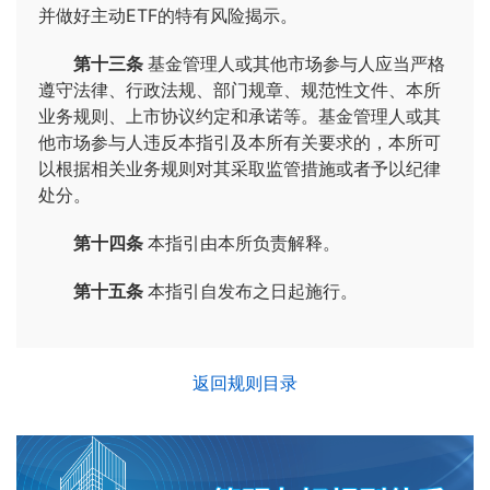
并做好主动ETF的特有风险揭示。
第十三条
基金管理人或其他市场参与人应当严格
遵守法律、行政法规、部门规章、规范性文件、本所
业务规则、上市协议约定和承诺等。基金管理人或其
他市场参与人违反本指引及本所有关要求的，本所可
以根据相关业务规则对其采取监管措施或者予以纪律
处分。
第十四条
本指引由本所负责解释。
第十五条
本指引自发布之日起施行。
返回规则目录