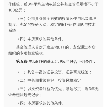
作经验，近3年平均主动权益公募基金管理规模不少于
100亿元；
（三）公司具备健全有效的投资运作与风险管理
制度、充足的投研人员、稳定的ETF运作团队与技术
系统；
（四）本所要求的其他条件。
基金管理人首次开发主动ETF的，应当通过本所
组织的专项检查验收。
第五条
主动ETF的基金经理应当符合下列条件：
（一）具备丰富的证券投资、证券研究经验；
（二）中长期业绩良好，投资风格稳定；
（三）以投资者利益为优先，勤勉尽责，近3年无
证券违法违规记录；
（四）本所要求的其他条件。