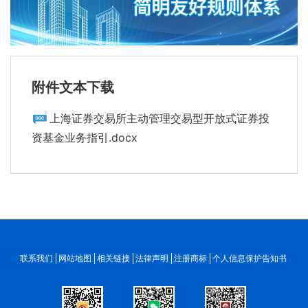
附件文本下载
上海证券交易所主动管理交易型开放式证券投
资基金业务指引.docx
联系我们
网站地图
相关链接
法律声明
注册商标
个人信息保护告知书