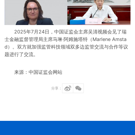
2025年7月24日，中国证监会主席吴清视频会见了瑞
士金融监督管理局主席马琳·阿姆施塔特（Marlene Amsta
d）。双方就加强监管科技领域双多边监管交流与合作等议
题进行了交流。
来源：中国证监会网站
分享：