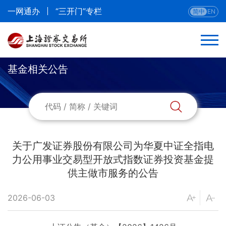
一网通办
“三开门”专栏
简中
EN
基金相关公告
关于广发证券股份有限公司为华夏中证全指电
力公用事业交易型开放式指数证券投资基金提
供主做市服务的公告
2026-06-03