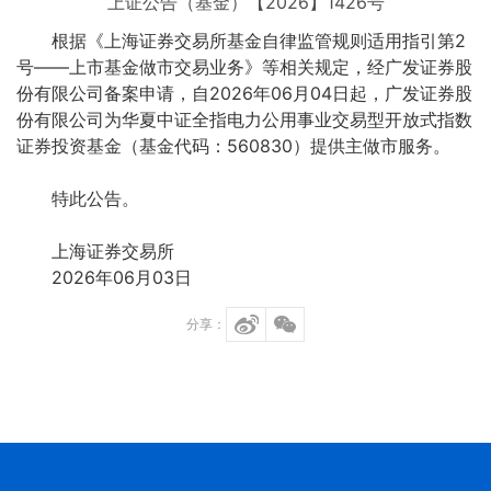
上证公告（基金）【2026】1426号
根据《上海证券交易所基金自律监管规则适用指引第2
号——上市基金做市交易业务》等相关规定，经广发证券股
份有限公司备案申请，自2026年06月04日起，广发证券股
份有限公司为华夏中证全指电力公用事业交易型开放式指数
证券投资基金（基金代码：560830）提供主做市服务。
特此公告。
上海证券交易所
2026年06月03日
分享：