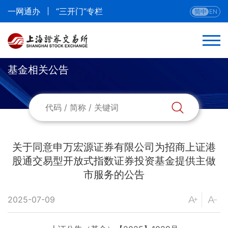
一网通办
“三开门”专栏
简中
EN
基金相关公告
关于同意申万宏源证券有限公司为招商上证港
股通交易型开放式指数证券投资基金提供主做
市服务的公告
2025-07-09