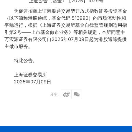
上证公告（基金）【2025】1029号
为促进招商上证港股通交易型开放式指数证券投资基金
（以下简称港股通综，基金代码:513990）的市场流动性和
平稳运行，根据《上海证券交易所基金自律监管规则适用指
引第2号——上市基金做市业务》等相关规定，本所同意申
万宏源证券有限公司自2025年07月09日起为港股通综提供
主做市服务。
特此公告。
上海证券交易所
2025年07月09日
分享：