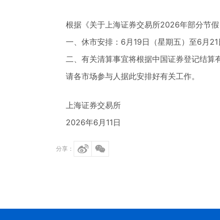
根据《关于上海证券交易所2026年部分节假
一、休市安排：6月19日（星期五）至6月2
二、有关清算事宜将根据中国证券登记结算
请各市场参与人据此安排好有关工作。
上海证券交易所
2026年6月11日
分享：