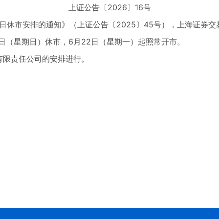
上证公告〔2026〕16号
日休市安排的通知》（上证公告〔2025〕45号），上海证券交
1日（星期日）休市，6月22日（星期一）起照常开市。
有限责任公司的安排进行。