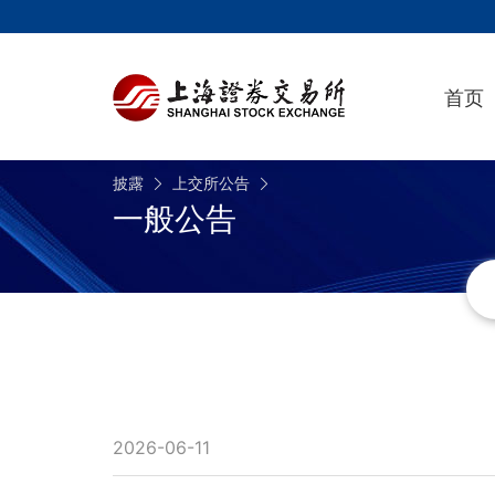
首页
披露
上交所公告
一般公告
2026-06-11