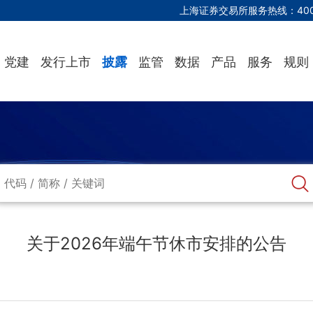
上海证券交易所服务热线：
40
党建
发行上市
披露
监管
数据
产品
服务
规则
关于2026年端午节休市安排的公告