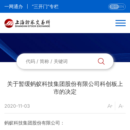
一网通办
“三开门”专栏
简中
EN
返回
最新公告
提质增效重回报
关于暂缓蚂蚁科技集团股份有限公司科创板上
市的决定
科创成长层
2020-11-03
发行上市公告
蚂蚁科技集团股份有限公司：
定期报告预约情况