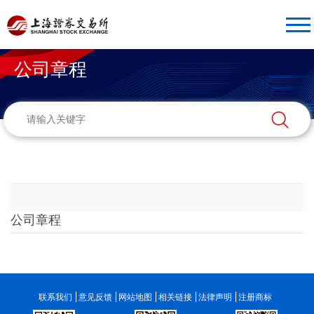
公司章程
公司章程
联系我们
意见反馈
网站地图
相关链接
法律声明
注册商标