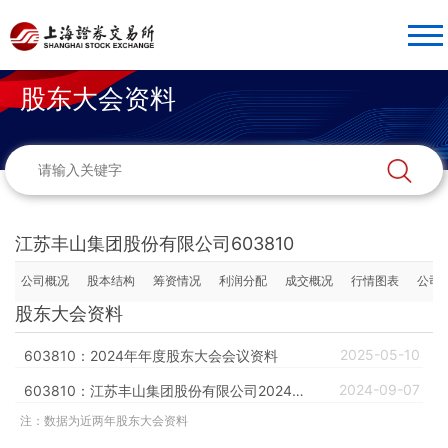
股东大会资料
江苏丰山集团股份有限公司603810
公司概况
股本结构
筹资情况
利润分配
成交概况
行情图表
公司
股东大会资料
2025-05-10
603810：2024年年度股东大会会议资料
2024-09-07
603810：江苏丰山集团股份有限公司2024年第一次临时股东大会会议资料
注：数据为近两年股东大会资料