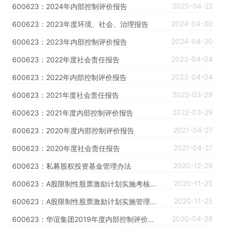
2025-04-22
600623：2024年内部控制评价报告
2024-04-30
600623：2023年度环境、社会、治理报告
2024-04-30
600623：2023年内部控制评价报告
2023-04-04
600623：2022年度社会责任报告
2023-04-04
600623：2022年内部控制评价报告
2022-03-29
600623：2021年度社会责任报告
2022-03-29
600623：2021年度内部控制评价报告
2021-04-27
600623：2020年度内部控制评价报告
2021-04-27
600623：2020年度社会责任报告
2020-12-29
600623：私募股权投资基金管理办法
2020-11-25
600623：A股限制性股票激励计划实施考核办法
2020-11-25
600623：A股限制性股票激励计划实施管理办法
2020-04-28
600623：华谊集团2019年度内部控制评价报告