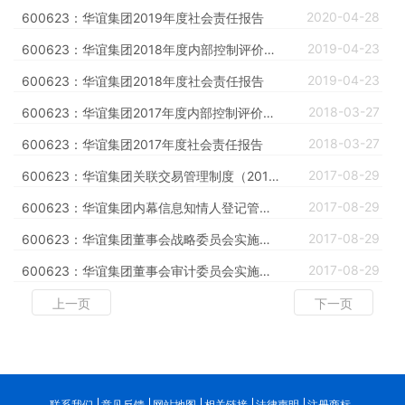
2020-04-28
600623：华谊集团2019年度社会责任报告
2019-04-23
600623：华谊集团2018年度内部控制评价报告
2019-04-23
600623：华谊集团2018年度社会责任报告
2018-03-27
600623：华谊集团2017年度内部控制评价报告
2018-03-27
600623：华谊集团2017年度社会责任报告
2017-08-29
600623：华谊集团关联交易管理制度（2017年修订）
2017-08-29
600623：华谊集团内幕信息知情人登记管理制度（2017年修订）
2017-08-29
600623：华谊集团董事会战略委员会实施细则（2017年修订）
2017-08-29
600623：华谊集团董事会审计委员会实施细则（2017年修订）
上一页
下一页
联系我们
意见反馈
网站地图
相关链接
法律声明
注册商标