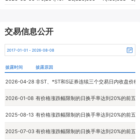
交易信息公开
披露时间
披露原因
2026-04-28
非ST、*ST和S证券连续三个交易日内收盘价
2026-01-08
有价格涨跌幅限制的日换手率达到20%的前五
2025-08-13
有价格涨跌幅限制的日换手率达到20%的前五
2025-07-03
有价格涨跌幅限制的日换手率达到20%的前五