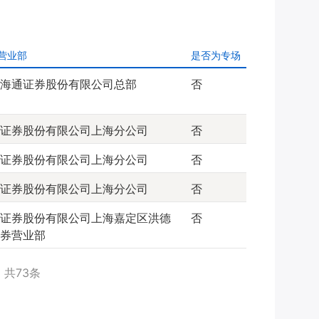
营业部
是否为专场
海通证券股份有限公司总部
否
证券股份有限公司上海分公司
否
证券股份有限公司上海分公司
否
证券股份有限公司上海分公司
否
证券股份有限公司上海嘉定区洪德
否
券营业部
共
73
条