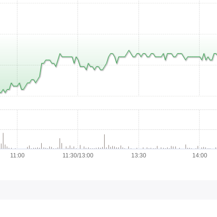
11:00
11:30/13:00
13:30
14:00