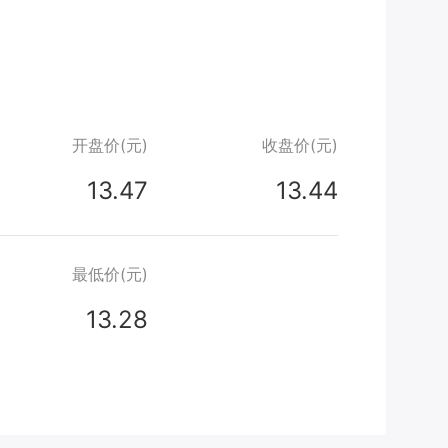
开盘价(元)
收盘价(元)
13.47
13.44
最低价(元)
13.28