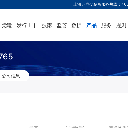
上海证券交易所服务热线：
40
党建
发行上市
披露
监管
数据
产品
服务
规则
65
公司信息