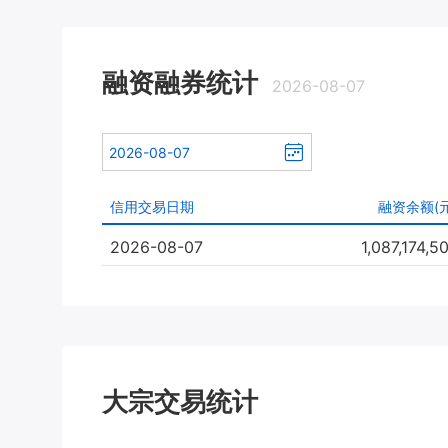
融资融券统计
2026-08-07
信用交易日期
融资余额(元
2026-08-07
1,087,174,5
大宗交易统计