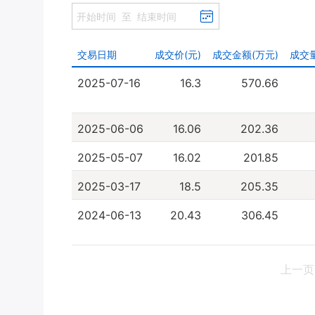
交易日期
成交价(元)
成交金额(万元)
成交量
2025-07-16
16.3
570.66
2025-06-06
16.06
202.36
2025-05-07
16.02
201.85
2025-03-17
18.5
205.35
2024-06-13
20.43
306.45
上一页