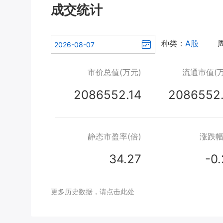
成交统计
种类：
A股
市价总值(万元)
流通市值(万
2086552.14
2086552.
静态市盈率(倍)
涨跌幅
34.27
-0
更多历史数据，请点击此处