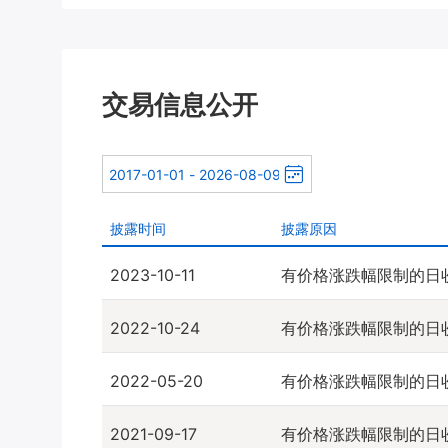
交易信息公开
披露时间
披露原因
2023-10-11
有价格涨跌幅限制的日
2022-10-24
有价格涨跌幅限制的日
2022-05-20
有价格涨跌幅限制的日
2021-09-17
有价格涨跌幅限制的日