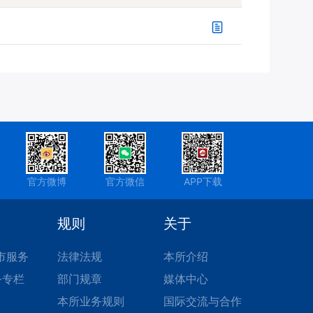
官方微博
官方微信
APP下载
规则
关于
市服务
法律法规
本所介绍
务专栏
部门规章
媒体中心
本所业务规则
国际交流与合作