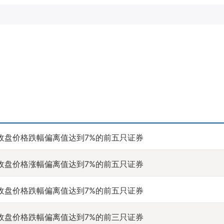
收盘价格跌幅偏离值达到7%的前五只证券
收盘价格涨幅偏离值达到7%的前五只证券
收盘价格跌幅偏离值达到7%的前五只证券
收盘价格跌幅偏离值达到7%的前三只证券