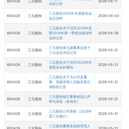
600429
三元股份
2026-06-11
决议公告
三元股份2025年年度股东会
600429
三元股份
2026-06-03
会议资料
三元股份关于召开2025年度
600429
三元股份
暨2026年第一季度业绩说明
2026-05-29
会的公告
三元股份第九届董事会第十
600429
三元股份
2026-05-21
三次会议决议公告
三元股份关于召开2025年年
600429
三元股份
2026-05-21
度股东会的通知
三元股份关于为公司及董
600429
三元股份
事、高级管理人员购买责任
2026-05-21
保险的公告
三元股份独立董事候选人声
600429
三元股份
2026-05-21
明与承诺（徐海音）
三元股份公司章程（2026年
600429
三元股份
2026-05-21
第三次修订）
三元股份董事及高级管理人
600429
三元股份
2026-05-21