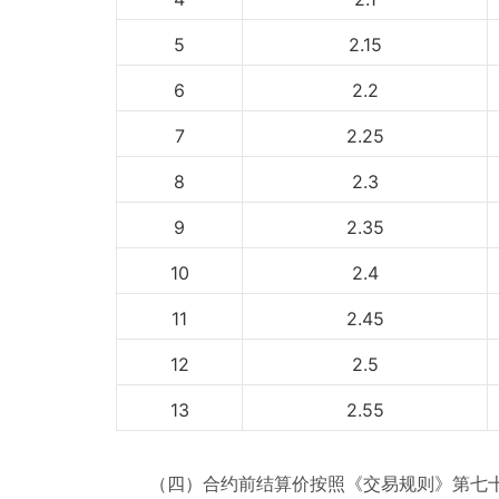
5
2.15
6
2.2
7
2.25
8
2.3
9
2.35
10
2.4
11
2.45
12
2.5
13
2.55
（四）合约前结算价按照《交易规则》第七十