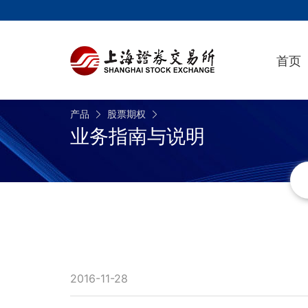
首页
产品
股票期权
业务指南与说明
2016-11-28