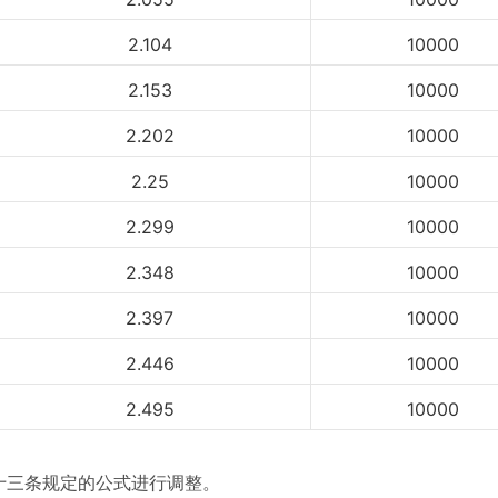
2.104
10000
2.153
10000
2.202
10000
2.25
10000
2.299
10000
2.348
10000
2.397
10000
2.446
10000
2.495
10000
三条规定的公式进行调整。