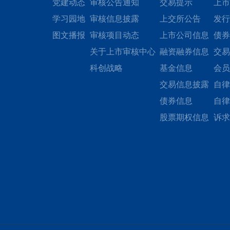
党建动态
审核公告通知
交易提示
上市
学习园地
审核信息披露
上交所公告
发行
图文播报
审核项目动态
上市公司信息
债券
关于上市审核中心
融资融券信息
交易
科创战略
基金信息
会员
交易信息披露
自律
债券信息
自律
股票期权信息
诉求