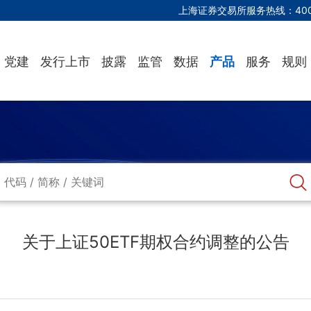
上海证券交易所服务热线：
40
党建
发行上市
披露
监管
数据
产品
服务
规则
关于上证50ETF期权合约调整的公告