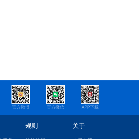
官方微博
官方微信
APP下载
规则
关于