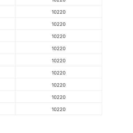
10220
10220
10220
10220
10220
10220
10220
10220
10220