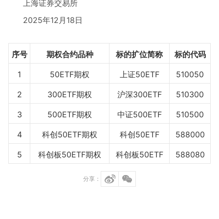
上海证券交易所
2025年12月18日
序号
期权合约品种
标的扩位简称
标的代码
1
50ETF期权
上证50ETF
510050
2
300ETF期权
沪深300ETF
510300
3
500ETF期权
中证500ETF
510500
4
科创50ETF期权
科创50ETF
588000
5
科创板50ETF期权
科创板50ETF
588080
分享：