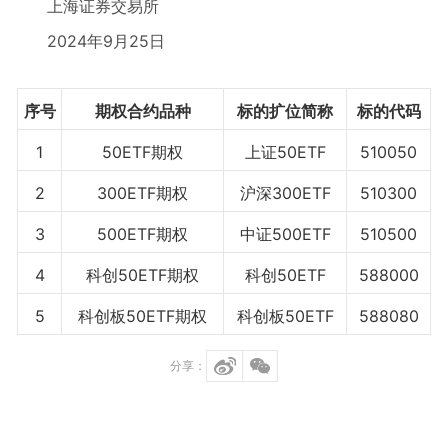
上海证券交易所
2024年9月25日
序号
期权合约品种
标的扩位简称
标的代码
1
50ETF期权
上证50ETF
510050
2
300ETF期权
沪深300ETF
510300
3
500ETF期权
中证500ETF
510500
4
科创50ETF期权
科创50ETF
588000
5
科创板50ETF期权
科创板50ETF
588080
分享：