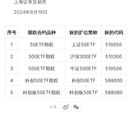
上海证券交易所
2024年9月19日
序号
期权合约品种
标的扩位简称
标的代码
1
50ETF期权
上证50ETF
510050
2
300ETF期权
沪深300ETF
510300
3
500ETF期权
中证500ETF
510500
4
科创50ETF期权
科创50ETF
588000
5
科创板50ETF期权
科创板50ETF
588080
分享：