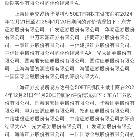
浙期实业有限公司的评价结果为A。
上海证券交易所华夏科创50ETF期权主做市商在2024
年12月21日至2025年1月20日期间的评价情况如下：东方
证券股份有限公司、广发证券股份有限公司、华泰证券股份
有限公司、申万宏源证券有限公司、招商证券股份有限公
司、中泰证券股份有限公司、中信建投证券股份有限公司、
中信证券股份有限公司的评价结果为AA；光大证券股份有
限公司、国泰君安证券股份有限公司、国信证券股份有限公
司、上海海通资源管理有限公司、海通证券股份有限公司、
中国国际金融股份有限公司的评价结果为A。
上海证券交易所易方达科创50ETF期权主做市商在202
4年12月21日至1月20日期间的评价情况如下：东方证券股
份有限公司、国泰君安证券股份有限公司、华泰证券股份有
限公司、申万宏源证券有限公司、招商证券股份有限公司、
中信建投证券股份有限公司、中信证券股份有限公司的评价
结果为AA；光大证券股份有限公司、广发证券股份有限公
司、海通证券股份有限公司、中国国际金融股份有限公司的