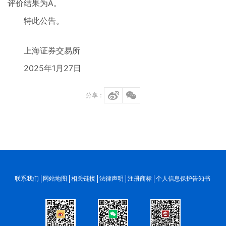
评价结果为A。
特此公告。
上海证券交易所
2025年1月27日
分享：
联系我们
网站地图
相关链接
法律声明
注册商标
个人信息保护告知书