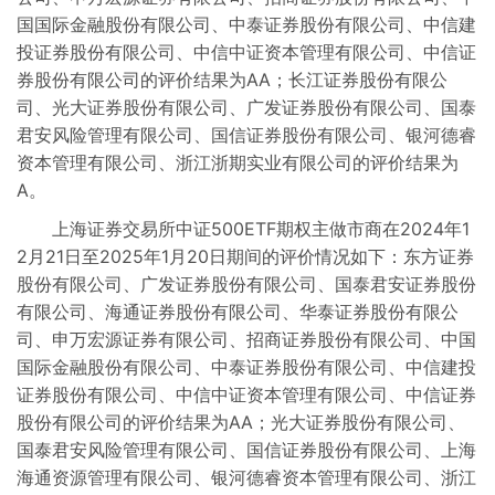
国国际金融股份有限公司、中泰证券股份有限公司、中信建
投证券股份有限公司、中信中证资本管理有限公司、中信证
券股份有限公司的评价结果为AA；长江证券股份有限公
司、光大证券股份有限公司、广发证券股份有限公司、国泰
君安风险管理有限公司、国信证券股份有限公司、银河德睿
资本管理有限公司、浙江浙期实业有限公司的评价结果为
A。
上海证券交易所中证500ETF期权主做市商在2024年1
2月21日至2025年1月20日期间的评价情况如下：东方证券
股份有限公司、广发证券股份有限公司、国泰君安证券股份
有限公司、海通证券股份有限公司、华泰证券股份有限公
司、申万宏源证券有限公司、招商证券股份有限公司、中国
国际金融股份有限公司、中泰证券股份有限公司、中信建投
证券股份有限公司、中信中证资本管理有限公司、中信证券
股份有限公司的评价结果为AA；光大证券股份有限公司、
国泰君安风险管理有限公司、国信证券股份有限公司、上海
海通资源管理有限公司、银河德睿资本管理有限公司、浙江