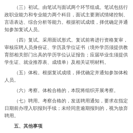
（三）初试。由笔试与面试两个环节组成。笔试包括行
政职业能力和专业能力两个科目，面试主要测试情绪控制、
言语表达、综合分析等能力。根据初试成绩，择优确定并通
知参加复试人员。
（四）复试。采用面试形式。复试前将进行资格复审，
审核应聘人员身份证、学历及学位证书（境外学历须提供教
育部相关部门出具的学历学位认证报告；应届毕业生须提供
学生证、就业推荐表、成绩单）及相关证明材料。
（五）体检。根据复试成绩，择优确定并通知参加体检
人员。
（六）考察。体检合格的，本院将组织开展考察。
（七）聘用。考察合格的，发送聘用通知，要求在指定
日期前办理入职报到手续；未经同意逾期报到的，视为放弃
聘用。
五、其他事项