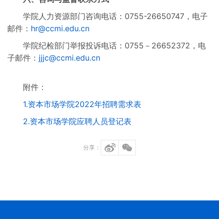
学院人力资源部门咨询电话：0755-26650747，电子
邮件：
hr@ccmi.edu.cn
学院纪检部门举报投诉电话：0755－26652372，电
子邮件：
jjjc@ccmi.edu.cn
附件：
1.资本市场学院2022年招聘需求表
2.资本市场学院应聘人员登记表
分享：