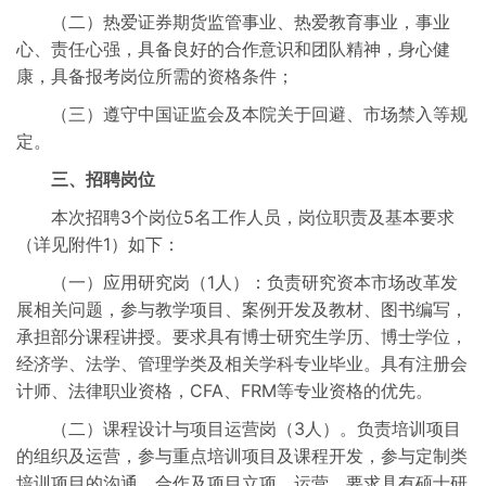
（二）热爱证券期货监管事业、热爱教育事业，事业
心、责任心强，具备良好的合作意识和团队精神，身心健
康，具备报考岗位所需的资格条件；
（三）遵守中国证监会及本院关于回避、市场禁入等规
定。
三、招聘岗位
本次招聘3个岗位5名工作人员，岗位职责及基本要求
（详见附件1）如下：
（一）应用研究岗（1人）：负责研究资本市场改革发
展相关问题，参与教学项目、案例开发及教材、图书编写，
承担部分课程讲授。要求具有博士研究生学历、博士学位，
经济学、法学、管理学类及相关学科专业毕业。具有注册会
计师、法律职业资格，CFA、FRM等专业资格的优先。
（二）课程设计与项目运营岗（3人）。负责培训项目
的组织及运营，参与重点培训项目及课程开发，参与定制类
培训项目的沟通、合作及项目立项、运营。要求具有硕士研