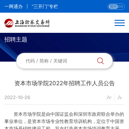
一网通办
“三开门”专栏
简中
EN
招聘主题
资本市场学院2022年招聘工作人员公告
2022-10-26
资本市场学院是由中国证监会和深圳市政府联合举办的
事业单位，是资本市场专业性教育培训机构，定位于中国资
本市场基础性建设工程，旨在打造资本市场培训教育主平