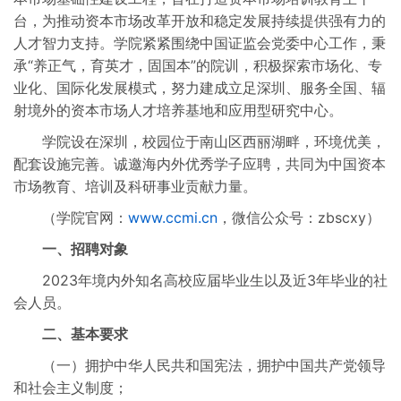
台，为推动资本市场改革开放和稳定发展持续提供强有力的
人才智力支持。学院紧紧围绕中国证监会党委中心工作，秉
承“养正气，育英才，固国本”的院训，积极探索市场化、专
业化、国际化发展模式，努力建成立足深圳、服务全国、辐
射境外的资本市场人才培养基地和应用型研究中心。
学院设在深圳，校园位于南山区西丽湖畔，环境优美，
配套设施完善。诚邀海内外优秀学子应聘，共同为中国资本
市场教育、培训及科研事业贡献力量。
（学院官网：
www.ccmi.cn
，微信公众号：zbscxy）
一、招聘对象
2023年境内外知名高校应届毕业生以及近3年毕业的社
会人员。
二、基本要求
（一）拥护中华人民共和国宪法，拥护中国共产党领导
和社会主义制度；