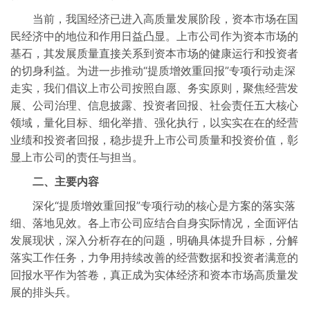
当前，我国经济已进入高质量发展阶段，资本市场在国
民经济中的地位和作用日益凸显。上市公司作为资本市场的
基石，其发展质量直接关系到资本市场的健康运行和投资者
的切身利益。为进一步推动“提质增效重回报”专项行动走深
走实，我们倡议上市公司按照自愿、务实原则，聚焦经营发
展、公司治理、信息披露、投资者回报、社会责任五大核心
领域，量化目标、细化举措、强化执行，以实实在在的经营
业绩和投资者回报，稳步提升上市公司质量和投资价值，彰
显上市公司的责任与担当。
二、主要内容
深化“提质增效重回报”专项行动的核心是方案的落实落
细、落地见效。各上市公司应结合自身实际情况，全面评估
发展现状，深入分析存在的问题，明确具体提升目标，分解
落实工作任务，力争用持续改善的经营数据和投资者满意的
回报水平作为答卷，真正成为实体经济和资本市场高质量发
展的排头兵。