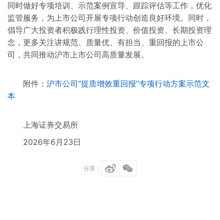
同时做好专项培训、示范案例宣导、跟踪评估等工作，优化
监管服务，为上市公司开展专项行动创造良好环境。同时，
倡导广大投资者积极践行理性投资、价值投资、长期投资理
念，更多关注讲规范、质量优、有担当、重回报的上市公
司，共同推动沪市上市公司高质量发展。
附件：
沪市公司“提质增效重回报”专项行动方案示范文
本
上海证券交易所
2026年6月23日
分享：