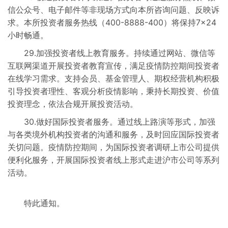
信公众号、电子邮件等非现场方式向本所咨询问题、反映诉
求。本所投资者服务热线（400-8888-400）将保持7×24
小时畅通。
29.加强投资者线上教育服务。持续通过网站、微信等
互联网渠道开展投资者教育宣传，满足疫情防控期间投资者
在线学习需求。支持会员、基金管理人、期权经营机构积极
引导投资者理性、客观分析疫情影响，秉持长期投资、价值
投资理念，依法合规开展投资活动。
30.做好国际投资者服务。通过线上路演等形式，加强
与各类境外机构投资者的沟通和服务，及时回应国际投资者
关切问题。疫情防控期间，为国际投资者调研上市公司提供
便利化服务，开展国际投资者线上形式走进沪市公司等系列
活动。
特此通知。