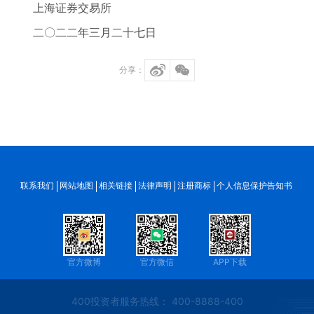
上海证券交易所
二〇二二年三月二十七日
分享：
联系我们
网站地图
相关链接
法律声明
注册商标
个人信息保护告知书
官方微博
官方微信
APP下载
400投资者服务热线： 400-8888-400