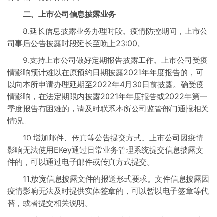
二、上市公司信息披露业务
8.延长信息披露业务办理时段。疫情防控期间，上市公
司事后公告披露时段延长至晚上23:00。
9.支持上市公司做好定期报告披露工作。上市公司受疫
情影响预计难以在原预约日期披露2021年年度报告的，可
以向本所申请办理延期至2022年4月30日前披露。确受疫
情影响，在法定期限内披露2021年年度报告或2022年第一
季度报告有困难的，请及时联系本所公司监管部门通报相关
情况。
10.增加邮件、传真等公告提交方式。上市公司因疫情
影响无法使用EKey通过日常业务管理系统提交信息披露文
件的，可以通过电子邮件或传真方式提交。
11.放宽信息披露文件的报送形式要求。文件信息披露因
疫情影响无法及时提供实体签章的，可以暂以电子签章等代
替，或者提交相关说明。