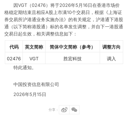
因VGT（02476）将于2026年5月16日在香港市场价
格稳定期结束且相应A股上市满10个交易日，根据《上海证
券交易所沪港通业务实施办法》的有关规定，沪港通下港股
通（以下简称港股通）标的名单发生调整，并自下一港股通
交易日起生效，相关调整信息如下：
代码
英文简称
简体中文简称（参考）
调整方向
02476
VGT
胜宏科技
调入
特此通知。
中国投资信息有限公司
2026年5月15日
分享：