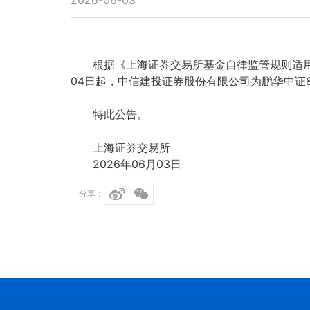
2026-06-03
根据《上海证券交易所基金自律监管规则适用指
04日起，中信建投证券股份有限公司为鹏华中证8
特此公告。
上海证券交易所
2026年06月03日
分享：