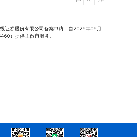
券股份有限公司备案申请，自2026年06月
460）提供主做市服务。