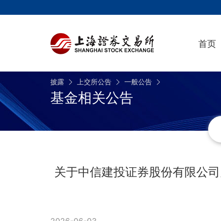
首页
披露
上交所公告
一般公告
基金相关公告
关于中信建投证券股份有限公司