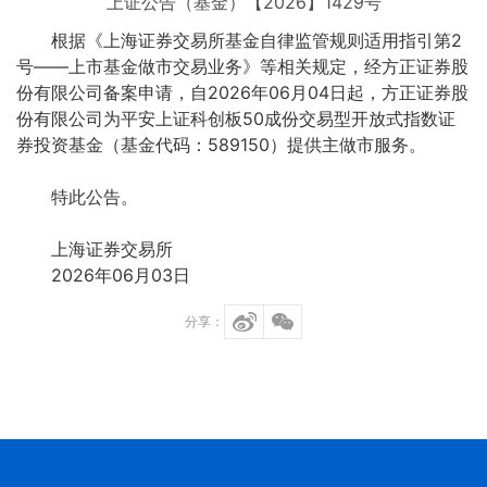
上证公告（基金）【2026】1429号
根据《上海证券交易所基金自律监管规则适用指引第2
号——上市基金做市交易业务》等相关规定，经方正证券股
份有限公司备案申请，自2026年06月04日起，方正证券股
份有限公司为平安上证科创板50成份交易型开放式指数证
券投资基金（基金代码：589150）提供主做市服务。
特此公告。
上海证券交易所
2026年06月03日
分享：