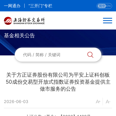
一网通办
“三开门”专栏
简中
EN
基金相关公告
关于方正证券股份有限公司为平安上证科创板
50成份交易型开放式指数证券投资基金提供主
做市服务的公告
2026-06-03