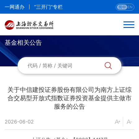
一网通办
“三开门”专栏
简中
EN
基金相关公告
关于中信建投证券股份有限公司为南方上证综
合交易型开放式指数证券投资基金提供主做市
服务的公告
2026-06-02