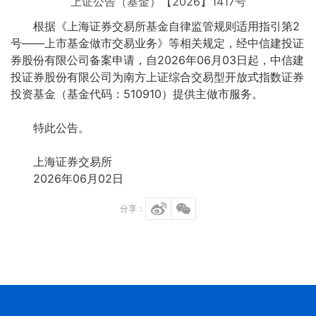
上证公告（基金）【2026】1417号
根据《上海证券交易所基金自律监管规则适用指引第2
号——上市基金做市交易业务》等相关规定，经中信建投证
券股份有限公司备案申请，自2026年06月03日起，中信建
投证券股份有限公司为南方上证综合交易型开放式指数证券
投资基金（基金代码：510910）提供主做市服务。
特此公告。
上海证券交易所
2026年06月02日
分享：