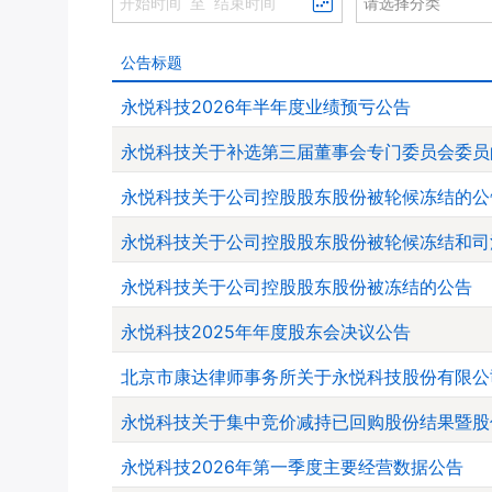
请选择分类
公告标题
永悦科技2026年半年度业绩预亏公告
永悦科技关于补选第三届董事会专门委员会委员
永悦科技关于公司控股股东股份被轮候冻结的公
永悦科技关于公司控股股东股份被轮候冻结和司
永悦科技关于公司控股股东股份被冻结的公告
永悦科技2025年年度股东会决议公告
北京市康达律师事务所关于永悦科技股份有限公
永悦科技关于集中竞价减持已回购股份结果暨股
永悦科技2026年第一季度主要经营数据公告