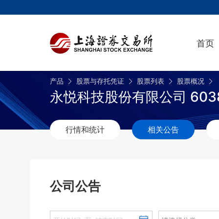
首页
产品
股票与存托凭证
股票列表
股票概况
永悦科技股份有限公司 603
行情和统计
相关公告
公司公告