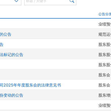
公告分
业绩预
的公告
规范运
告
股东股
法标记的公告
股东股
股东股
股东会
司2025年年度股东会的法律意见书
股东会
份变动的公告
股东增
业绩预