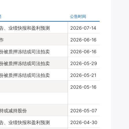
类
公告时间
告、业绩快报和盈利预测
2026-07-14
作
2026-06-16
份被质押冻结或司法拍卖
2026-06-16
份被质押冻结或司法拍卖
2026-05-29
份被质押冻结或司法拍卖
2026-05-21
2026-05-16
持或减持股份
2026-05-07
告、业绩快报和盈利预测
2026-04-30