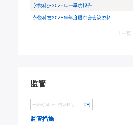
永悦科技2026年一季度报告
永悦科技2025年年度股东会会议资料
上一页
监管
监管措施