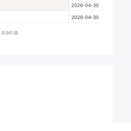
2026-04-30
2026-04-30
共
981
条