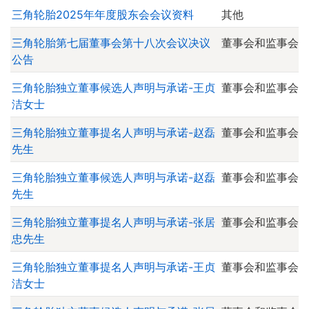
三角轮胎2025年年度股东会会议资料
其他
三角轮胎第七届董事会第十八次会议决议
董事会和监事会
公告
三角轮胎独立董事候选人声明与承诺-王贞
董事会和监事会
洁女士
三角轮胎独立董事提名人声明与承诺-赵磊
董事会和监事会
先生
三角轮胎独立董事候选人声明与承诺-赵磊
董事会和监事会
先生
三角轮胎独立董事提名人声明与承诺-张居
董事会和监事会
忠先生
三角轮胎独立董事提名人声明与承诺-王贞
董事会和监事会
洁女士