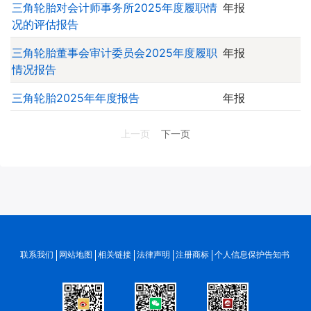
三角轮胎对会计师事务所2025年度履职情
年报
况的评估报告
三角轮胎董事会审计委员会2025年度履职
年报
情况报告
三角轮胎2025年年度报告
年报
上一页
下一页
联系我们
网站地图
相关链接
法律声明
注册商标
个人信息保护告知书