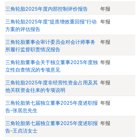
三角轮胎2025年度内部控制评价报告
年报
三角轮胎2025年度“提质增效重回报”行动
年报
方案的评估报告
三角轮胎董事会审计委员会对会计师事务
年报
所履行监督职责情况报告
三角轮胎董事会关于独立董事2025年度独
年报
立性自查情况的专项意见
三角轮胎2025年度非经营性资金占用及其
年报
他关联资金往来的专项说明
三角轮胎第七届独立董事2025年度述职报
年报
告-张居忠先生
三角轮胎第七届独立董事2025年度述职报
年报
告-王贞洁女士