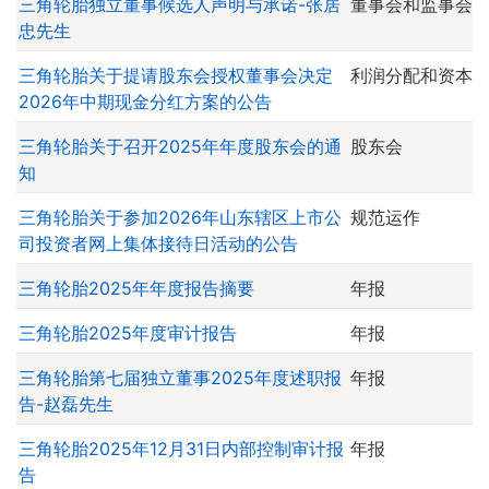
三角轮胎独立董事候选人声明与承诺-张居
董事会和监事会
忠先生
三角轮胎关于提请股东会授权董事会决定
利润分配和资本
2026年中期现金分红方案的公告
三角轮胎关于召开2025年年度股东会的通
股东会
知
三角轮胎关于参加2026年山东辖区上市公
规范运作
司投资者网上集体接待日活动的公告
三角轮胎2025年年度报告摘要
年报
三角轮胎2025年度审计报告
年报
三角轮胎第七届独立董事2025年度述职报
年报
告-赵磊先生
三角轮胎2025年12月31日内部控制审计报
年报
告