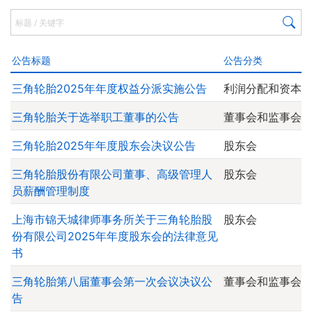
公告标题
公告分类
三角轮胎2025年年度权益分派实施公告
利润分配和资本
三角轮胎关于选举职工董事的公告
董事会和监事会
三角轮胎2025年年度股东会决议公告
股东会
三角轮胎股份有限公司董事、高级管理人
股东会
员薪酬管理制度
上海市锦天城律师事务所关于三角轮胎股
股东会
份有限公司2025年年度股东会的法律意见
书
三角轮胎第八届董事会第一次会议决议公
董事会和监事会
告