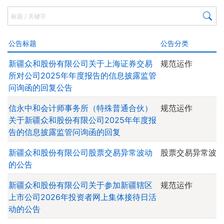
公告标题
公告分类
新疆众和股份有限公司关于上海证券交易
规范运作
所对公司2025年年度报告的信息披露监管
问询函的回复公告
信永中和会计师事务所（特殊普通合伙）
规范运作
关于新疆众和股份有限公司2025年年度报
告的信息披露监管问询函的回复
新疆众和股份有限公司股票交易异常波动
股票交易异常波
的公告
新疆众和股份有限公司关于参加新疆辖区
规范运作
上市公司2026年投资者网上集体接待日活
动的公告