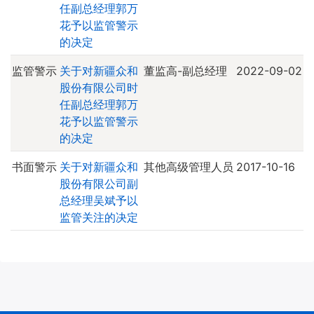
任副总经理郭万
花予以监管警示
的决定
监管警示
关于对新疆众和
董监高-副总经理
2022-09-02
股份有限公司时
任副总经理郭万
花予以监管警示
的决定
书面警示
关于对新疆众和
其他高级管理人员
2017-10-16
股份有限公司副
总经理吴斌予以
监管关注的决定