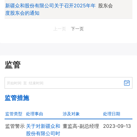
新疆众和股份有限公司关于召开2025年年
股东会
度股东会的通知
上一页
下一页
监管
监管措施
监管类型
处理事由
涉及对象
处理日期
监管警示
关于对新疆众和
董监高-副总经理
2023-09-13
股份有限公司时