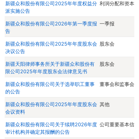
新疆众和股份有限公司2025年年度权益分
利润分配和资本
派实施公告
新疆众和股份有限公司2026年第一季度报
一季报
告
新疆众和股份有限公司2025年年度股东会
股东会
决议公告
新疆天阳律师事务所关于新疆众和股份有
股东会
限公司2025年年度股东会法律意见书
新疆众和股份有限公司关于选举职工董事
董事会和监事会
的公告
新疆众和股份有限公司2025年年度股东会
其他
会议资料
新疆众和股份有限公司关于续聘2026年度
公司重要基本信
审计机构并确定其报酬的公告