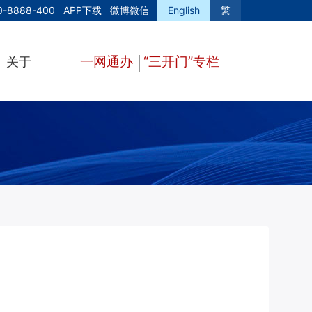
0-8888-400
APP下载
微博微信
English
繁
一网通办
“三开门”专栏
关于