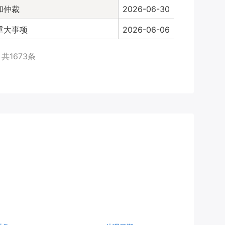
和仲裁
2026-06-30
重大事项
2026-06-06
共
1673
条