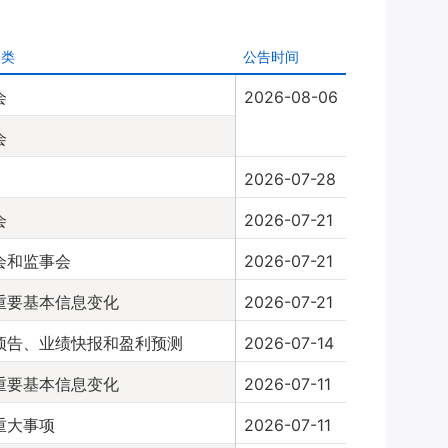
分类
公告时间
会
2026-08-06
会
2026-07-28
会
2026-07-21
会和监事会
2026-07-21
重要基本信息变化
2026-07-21
预告、业绩快报和盈利预测
2026-07-14
重要基本信息变化
2026-07-11
重大事项
2026-07-11