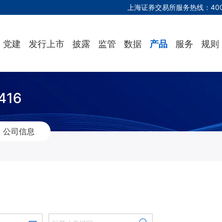
上海证券交易所服务热线：
40
党建
发行上市
披露
监管
数据
产品
服务
规则
16
公司信息