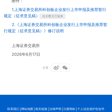
附件：
1.上海证券交易所科创板企业发行上市申报及推荐暂行
规定（征求意见稿）
2.《上海证券交易所科创板企业发行上市申报及推荐暂
行规定（征求意见稿）》修订说明
上海证券交易所
2026年6月17日
分享：
联系我们
网站地图
相关链接
法律声明
注册商标
个人信息保护告知书